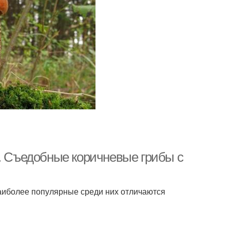
й. Съедобные коричневые грибы с
аиболее популярные среди них отличаются