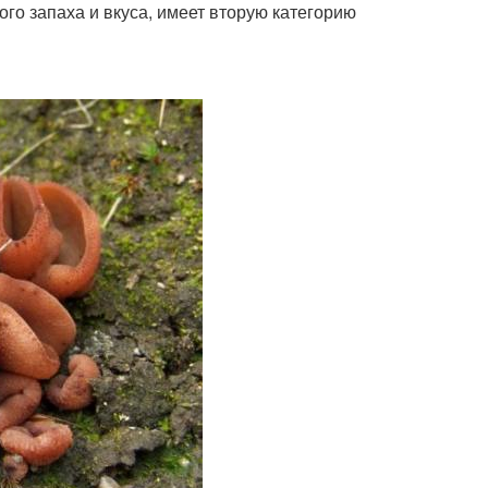
го запаха и вкуса, имеет вторую категорию