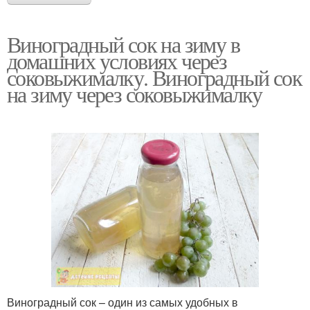
Виноградный сок на зиму в
домашних условиях через
соковыжималку. Виноградный сок
на зиму через соковыжималку
Виноградный сок – один из самых удобных в