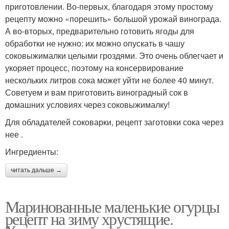
приготовлении. Во-первых, благодаря этому простому
рецепту можно «порешить» большой урожай винограда.
А во-вторых, предварительно готовить ягоды для
обработки не нужно: их можно опускать в чашу
соковыжималки целыми гроздями. Это очень облегчает и
укоряет процесс, поэтому на консервирование
нескольких литров сока может уйти не более 40 минут.
Советуем и вам приготовить виноградный сок в
домашних условиях через соковыжималку!
Для обладателей соковарки, рецепт заготовки сока через
нее .
Ингредиенты:
читать дальше →
Маринованные маленькие огурцы
рецепт на зиму хрустящие.