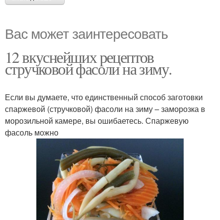
Вас может заинтересовать
12 вкуснейших рецептов
стручковой фасоли на зиму.
Если вы думаете, что единственный способ заготовки
спаржевой (стручковой) фасоли на зиму – заморозка в
морозильной камере, вы ошибаетесь. Спаржевую
фасоль можно