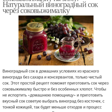
Натуральный виноградный сок
через соковыжималку
Виноградный сок в домашних условиях из красного
винограда без сахара и консервантов, только чистый
сок. Этот простой рецепт поможет приготовить сок через
соковыжималку быстро и без особенных хлопот. Чтобы
не испортить «домашнюю помощницу» и приготовить
вкусный сок советую выбрать виноград без косточек, с
тонкой кожицей, так будет меньше отходов и процесс