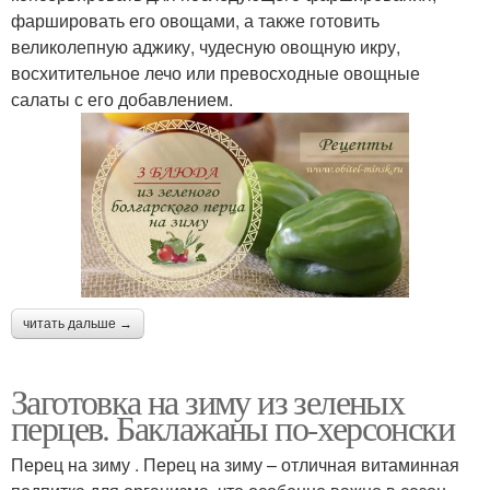
фаршировать его овощами, а также готовить
великолепную аджику, чудесную овощную икру,
восхитительное лечо или превосходные овощные
салаты с его добавлением.
читать дальше →
Заготовка на зиму из зеленых
перцев. Баклажаны по-херсонски
Перец на зиму . Перец на зиму – отличная витаминная