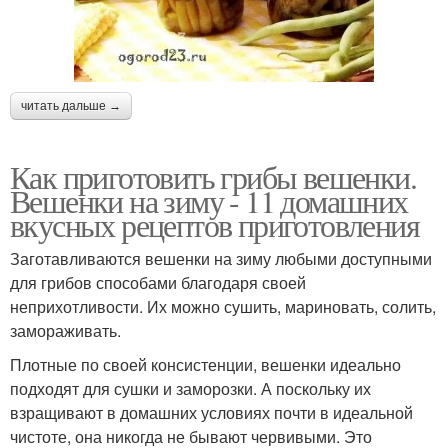
читать дальше →
Как приготовить грибы вешенки.
Вешенки на зиму - 11 домашних
вкусных рецептов приготовления
Заготавливаются вешенки на зиму любыми доступными
для грибов способами благодаря своей
неприхотливости. Их можно сушить, мариновать, солить,
замораживать.
Плотные по своей консистенции, вешенки идеально
подходят для сушки и заморозки. А поскольку их
взращивают в домашних условиях почти в идеальной
чистоте, она никогда не бывают червивыми. Это