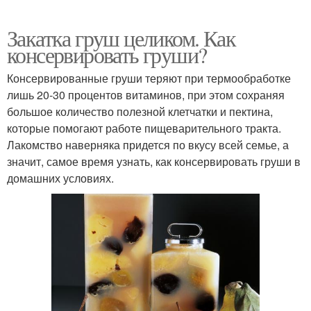
Закатка груш целиком. Как
консервировать груши?
Консервированные груши теряют при термообработке
лишь 20-30 процентов витаминов, при этом сохраняя
большое количество полезной клетчатки и пектина,
которые помогают работе пищеварительного тракта.
Лакомство наверняка придется по вкусу всей семье, а
значит, самое время узнать, как консервировать груши в
домашних условиях.