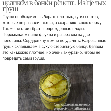
целиком в банки рецепт. Из целых
груш
Груши необходимо выбирать плотных, тугих сортов,
которые не разваливаются, а сохраняют свою форму.
Так же не стоит брать поврежденные плоды.
Перемываем наши фрукты и разрезаем на две
половины. Сердцевину можно не удалять. Разрезанные
груши складываем в сухую стерильную банку. Делаем
это как можно плотнее, но очень аккуратно, чтобы не
повредить сами груши.