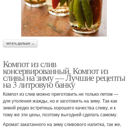
читать дальше →
Компот из слив
консервированный. Компот из
сливы на зиму — Лучшие рецепты
на 3 литровую банку
Компот из слив можно приготовить не только летом —
для утоления жажды, но и заготовить на зиму. Так как
зимой редко встретишь хорошего качества сливу, и к
тому же эти цены, поэтому выгодней сделать самому.
Аромат закатанного на зиму сливового напитка, так же,