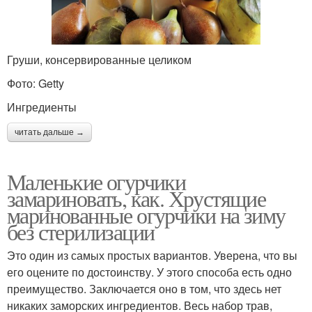
Груши, консервированные целиком
Фото: Getty
Ингредиенты
читать дальше →
Маленькие огурчики
замариновать, как. Хрустящие
маринованные огурчики на зиму
без стерилизации
Это один из самых простых вариантов. Уверена, что вы
его оцените по достоинству. У этого способа есть одно
преимущество. Заключается оно в том, что здесь нет
никаких заморских ингредиентов. Весь набор трав,