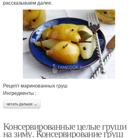
рассказываем далее.
Рецепт маринованных груш
Ингредиенты :
читать дальше →
Консервированные целые груши
на зиму. Консервирование груш