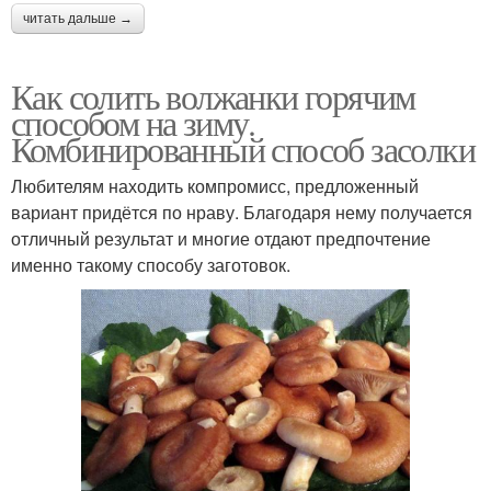
читать дальше →
Как солить волжанки горячим
способом на зиму.
Комбинированный способ засолки
Любителям находить компромисс, предложенный
вариант придётся по нраву. Благодаря нему получается
отличный результат и многие отдают предпочтение
именно такому способу заготовок.