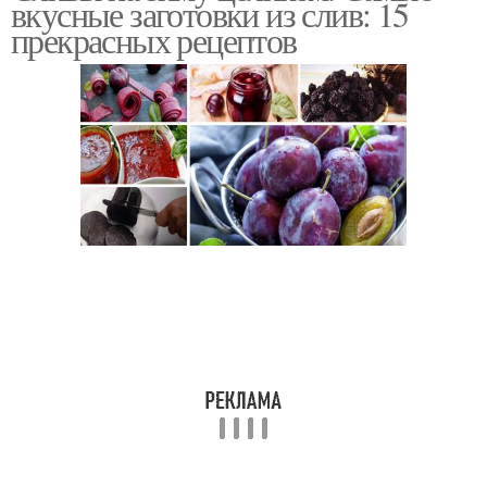
вкусные заготовки из слив: 15
прекрасных рецептов