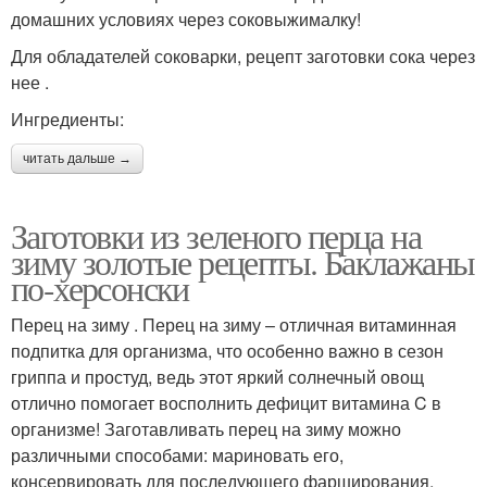
домашних условиях через соковыжималку!
Для обладателей соковарки, рецепт заготовки сока через
нее .
Ингредиенты:
читать дальше →
Заготовки из зеленого перца на
зиму золотые рецепты. Баклажаны
по-херсонски
Перец на зиму . Перец на зиму – отличная витаминная
подпитка для организма, что особенно важно в сезон
гриппа и простуд, ведь этот яркий солнечный овощ
отлично помогает восполнить дефицит витамина C в
организме! Заготавливать перец на зиму можно
различными способами: мариновать его,
консервировать для последующего фарширования,