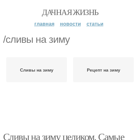
ДАЧНАЯ ЖИЗНЬ
главная
новости
статьи
/сливы на зиму
Сливы на зиму
Рецепт на зиму
Сливы на зиму целиком. Самые