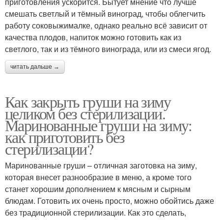
приготовления ускорится. Бытует мнение что лучше
смешать светлый и тёмный виноград, чтобы облегчить
работу соковыжималке, однако реально всё зависит от
качества плодов, напиток можно готовить как из
светлого, так и из тёмного винограда, или из смеси ягод.
читать дальше →
Как закрыть груши на зиму
целиком без стерилизации.
Маринованные груши на зиму:
как приготовить без
стерилизации?
Маринованные груши – отличная заготовка на зиму,
которая внесет разнообразие в меню, а кроме того
станет хорошим дополнением к мясным и сырным
блюдам. Готовить их очень просто, можно обойтись даже
без традиционной стерилизации. Как это сделать,