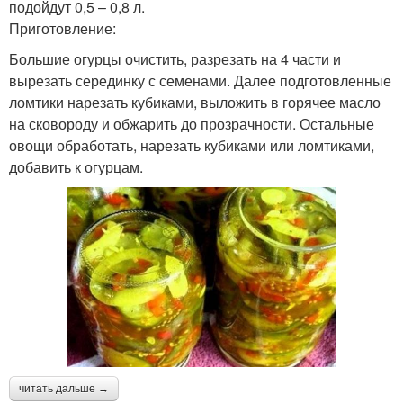
подойдут 0,5 – 0,8 л.
Приготовление:
Большие огурцы очистить, разрезать на 4 части и
вырезать серединку с семенами. Далее подготовленные
ломтики нарезать кубиками, выложить в горячее масло
на сковороду и обжарить до прозрачности. Остальные
овощи обработать, нарезать кубиками или ломтиками,
добавить к огурцам.
читать дальше →