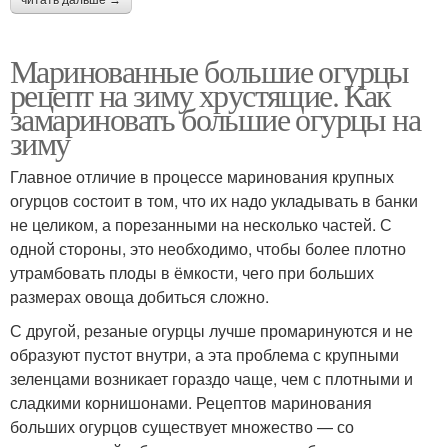
Маринованные большие огурцы
рецепт на зиму хрустящие. Как
замариновать большие огурцы на
зиму
Главное отличие в процессе маринования крупных
огурцов состоит в том, что их надо укладывать в банки
не целиком, а порезанными на несколько частей. С
одной стороны, это необходимо, чтобы более плотно
утрамбовать плоды в ёмкости, чего при больших
размерах овоща добиться сложно.
С другой, резаные огурцы лучше промаринуются и не
образуют пустот внутри, а эта проблема с крупными
зеленцами возникает гораздо чаще, чем с плотными и
сладкими корнишонами. Рецептов маринования
больших огурцов существует множество — со