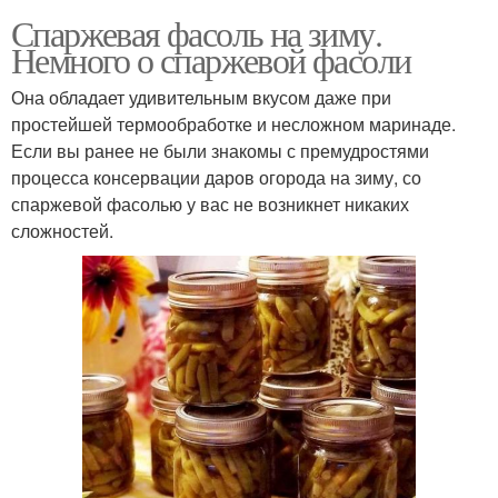
Спаржевая фасоль на зиму.
Немного о спаржевой фасоли
Она обладает удивительным вкусом даже при
простейшей термообработке и несложном маринаде.
Если вы ранее не были знакомы с премудростями
процесса консервации даров огорода на зиму, со
спаржевой фасолью у вас не возникнет никаких
сложностей.