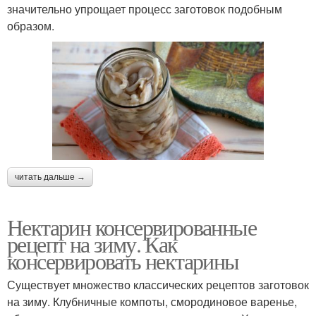
значительно упрощает процесс заготовок подобным
образом.
читать дальше →
Нектарин консервированные
рецепт на зиму. Как
консервировать нектарины
Существует множество классических рецептов заготовок
на зиму. Клубничные компоты, смородиновое варенье,