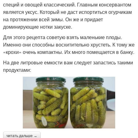
специй и овощей классический. Главным консервантом
является уксус. Который не даст испортиться огурчикам
на протяжении всей зимы. Он же и придает
доминирующие нотки закуске.
Для этого рецепта советую взять маленькие плоды.
Именно они способны восхитительно хрустеть. К тому же
«крохи» очень компактны. Их много помещается в банку.
На две литровые емкости вам следует запастись такими
продуктами:
читать дальше →