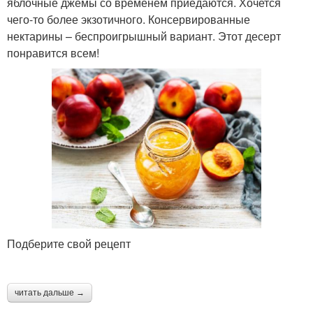
яблочные джемы со временем приедаются. Хочется
чего-то более экзотичного. Консервированные
нектарины – беспроигрышный вариант. Этот десерт
понравится всем!
Подберите свой рецепт
читать дальше →