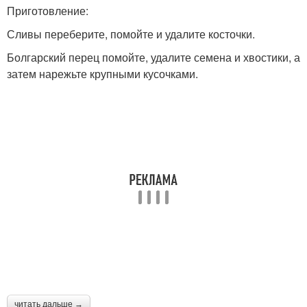
Приготовление:
Сливы переберите, помойте и удалите косточки.
Болгарский перец помойте, удалите семена и хвостики, а
затем нарежьте крупными кусочками.
читать дальше →