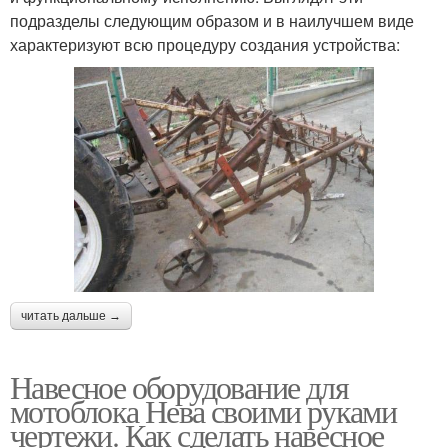
подразделы следующим образом и в наилучшем виде
характеризуют всю процедуру создания устройства:
читать дальше →
Навесное оборудование для
мотоблока Нева своими руками
чертежи. Как сделать навесное