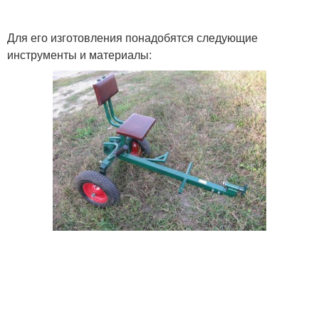
Для его изготовления понадобятся следующие
инструменты и материалы: