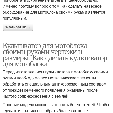
Именно поэтому вопрос о том, как сделать навесное
оборудование для мотоблока своими руками является
популярным.
читать дальше →
Культиватор для мотоблока
своими руками чертежи и
размеры. Как сделать культиватор
для мотоблока
Перед изготовлением культиватора к мотоблоку своими
руками необходимо все металлические элементы
обработать специальным антикоррозионным составом
от преждевременного появления ржавчины после
частого соприкосновения с землей.
Простые модели можно выполнить без чертежей. Чтобы
сделать и правильно собрать более сложные