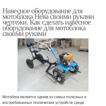
Навесное оборудование для
мотоблока Нева своими руками
чертежи. Как сделать навесное
оборудование для мотоблока
своими руками
Мотоблок является одним из самых полезных и
востребованных технических устройств среди