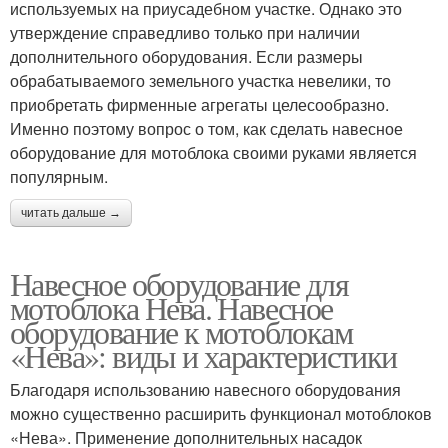
используемых на приусадебном участке. Однако это
утверждение справедливо только при наличии
дополнительного оборудования. Если размеры
обрабатываемого земельного участка невелики, то
приобретать фирменные агрегаты целесообразно.
Именно поэтому вопрос о том, как сделать навесное
оборудование для мотоблока своими руками является
популярным.
читать дальше →
Навесное оборудование для
мотоблока Нева. Навесное
оборудование к мотоблокам
«Нева»: виды и характеристики
Благодаря использованию навесного оборудования
можно существенно расширить функционал мотоблоков
«Нева». Применение дополнительных насадок