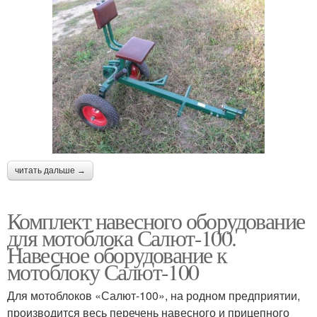
читать дальше →
Комплект навесного оборудование
для мотоблока Салют-100.
Навесное оборудование к
мотоблоку Салют-100
Для мотоблоков «Салют-100», на родном предприятии,
производится весь перечень навесного и прицепного