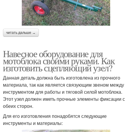
читать дальше →
Навесное оборудование для
мотоблока своими руками. Как
изготовить сцепляющий узел?
Данная деталь должна быть изготовлена из прочного
материала, так как является связующим звеном между
инструментом для работы и тяговой силой мотоблока.
Этот узел должен иметь прочные элементы фиксации с
обеих сторон.
Для его изготовления понадобятся следующие
инструменты и материалы: