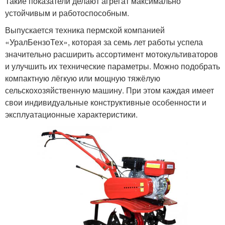
Такие показатели делают агрегат максимально
устойчивым и работоспособным.
Выпускается техника пермской компанией
«УралБензоТех», которая за семь лет работы успела
значительно расширить ассортимент мотокультиваторов
и улучшить их технические параметры. Можно подобрать
компактную лёгкую или мощную тяжёлую
сельскохозяйственную машину. При этом каждая имеет
свои индивидуальные конструктивные особенности и
эксплуатационные характеристики.