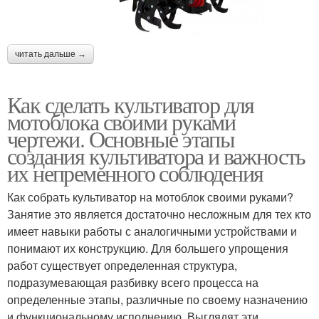
читать дальше →
Как сделать культиватор для
мотоблока своими руками
чертежи. Основные этапы
создания культиватора и важность
их непременного соблюдения
Как собрать культиватор на мотоблок своими руками?
Занятие это является достаточно несложным для тех кто
имеет навыки работы с аналогичными устройствами и
понимают их конструкцию. Для большего упрощения
работ существует определенная структура,
подразумевающая разбивку всего процесса на
определенные этапы, различные по своему назначению
и функциональному исполнению. Выглядят эти