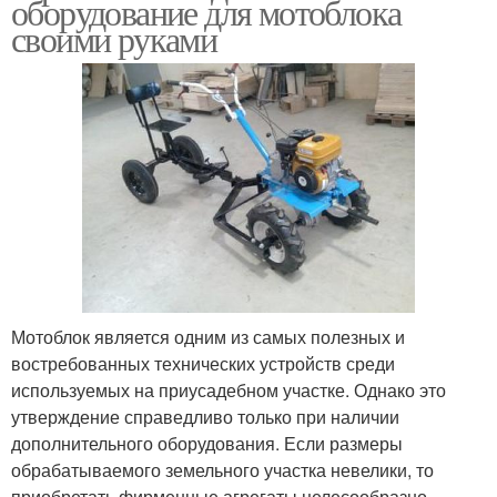
оборудование для мотоблока
своими руками
Мотоблок является одним из самых полезных и
востребованных технических устройств среди
используемых на приусадебном участке. Однако это
утверждение справедливо только при наличии
дополнительного оборудования. Если размеры
обрабатываемого земельного участка невелики, то
приобретать фирменные агрегаты целесообразно.