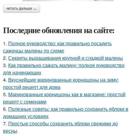
читать дальше →
Последние обновления на сайте:
1.
Полное руководство: как правильно посадить
саженцы малины по схеме
2.
Секреты выращивания крупной и сладкой малины
3.
Как правильно сажать малину: полное руководство
для начинающих
4.
Вкуснейшие маринованные корнишоны на зиму:
простой рецепт для дома
5.
Маринованные корнишоны как в магазине: простой
рецепт с семенами
6.
Полезные советы: как правильно сохранить яблоки в
домашних условиях
7.
Простые способы сохранить яблоки свежими до
весны