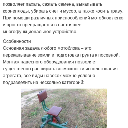
позволяет пахать, сажать семена, выкапывать
корнеплоды, убирать снег и мусор, а также косить траву.
При помощи различных приспособлений мотоблок легко
и просто превращается в настоящее
многофункциональное устройство.
Особенности
Основная задача любого мотоблока – это
перекапывание земли и подготовка грунта к посевной.
Монтаж навесного оборудования позволяет
существенно расширить возможности использования
агрегата, все виды навесок можно условно
подразделить на несколько категорий: