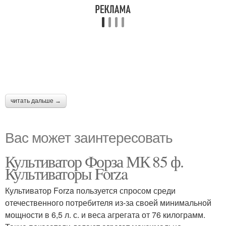
читать дальше →
Вас может заинтересовать
Культиватор Форза МК 85 ф.
Культиваторы Forza
Культиватор Forza пользуется спросом среди
отечественного потребителя из-за своей минимальной
мощности в 6,5 л. с. и веса агрегата от 76 килограмм.