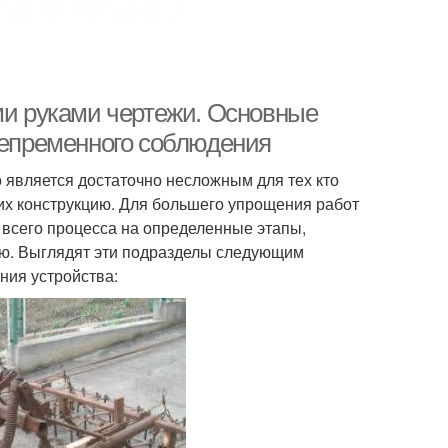
ми руками чертежи. Основные
 непременного соблюдения
о является достаточно несложным для тех кто
их конструкцию. Для большего упрощения работ
 всего процесса на определенные этапы,
ю. Выглядят эти подразделы следующим
ния устройства: