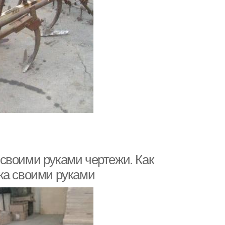
своими руками чертежи. Как
ка своими руками