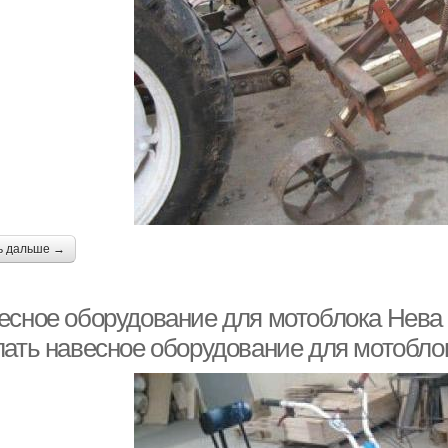
ь дальше →
есное оборудование для мотоблока Нева 
лать навесное оборудование для мотобло