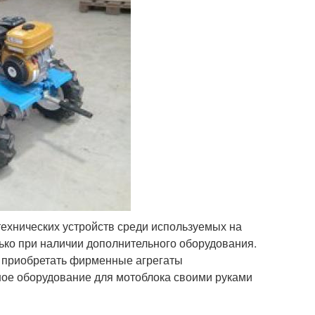
ехнических устройств среди используемых на
ько при наличии дополнительного оборудования.
о приобретать фирменные агрегаты
сное оборудование для мотоблока своими руками