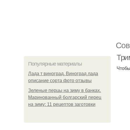
Сов
Три
Популярные материалы
Чтобы
Лада т виноград. Виноград лада
описание сорта фото отзывы
Зеленые перцы на зиму в банках.
Маринованный болгарский перец
на зиму: 11 рецептов заготовки