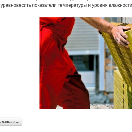
 уравновесить показатели температуры и уровня влажности
ь дальше →