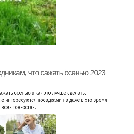
одникам, что сажать осенью 2023
ажать осенью и как это лучше сделать.
рые интересуются посадками на даче в это время
 всех тонкостях.