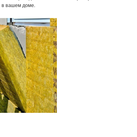
 в вашем доме.