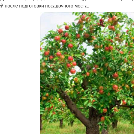
ей после подготовки посадочного места.