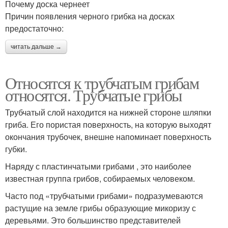
Почему доска чернеет
Причин появления черного грибка на досках
предостаточно:
читать дальше →
Относятся к трубчатым грибам
относятся. Трубчатые грибы
Трубчатый слой находится на нижней стороне шляпки
гриба. Его пористая поверхность, на которую выходят
окончания трубочек, внешне напоминает поверхность
губки.
Наряду с пластинчатыми грибами , это наиболее
известная группа грибов, собираемых человеком.
Часто под «трубчатыми грибами» подразумеваются
растущие на земле грибы образующие микоризу с
деревьями. Это большинство представителей