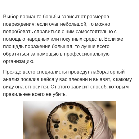
Выбор варианта борьбы зависит от размеров
повреждения: если очаг небольшой, то можно
попробовать справиться с ним самостоятельно с
помощью народных или покупных средств. Если же
площадь поражения большая, то лучше всего
обратиться за помощью в профессиональную
организацию.
Прежде всего специалисты проведут лабораторный
анализ поселившейся у вас плесени и выявят, к какому
виду она относится. От этого зависит способ, которым
правильнее всего ее убить.