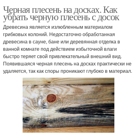
Черная плесень на досках. Как
убрать черную плесень с досок
Древесина является излюбленным материалом
грибковых колоний. Недостаточно обработанная
древесина в сауне, бане или деревянная отделка в
ванной комнате под действием избыточной влаги
быстро теряет свой привлекательный внешний вид.
Появившаяся черная плесень на досках практически не
удаляется, так как споры проникают глубоко в материал.