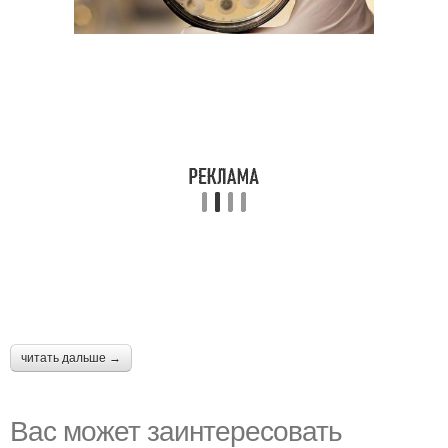
читать дальше →
Вас может заинтересовать