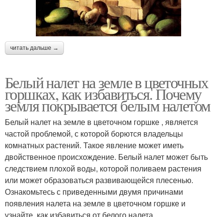
читать дальше →
Белый налет на земле в цветочных
горшках, как избавиться. Почему
земля покрывается белым налетом
Белый налет на земле в цветочном горшке , является
частой проблемой, с которой борются владельцы
комнатных растений. Такое явление может иметь
двойственное происхождение. Белый налет может быть
следствием плохой воды, которой поливаем растения
или может образоваться развивающейся плесенью.
Ознакомьтесь с приведенными двумя причинами
появления налета на земле в цветочном горшке и
узнайте, как избавиться от белого налета.