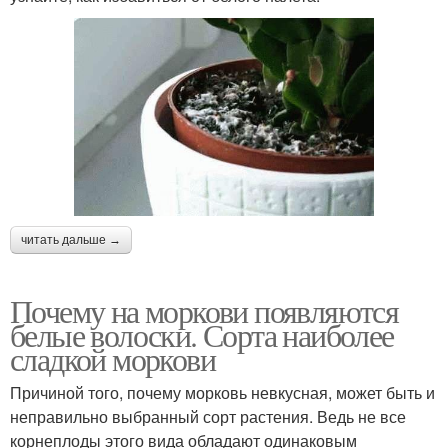
читать дальше →
Почему на моркови появляются
белые волоски. Сорта наиболее
сладкой моркови
Причиной того, почему морковь невкусная, может быть и
неправильно выбранный сорт растения. Ведь не все
корнеплоды этого вида обладают одинаковым