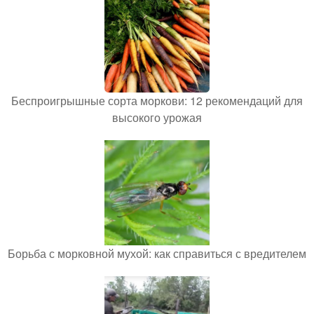
Беспроигрышные сорта моркови: 12 рекомендаций для
высокого урожая
Борьба с морковной мухой: как справиться с вредителем