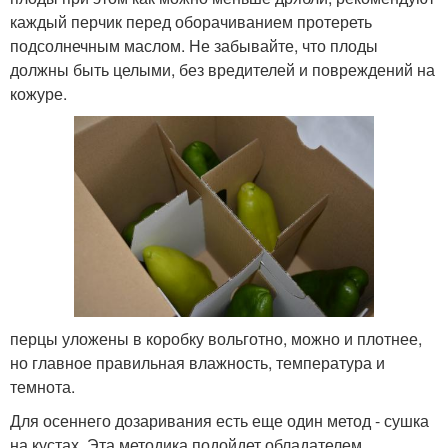
каждый перчик перед оборачиванием протереть
подсолнечным маслом. Не забывайте, что плоды
должны быть целыми, без вредителей и повреждений на
кожуре.
перцы уложены в коробку вольготно, можно и плотнее,
но главное правильная влажность, температура и
темнота.
Для осеннего дозаривания есть еще один метод - сушка
на кустах. Эта методика подойдет обладателем