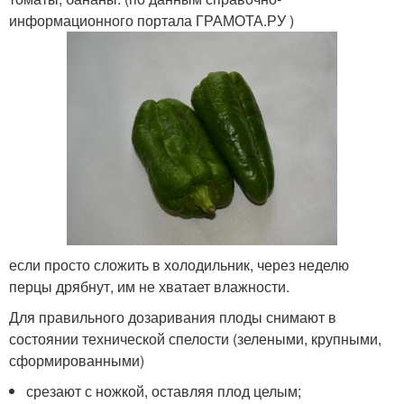
информационного портала ГРАМОТА.РУ )
если просто сложить в холодильник, через неделю
перцы дрябнут, им не хватает влажности.
Для правильного дозаривания плоды снимают в
состоянии технической спелости (зелеными, крупными,
сформированными)
срезают с ножкой, оставляя плод целым;