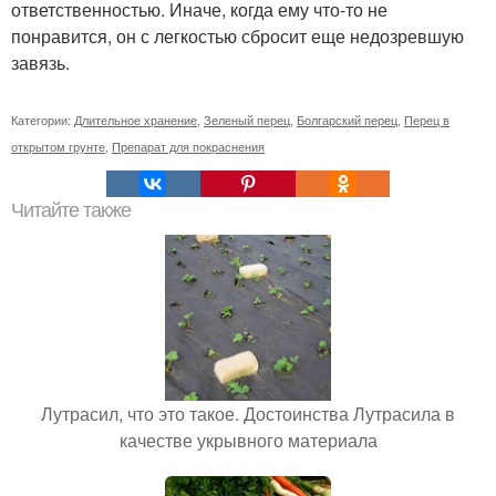
ответственностью. Иначе, когда ему что-то не
понравится, он с легкостью сбросит еще недозревшую
завязь.
Категории:
Длительное хранение
,
Зеленый перец
,
Болгарский перец
,
Перец в
открытом грунте
,
Препарат для покраснения
Читайте также
Лутрасил, что это такое. Достоинства Лутрасила в
качестве укрывного материала