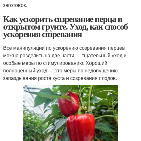
заготовок.
Как ускорить созревание перца в
открытом грунте. Уход, как способ
ускорения созревания
Все манипуляции по ускорению созревания перцев
можно разделить на две части — тщательный уход и
особые меры по стимулированию. Хороший
полноценный уход — это меры по недопущению
запаздывания роста куста и созревания плодов.