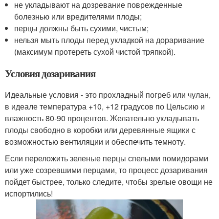
не укладывают на дозревание поврежденные
болезнью или вредителями плоды;
перцы должны быть сухими, чистым;
нельзя мыть плоды перед укладкой на дораривание
(максимум протереть сухой чистой тряпкой).
Условия дозаривания
Идеальные условия - это прохладный погреб или чулан,
в идеале температура +10, +12 градусов по Цельсию и
влажность 80-90 процентов. Желательно укладывать
плоды свободно в коробки или деревянные ящики с
возможностью вентиляции и обеспечить темноту.
Если переложить зеленые перцы спелыми помидорами
или уже созревшими перцами, то процесс дозаривания
пойдет быстрее, только следите, чтобы зрелые овощи не
испортились!