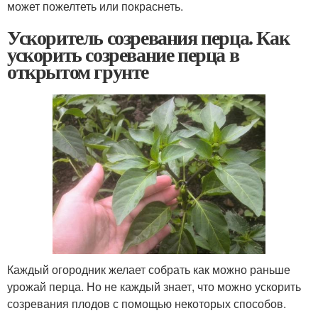
может пожелтеть или покраснеть.
Ускоритель созревания перца. Как
ускорить созревание перца в
открытом грунте
Каждый огородник желает собрать как можно раньше
урожай перца. Но не каждый знает, что можно ускорить
созревания плодов с помощью некоторых способов.