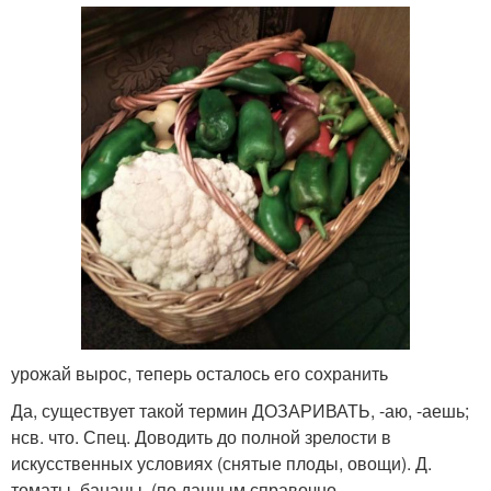
урожай вырос, теперь осталось его сохранить
Да, существует такой термин ДОЗАРИВАТЬ, -аю, -аешь;
нсв. что. Спец. Доводить до полной зрелости в
искусственных условиях (снятые плоды, овощи). Д.
томаты, бананы. (по данным справочно-