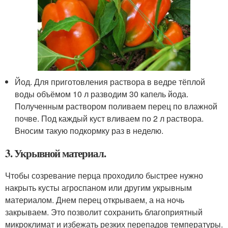
Йод. Для приготовления раствора в ведре тёплой
воды объёмом 10 л разводим 30 капель йода.
Полученным раствором поливаем перец по влажной
почве. Под каждый куст вливаем по 2 л раствора.
Вносим такую подкормку раз в неделю.
3. Укрывной материал.
Чтобы созревание перца проходило быстрее нужно
накрыть кусты агроспаном или другим укрывным
материалом. Днем перец открываем, а на ночь
закрываем. Это позволит сохранить благоприятный
микроклимат и избежать резких перепадов температуры.