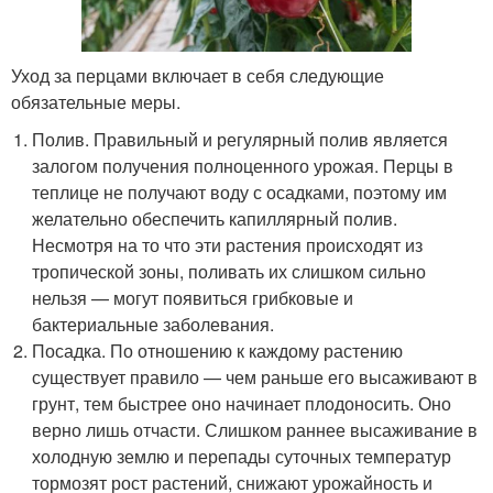
Уход за перцами включает в себя следующие
обязательные меры.
Полив. Правильный и регулярный полив является
залогом получения полноценного урожая. Перцы в
теплице не получают воду с осадками, поэтому им
желательно обеспечить капиллярный полив.
Несмотря на то что эти растения происходят из
тропической зоны, поливать их слишком сильно
нельзя — могут появиться грибковые и
бактериальные заболевания.
Посадка. По отношению к каждому растению
существует правило — чем раньше его высаживают в
грунт, тем быстрее оно начинает плодоносить. Оно
верно лишь отчасти. Слишком раннее высаживание в
холодную землю и перепады суточных температур
тормозят рост растений, снижают урожайность и