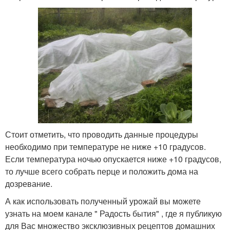
Стоит отметить, что проводить данные процедуры
необходимо при температуре не ниже +10 градусов.
Если температура ночью опускается ниже +10 градусов,
то лучше всего собрать перце и положить дома на
дозревание.
А как использовать полученный урожай вы можете
узнать на моем канале " Радость бытия" , где я публикую
для Вас множество эксклюзивных рецептов домашних