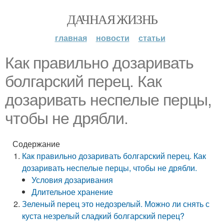
ДАЧНАЯ ЖИЗНЬ
главная
новости
статьи
Как правильно дозаривать
болгарский перец. Как
дозаривать неспелые перцы,
чтобы не дрябли.
Содержание
Как правильно дозаривать болгарский перец. Как
дозаривать неспелые перцы, чтобы не дрябли.
Условия дозаривания
Длительное хранение
Зеленый перец это недозрелый. Можно ли снять с
куста незрелый сладкий болгарский перец?