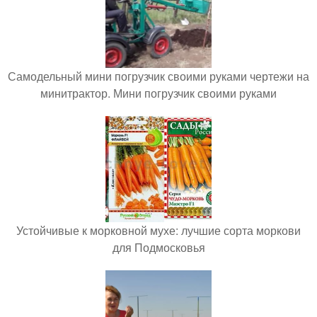
Самодельный мини погрузчик своими руками чертежи на
минитрактор. Мини погрузчик своими руками
Устойчивые к морковной мухе: лучшие сорта моркови
для Подмосковья