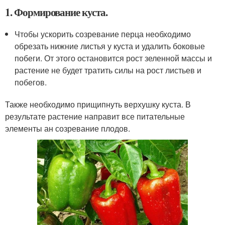
1. Формирование куста.
Чтобы ускорить созревание перца необходимо
обрезать нижние листья у куста и удалить боковые
побеги. От этого остановится рост зеленной массы и
растение не будет тратить силы на рост листьев и
побегов.
Также необходимо прищипнуть верхушку куста. В
результате растение направит все питательные
элементы ан созревание плодов.