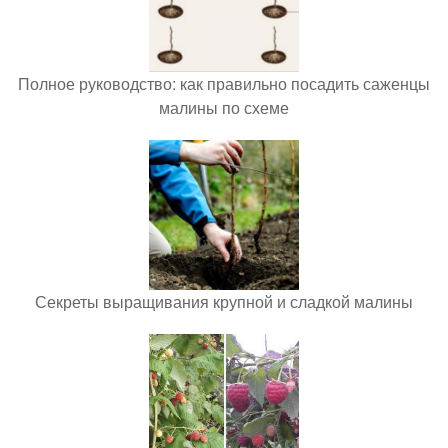
Полное руководство: как правильно посадить саженцы
малины по схеме
Секреты выращивания крупной и сладкой малины