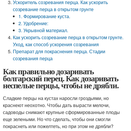
Ускоритель созревания перца. Как ускорить
созревание перца в открытом грунте
1. Формирование куста.
2. Удобрение:
3. Укрывной материал.
Как ускорить созревание перца в открытом грунте.
Уход, как способ ускорения созревания
Препарат для покраснения перца. Стадии
созревания перца
Как правильно дозаривать
болгарский перец. Как дозаривать
неспелые перцы, чтобы не дрябли.
Сладкие перцы на кустах наросли гроздьями, но
краснеют неохотно. Чтобы дать вырасти мелочи,
садоводы снимают крупные сформированные плоды
еще зелеными. Но что сделать, чтобы они смогли
покраснеть или пожелтеть, но при этом не дрябли?