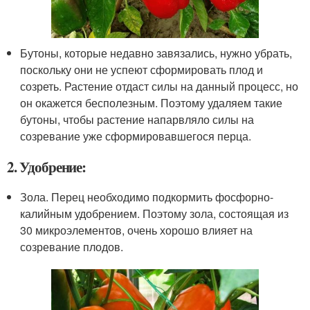
Бутоны, которые недавно завязались, нужно убрать,
поскольку они не успеют сформировать плод и
созреть. Растение отдаст силы на данный процесс, но
он окажется бесполезным. Поэтому удаляем такие
бутоны, чтобы растение напарвляло силы на
созревание уже сформировавшегося перца.
2. Удобрение:
Зола. Перец необходимо подкормить фосфорно-
калийным удобрением. Поэтому зола, состоящая из
30 микроэлементов, очень хорошо влияет на
созревание плодов.