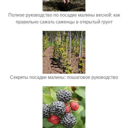
Полное руководство по посадке малины весной: как
правильно сажать саженцы в открытый грунт
Секреты посадки малины: пошаговое руководство