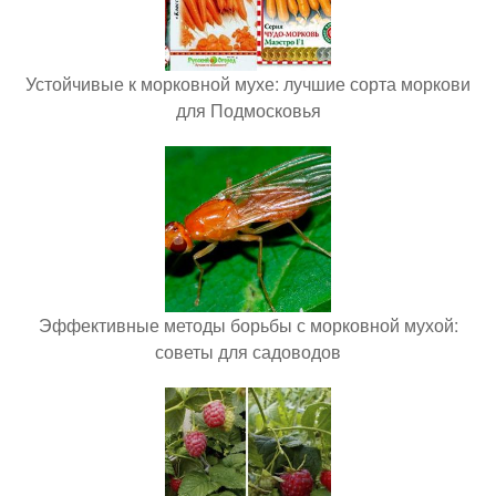
Устойчивые к морковной мухе: лучшие сорта моркови
для Подмосковья
Эффективные методы борьбы с морковной мухой:
советы для садоводов