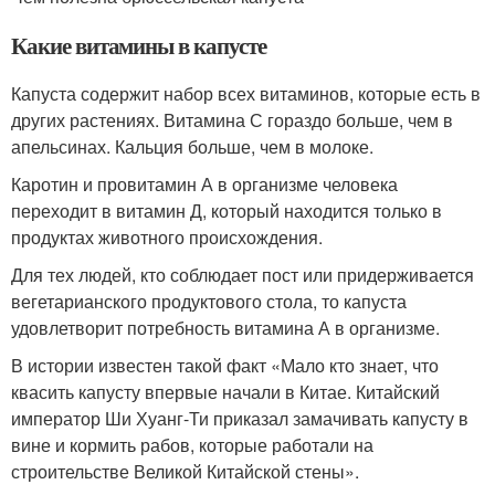
Какие витамины в капусте
Капуста содержит набор всех витаминов, которые есть в
других растениях. Витамина С гораздо больше, чем в
апельсинах. Кальция больше, чем в молоке.
Каротин и провитамин А в организме человека
переходит в витамин Д, который находится только в
продуктах животного происхождения.
Для тех людей, кто соблюдает пост или придерживается
вегетарианского продуктового стола, то капуста
удовлетворит потребность витамина А в организме.
В истории известен такой факт «Мало кто знает, что
квасить капусту впервые начали в Китае. Китайский
император Ши Хуанг-Ти приказал замачивать капусту в
вине и кормить рабов, которые работали на
строительстве Великой Китайской стены».