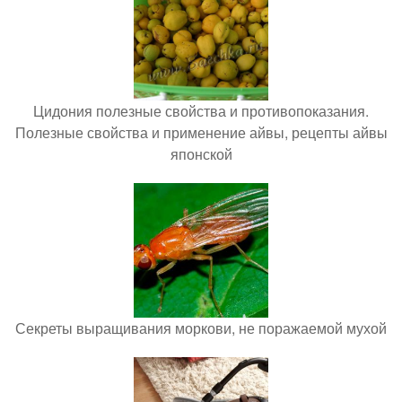
Цидония полезные свойства и противопоказания.
Полезные свойства и применение айвы, рецепты айвы
японской
Секреты выращивания моркови, не поражаемой мухой