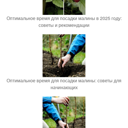
Оптимальное время для посадки малины в 2025 году:
советы и рекомендации
Оптимальное время для посадки малины: советы для
начинающих