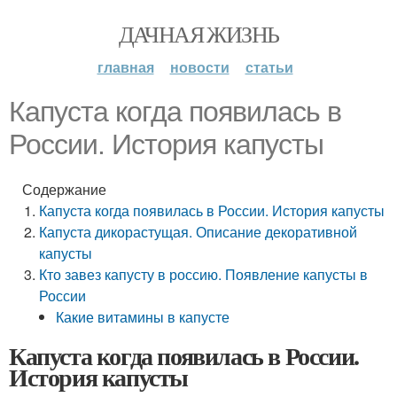
ДАЧНАЯ ЖИЗНЬ
главная
новости
статьи
Капуста когда появилась в
России. История капусты
Содержание
Капуста когда появилась в России. История капусты
Капуста дикорастущая. Описание декоративной
капусты
Кто завез капусту в россию. Появление капусты в
России
Какие витамины в капусте
Капуста когда появилась в России.
История капусты