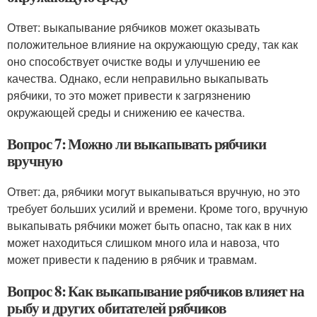
Ответ: выкапывание рябчиков может оказывать
положительное влияние на окружающую среду, так как
оно способствует очистке воды и улучшению ее
качества. Однако, если неправильно выкапывать
рябчики, то это может привести к загрязнению
окружающей среды и снижению ее качества.
Вопрос 7: Можно ли выкапывать рябчики
вручную
Ответ: да, рябчики могут выкапываться вручную, но это
требует больших усилий и времени. Кроме того, вручную
выкапывать рябчики может быть опасно, так как в них
может находиться слишком много ила и навоза, что
может привести к падению в рябчик и травмам.
Вопрос 8: Как выкапывание рябчиков влияет на
рыбу и других обитателей рябчиков