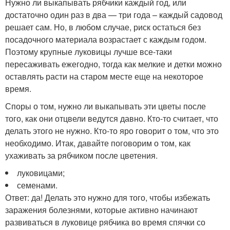
Нужно ли выкапывать рябчики каждый год, или
достаточно один раз в два — три года – каждый садовод
решает сам. Но, в любом случае, риск остаться без
посадочного материала возрастает с каждым годом.
Поэтому крупные луковицы лучше все-таки
пересаживать ежегодно, тогда как мелкие и детки можно
оставлять расти на старом месте еще на некоторое
время.
Споры о том, нужно ли выкапывать эти цветы после
того, как они отцвели ведутся давно. Кто-то считает, что
делать этого не нужно. Кто-то яро говорит о том, что это
необходимо. Итак, давайте поговорим о том, как
ухаживать за рябчиком после цветения.
луковицами;
семенами.
Ответ: да! Делать это нужно для того, чтобы избежать
заражения болезнями, которые активно начинают
развиваться в луковице рябчика во время спячки со