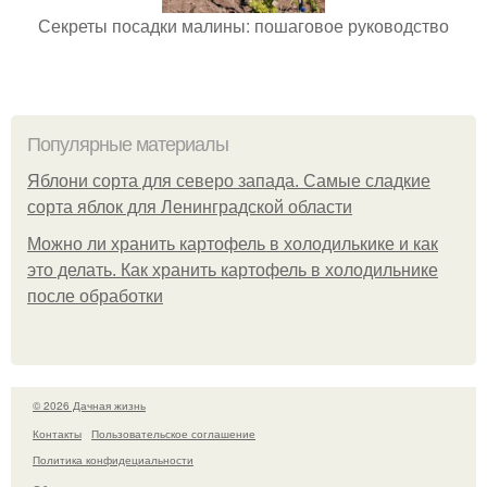
Секреты посадки малины: пошаговое руководство
Популярные материалы
Яблони сорта для северо запада. Самые сладкие
сорта яблок для Ленинградской области
Можно ли хранить картофель в холодилькике и как
это делать. Как хранить картофель в холодильнике
после обработки
© 2026 Дачная жизнь
Контакты
Пользовательское соглашение
Политика конфидециальности