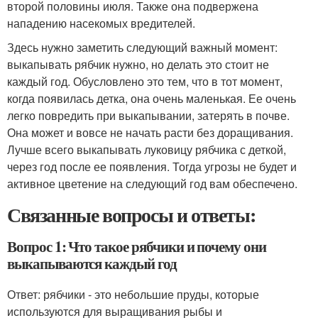
второй половины июля. Также она подвержена
нападению насекомых вредителей.
Здесь нужно заметить следующий важный момент:
выкапывать рябчик нужно, но делать это стоит не
каждый год. Обусловлено это тем, что в тот момент,
когда появилась детка, она очень маленькая. Ее очень
легко повредить при выкапывании, затерять в почве.
Она может и вовсе не начать расти без доращивания.
Лучше всего выкапывать луковицу рябчика с деткой,
через год после ее появления. Тогда угрозы не будет и
активное цветение на следующий год вам обеспечено.
Связанные вопросы и ответы:
Вопрос 1: Что такое рябчики и почему они
выкапываются каждый год
Ответ: рябчики - это небольшие пруды, которые
используются для выращивания рыбы и