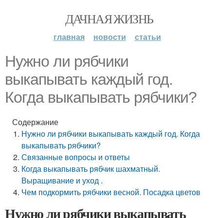
ДАЧНАЯ ЖИЗНЬ
главная
новости
статьи
Нужно ли рябчики
выкапывать каждый год.
Когда выкапывать рябчики?
Содержание
Нужно ли рябчики выкапывать каждый год. Когда
выкапывать рябчики?
Связанные вопросы и ответы
Когда выкапывать рябчик шахматный.
Выращивание и уход .
Чем подкормить рябчики весной. Посадка цветов
Нужно ли рябчики выкапывать