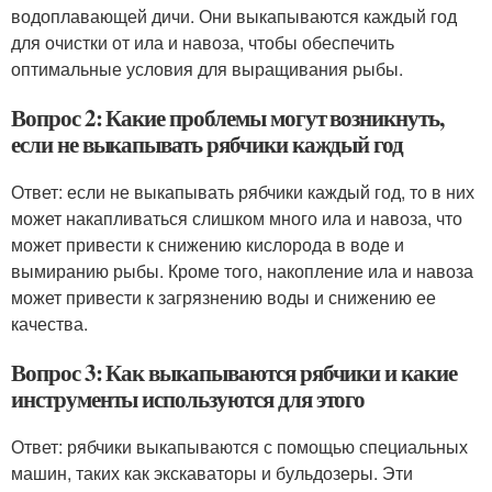
водоплавающей дичи. Они выкапываются каждый год
для очистки от ила и навоза, чтобы обеспечить
оптимальные условия для выращивания рыбы.
Вопрос 2: Какие проблемы могут возникнуть,
если не выкапывать рябчики каждый год
Ответ: если не выкапывать рябчики каждый год, то в них
может накапливаться слишком много ила и навоза, что
может привести к снижению кислорода в воде и
вымиранию рыбы. Кроме того, накопление ила и навоза
может привести к загрязнению воды и снижению ее
качества.
Вопрос 3: Как выкапываются рябчики и какие
инструменты используются для этого
Ответ: рябчики выкапываются с помощью специальных
машин, таких как экскаваторы и бульдозеры. Эти