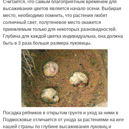
Считается, что самым благоприятным временем для
высаживания цветов является начало осени. Выбирая
место, необходимо помнить, что растения любят
солнечный свет, полутеневое место окажется
приемлемым только для некоторых разновидностей.
Глубина для каждой цветка индивидуальна, она должна
быть в 3 раза больше размера луковицы.
Посадка рябчиков в открытом грунте и уход за ними в
Подмосковье отличается от ухода за растениями на юге
нашей страны по глубине высаживания луковиц и