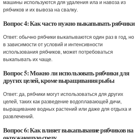
машины используются для удаления ила и навоза из
рябчиков и их вывоза на свалку.
Вопрос 4: Как часто нужно выкапывать рябчики
Ответ: обычно рябчики выкапываются один раз в год, но
в зависимости от условий и интенсивности
использования рябчиков, может потребоваться
выкапывать их чаще.
Вопрос 5: Можно ли использовать рябчики для
других целей, кроме выращивания рыбы
Ответ: да, рябчики могут использоваться для других
целей, таких как разведение водоплавающей дичи,
выращивание водных растений или даже для отдыха и
развлечений.
Вопрос 6: Как влияет выкапывание рябчиков на
окружающую среду