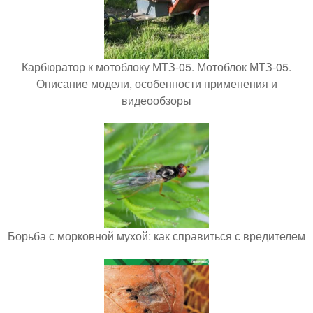
Карбюратор к мотоблоку МТЗ-05. Мотоблок МТЗ-05.
Описание модели, особенности применения и
видеообзоры
Борьба с морковной мухой: как справиться с вредителем