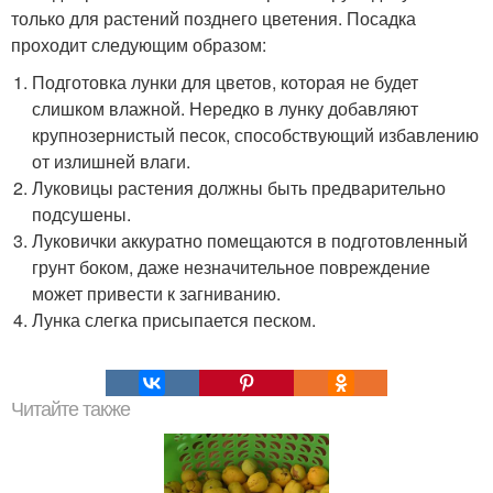
только для растений позднего цветения. Посадка
проходит следующим образом:
Подготовка лунки для цветов, которая не будет
слишком влажной. Нередко в лунку добавляют
крупнозернистый песок, способствующий избавлению
от излишней влаги.
Луковицы растения должны быть предварительно
подсушены.
Луковички аккуратно помещаются в подготовленный
грунт боком, даже незначительное повреждение
может привести к загниванию.
Лунка слегка присыпается песком.
Читайте также