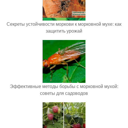
Секреты устойчивости моркови к морковной мухе: как
защитить урожай
Эффективные методы борьбы с морковной мухой:
советы для садоводов