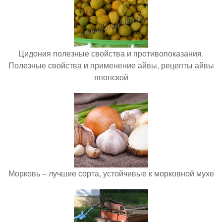
Цидония полезные свойства и противопоказания.
Полезные свойства и применение айвы, рецепты айвы
японской
Морковь – лучшие сорта, устойчивые к морковной мухе