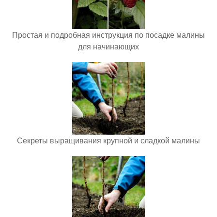
Простая и подробная инструкция по посадке малины
для начинающих
Секреты выращивания крупной и сладкой малины