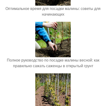
Оптимальное время для посадки малины: советы для
начинающих
Полное руководство по посадке малины весной: как
правильно сажать саженцы в открытый грунт