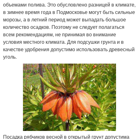
объемами полива. Это обусловлено разницей в климате,
в зимнее время года в Подмосковье могут быть сильные
морозы, а в летний период может выпадать большое
количество осадков. Поэтому не следует полагаться
всем рекомендациям, не принимая во внимание
условия местного климата. Для подсушки грунта и в
качестве удобрения допустимо использовать древесный
уголь.
Посадка рябчиков весной в открытый грунт допустима