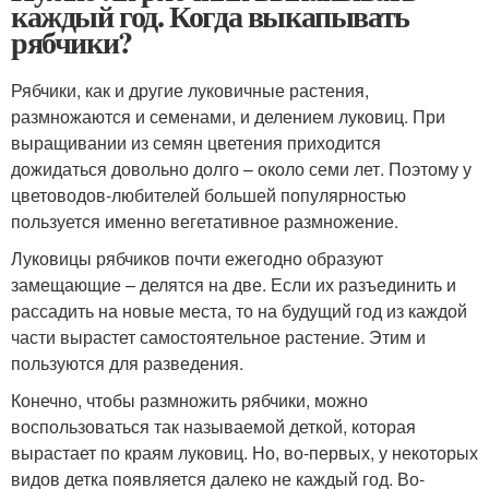
каждый год. Когда выкапывать
рябчики?
Рябчики, как и другие луковичные растения,
размножаются и семенами, и делением луковиц. При
выращивании из семян цветения приходится
дожидаться довольно долго – около семи лет. Поэтому у
цветоводов-любителей большей популярностью
пользуется именно вегетативное размножение.
Луковицы рябчиков почти ежегодно образуют
замещающие – делятся на две. Если их разъединить и
рассадить на новые места, то на будущий год из каждой
части вырастет самостоятельное растение. Этим и
пользуются для разведения.
Конечно, чтобы размножить рябчики, можно
воспользоваться так называемой деткой, которая
вырастает по краям луковиц. Но, во-первых, у некоторых
видов детка появляется далеко не каждый год. Во-