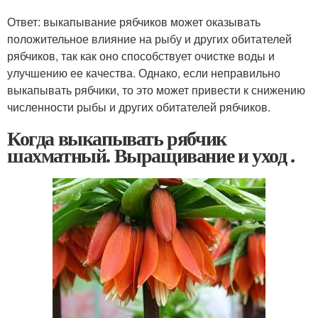
Ответ: выкапывание рябчиков может оказывать
положительное влияние на рыбу и других обитателей
рябчиков, так как оно способствует очистке воды и
улучшению ее качества. Однако, если неправильно
выкапывать рябчики, то это может привести к снижению
численности рыбы и других обитателей рябчиков.
Когда выкапывать рябчик
шахматный. Выращивание и уход .