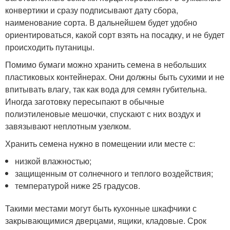
конвертики и сразу подписывают дату сбора,
наименование сорта. В дальнейшем будет удобно
ориентироваться, какой сорт взять на посадку, и не будет
происходить путаницы.
Помимо бумаги можно хранить семена в небольших
пластиковых контейнерах. Они должны быть сухими и не
впитывать влагу, так как вода для семян губительна.
Иногда заготовку пересыпают в обычные
полиэтиленовые мешочки, спускают с них воздух и
завязывают неплотным узелком.
Хранить семена нужно в помещении или месте с:
низкой влажностью;
защищенным от солнечного и теплого воздействия;
температурой ниже 25 градусов.
Такими местами могут быть кухонные шкафчики с
закрывающимися дверцами, ящики, кладовые. Срок