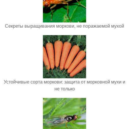
Секреты выращивания моркови, не поражаемой мухой
Устойчивые сорта моркови: защита от морковной мухи и
не только