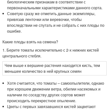
биологическим признакам в соответствии с
первоначальными характеристиками данного сорта.
Советую сразу же отметить данные экземпляры,
привязав ленточки или веревочки, чтобы
впоследствии не спутать и не собрать с них плоды по
ошибке.
Какие плоды взять на семена?
1. Берите томаты исключительно с 2-х нижних кистей
центрального стебля.
Чем выше к вершине растения находится кисть, тем
меньшее количество в ней крупных семян
Хотя считается, что томаты – самоопылители, однако
при хорошем движении ветра, обилии насекомых и
наличии по соседству других сортов может
происходить перекрестное опыление.
Цветы с первых завязавшихся кистей зацветают