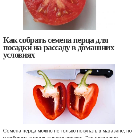
Как собрать семена перца для
посадки на рассаду в домашних
условиях
Семена перца можно не только покупать в магазине, но
и собирать с предыдущего урожая. Это позволяет