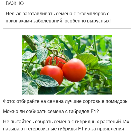
ВАЖНО
Нельзя заготавливать семена с экземпляров с
признаками заболеваний, особенно вырусных!
Фото: отбирайте на семена лучшие сортовые помидоры
Можно ли собирать семена с гибридов F1?
Не пытайтесь собрать семена с гибридных растений. Их
называют гетерозисные гибриды F1 из-за проявления