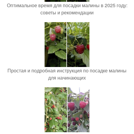
Оптимальное время для посадки малины в 2025 году:
советы и рекомендации
Простая и подробная инструкция по посадке малины
для начинающих