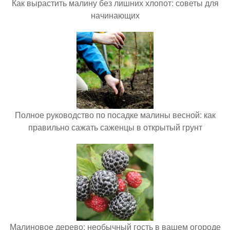
Как вырастить малину без лишних хлопот: советы для
начинающих
Полное руководство по посадке малины весной: как
правильно сажать саженцы в открытый грунт
Малиновое дерево: необычный гость в вашем огороде