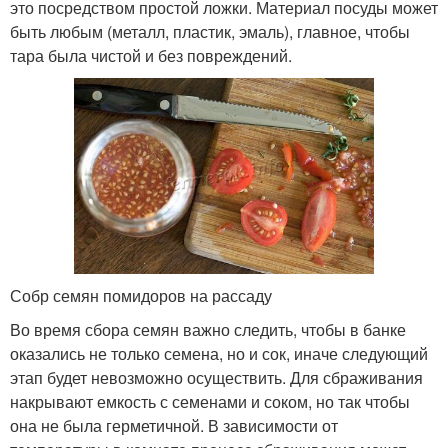
это посредством простой ложки. Материал посуды может
быть любым (металл, пластик, эмаль), главное, чтобы
тара была чистой и без повреждений.
Собр семян помидоров на рассаду
Во время сбора семян важно следить, чтобы в банке
оказались не только семена, но и сок, иначе следующий
этап будет невозможно осуществить. Для сбраживания
накрывают емкость с семенами и соком, но так чтобы
она не была герметичной. В зависимости от