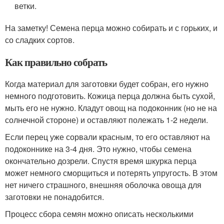
ветки.
На заметку! Семена перца можно собирать и с горьких, и
со сладких сортов.
Как правильно собрать
Когда материал для заготовки будет собран, его нужно
немного подготовить. Кожица перца должна быть сухой,
мыть его не нужно. Кладут овощ на подоконник (но не на
солнечной стороне) и оставляют полежать 1-2 недели.
Если перец уже сорвали красным, то его оставляют на
подоконнике на 3-4 дня. Это нужно, чтобы семена
окончательно дозрели. Спустя время шкурка перца
может немного сморщиться и потерять упругость. В этом
нет ничего страшного, внешняя оболочка овоща для
заготовки не понадобится.
Процесс сбора семян можно описать несколькими