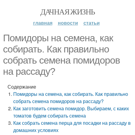
ДАЧНАЯ ЖИЗНЬ
главная
новости
статьи
Помидоры на семена, как
собирать. Как правильно
собрать семена помидоров
на рассаду?
Содержание
Помидоры на семена, как собирать. Как правильно
собрать семена помидоров на рассаду?
Как заготовить семена помидор. Выбираем, с каких
томатов будем собирать семена
Как собрать семена перца для посадки на рассаду в
домашних условиях