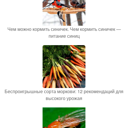
Чем можно кормить синичек. Чем кормить синичек —
питание синиц
Беспроигрышные сорта моркови: 12 рекомендаций для
высокого урожая