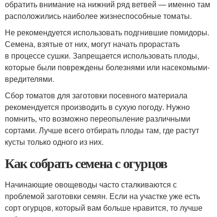
обратить внимание на нижний ряд ветвей — именно там
расположились наиболее жизнеспособные томаты.
Не рекомендуется использовать подгнившие помидоры.
Семена, взятые от них, могут начать прорастать
в процессе сушки. Запрещается использовать плоды,
которые были повреждены болезнями или насекомыми-
вредителями.
Сбор томатов для заготовки посевного материала
рекомендуется производить в сухую погоду. Нужно
помнить, что возможно переопыление различными
сортами. Лучше всего отбирать плоды там, где растут
кусты только одного из них.
Как собрать семена с огурцов
Начинающие овощеводы часто сталкиваются с
проблемой заготовки семян. Если на участке уже есть
сорт огурцов, который вам больше нравится, то лучше