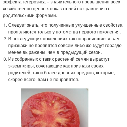
эффекта гетерозиса – значительного превышения всех
хозяйственно ценных показателей по сравнению с
родительскими формами.
Следует знать, что полученные улучшенные свойства
проявляются только у потомства первого поколения.
В последующих поколениях так понравившиеся вам
признаки не проявятся совсем либо же будут гораздо
менее выражены, чем в предыдущий сезон.
Из собранных с таких растений семян вырастут
экземпляры, сочетающие как признаки своих
родителей, так и более древних предков, которые,
скорее всего, вам не понравятся.