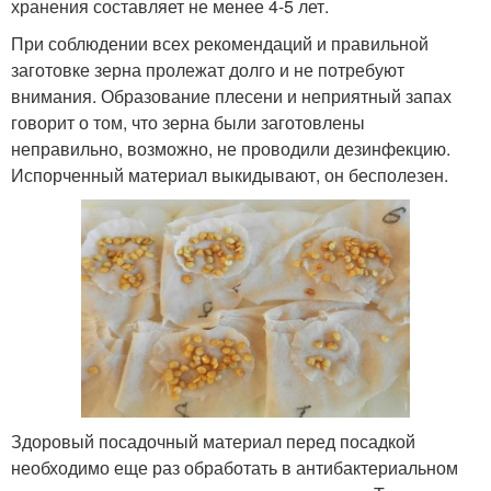
хранения составляет не менее 4-5 лет.
При соблюдении всех рекомендаций и правильной
заготовке зерна пролежат долго и не потребуют
внимания. Образование плесени и неприятный запах
говорит о том, что зерна были заготовлены
неправильно, возможно, не проводили дезинфекцию.
Испорченный материал выкидывают, он бесполезен.
Здоровый посадочный материал перед посадкой
необходимо еще раз обработать в антибактериальном