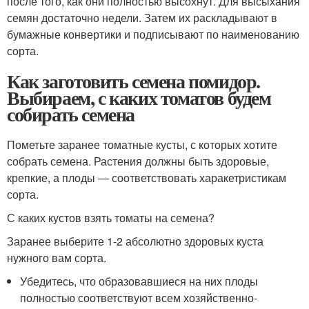
после того, как они полностью высохнут. Для высыхания
семян достаточно недели. Затем их раскладывают в
бумажные конвертики и подписывают по наименованию
сорта.
Как заготовить семена помидор.
Выбираем, с каких томатов будем
собирать семена
Пометьте заранее томатные кусты, с которых хотите
собрать семена. Растения должны быть здоровые,
крепкие, а плоды — соответствовать харакетристикам
сорта.
С каких кустов взять томаты на семена?
Заранее выберите 1-2 абсолютно здоровых куста
нужного вам сорта.
Убедитесь, что образовавшиеся на них плоды
полностью соответствуют всем хозяйственно-