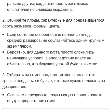
раньше других, когда активность насекомых-
опылителей не слишком выражена.
2. Отбирайте плоды, характерные для понравившегося
сорта размеров, формы, цвета.
Если сортовой особенностью являются плоды
средних размеров, не соблазняйтесь одним крупным
экземпляром.
Вероятно, для данного куста просто сложились
наилучшие условия, а впоследствии вовсе не
обязательно, что будущий урожай будет таким же.
3. Отбирать на семеноводство можно и полностью
зрелые плоды, так и бурые, которые нужно положить на
дозаривание.
Слишком перезрелые плоды могут спровоцировать
внутри прорастание семян