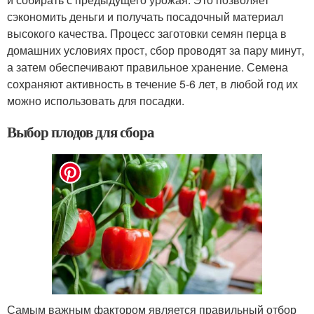
сэкономить деньги и получать посадочный материал
высокого качества. Процесс заготовки семян перца в
домашних условиях прост, сбор проводят за пару минут,
а затем обеспечивают правильное хранение. Семена
сохраняют активность в течение 5-6 лет, в любой год их
можно использовать для посадки.
Выбор плодов для сбора
Самым важным фактором является правильный отбор