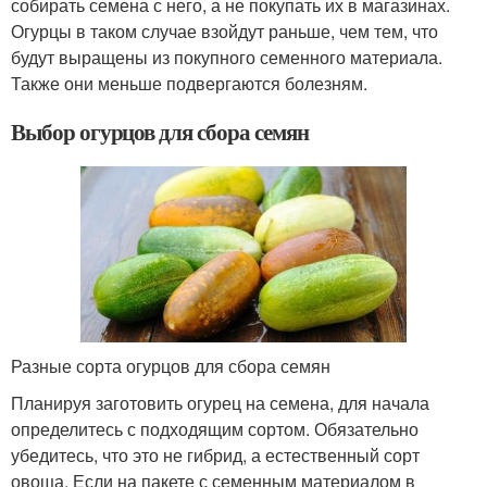
собирать семена с него, а не покупать их в магазинах.
Огурцы в таком случае взойдут раньше, чем тем, что
будут выращены из покупного семенного материала.
Также они меньше подвергаются болезням.
Выбор огурцов для сбора семян
Разные сорта огурцов для сбора семян
Планируя заготовить огурец на семена, для начала
определитесь с подходящим сортом. Обязательно
убедитесь, что это не гибрид, а естественный сорт
овоща. Если на пакете с семенным материалом в