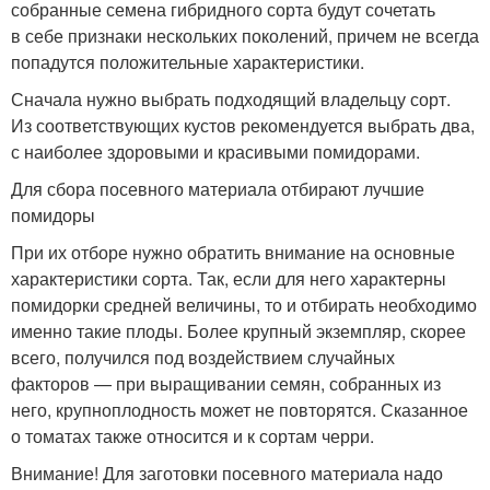
собранные семена гибридного сорта будут сочетать
в себе признаки нескольких поколений, причем не всегда
попадутся положительные характеристики.
Сначала нужно выбрать подходящий владельцу сорт.
Из соответствующих кустов рекомендуется выбрать два,
с наиболее здоровыми и красивыми помидорами.
Для сбора посевного материала отбирают лучшие
помидоры
При их отборе нужно обратить внимание на основные
характеристики сорта. Так, если для него характерны
помидорки средней величины, то и отбирать необходимо
именно такие плоды. Более крупный экземпляр, скорее
всего, получился под воздействием случайных
факторов — при выращивании семян, собранных из
него, крупноплодность может не повторятся. Сказанное
о томатах также относится и к сортам черри.
Внимание! Для заготовки посевного материала надо