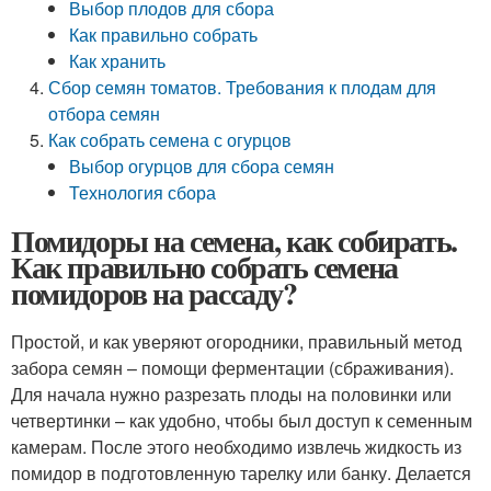
Выбор плодов для сбора
Как правильно собрать
Как хранить
Сбор семян томатов. Требования к плодам для
отбора семян
Как собрать семена с огурцов
Выбор огурцов для сбора семян
Технология сбора
Помидоры на семена, как собирать.
Как правильно собрать семена
помидоров на рассаду?
Простой, и как уверяют огородники, правильный метод
забора семян – помощи ферментации (сбраживания).
Для начала нужно разрезать плоды на половинки или
четвертинки – как удобно, чтобы был доступ к семенным
камерам. После этого необходимо извлечь жидкость из
помидор в подготовленную тарелку или банку. Делается