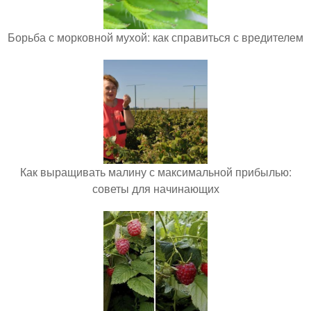
Борьба с морковной мухой: как справиться с вредителем
Как выращивать малину с максимальной прибылью:
советы для начинающих