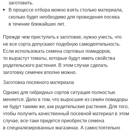
заготовить.
В процессе отбора можно взять столько материала,
сколько будет необходимо для проведения посева
в течение ближайших лет.
Прежде чем приступить к заготовке, нужно учесть, что
не все сорта допускают подобную самодеятельность.
Если использовать семена сортовых помидоров,
то вырастут томаты, которые будут иметь свойства
родительского растения. В этом случае сделать
заготовку семечек вполне можно.
Заготовка посевного материала
Однако для гибридных сортов ситуация полностью
меняется. Дело в том, что выросшие из семян помидоры
не будут такими же, как родительские растения. Для того,
чтобы получить качественный посевной материал в этом
случае, все-таки придется приобрести семена
в специализированных магазинах. А самостоятельно