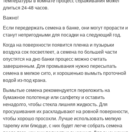
температуры в комнате процесс сбраживания может
длиться 24-48 часов.
Важно!
Если передержать семена в банке, они могут прорасти и
станут непригодными для посадки на следующий год.
Когда на поверхности появится пленка и пузырьки
воздуха сок посветлеет, а семена по большей части
опустятся на дно банки процесс можно считать
завершенным. Для промывания нужно пересыпать
семена в мелкое сито, и хорошенько вымыть проточной
водой из-под крана.
Вымытые семена рекомендуется переложить на
бумажное полотенце или салфетку и оставить
ненадолго, чтобы стекла лишняя жидкость. Для
просушивания их раскладывают на ровной поверхности,
чтобы хорошо просохли. Лучше использовать мелкую
тарелку или блюдце, с них будет легче собрать семена