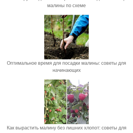
малины по схеме
Оптимальное время для посадки малины: советы для
начинающих
Как вырастить малину без лишних хлопот: советы для