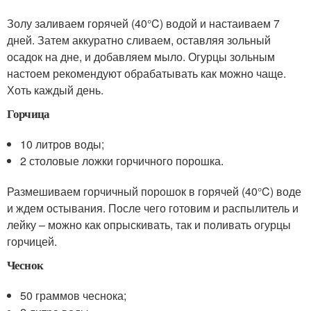
Золу заливаем горячей (40°C) водой и настаиваем 7
дней. Затем аккуратно сливаем, оставляя зольный
осадок на дне, и добавляем мыло. Огурцы зольным
настоем рекомендуют обрабатывать как можно чаще.
Хоть каждый день.
Горчица
10 литров воды;
2 столовые ложки горчичного порошка.
Размешиваем горчичный порошок в горячей (40°C) воде
и ждем остывания. После чего готовим и распылитель и
лейку – можно как опрыскивать, так и поливать огурцы
горчицей.
Чеснок
50 граммов чеснока;