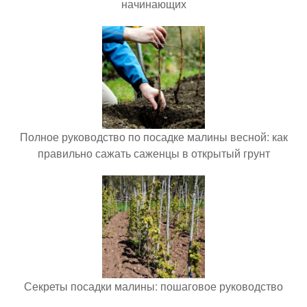
начинающих
Полное руководство по посадке малины весной: как
правильно сажать саженцы в открытый грунт
Секреты посадки малины: пошаговое руководство