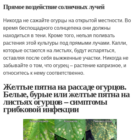
Прямое воздействие солнечных лучей
Никогда не сажайте огурцы на открытой местности. Во
время беспощадного солнцепека они должны
находиться в тени. Кроме того, нельзя поливать
растения этой культуры под прямыми лучами. Капли,
которые остаются на листьях, будут испаряться,
оставляя после себя выжженные участки. Никогда не
забывайте о том, что огурец – растение капризное, и
относитесь к нему соответственно.
Желтые пятна на рассаде огурцов.
Белые, бурые или желтые пятна на
листьях огурцов – симптомы
грибковой инфекции