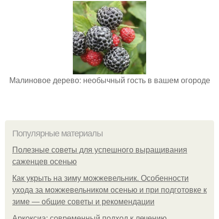
Малиновое дерево: необычный гость в вашем огороде
Популярные материалы
Полезные советы для успешного выращивания
саженцев осенью
Как укрыть на зиму можжевельник. Особенности
ухода за можжевельником осенью и при подготовке к
зиме — общие советы и рекомендации
Аркоксиа: современный подход к лечению