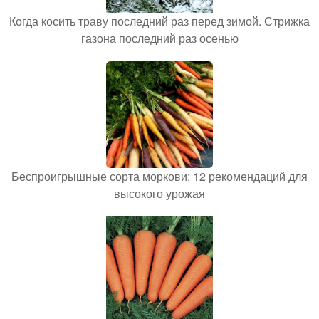
Когда косить траву последний раз перед зимой. Стрижка
газона последний раз осенью
Беспроигрышные сорта моркови: 12 рекомендаций для
высокого урожая