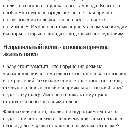
на листьях огурца – враг каждого садовода. Бороться с
проблемой нужно в зародыше, но, не зная причин
возникновения болезни, это не представляется
возможным. Именно поэтому первым делом мы обсудим
факторы, которые приводят к подобным последствиям.
Неправильный полив - основная причина
желтых пятен
Сразу стоит заметить, что нарушение режима
увлажнения почвы негативно сказывается на состоянии
всех растений, без исключения. Более того, этот овощ
отличается повышенной восприимчивостью к избытку/
недостатку влагу. Именно поэтому к нему нужно
относиться особенно внимательно.
Фактом является то, что листья огурца желтеют из-за
недостаточного полива. Но почему при этом стебель и
плоды долгое время остаются в нормальной форме?