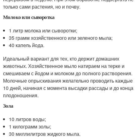
только сами растения, но и почву.
Молоко или сыворотка
1 литр молока или сыворотки;
35 грамм хозяйственного или зеленого мыла;
40 капель йода.
Идеальный вариант для тех, кто держит домашних
животных. Хозяйственное мыло натираем на терке и
смешиваем с йодом и молоком до полного растворения.
Молочные опрыскивания желательно проводить каждые
10 дней, начиная с момента высадки рассады и до конца
плодоношения.
Зола
10 литров воды;
1 килограмм золы;
30 миллилитров жидкого мыла.