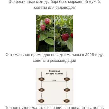
Эффективные методы борьбы с морковной мухой:
советы для садоводов
Оптимальное время для посадки малины в 2025 году:
советы и рекомендации
Полное руководство: как правильно посадить саженцы