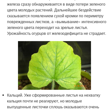
железа сразу обнаруживается в виде потери зеленого
цвета молодых растений. Дальнейшее бездействие
сказывается появлением сухой кромки по периметру
поврежденных листков, а «вымывание» интенсивного
зеленого цвета переходит на зрелые листья.
Урожайность огурцов от железодефицита не страдает.
Кальций. Уже сформированные листья на нехватку
кальция почти не реагируют, но молодые
выпущенные листочки сплошь оказываются очень