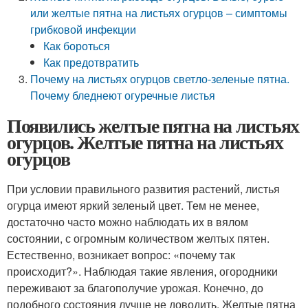
или желтые пятна на листьях огурцов – симптомы
грибковой инфекции
Как бороться
Как предотвратить
Почему на листьях огурцов светло-зеленые пятна.
Почему бледнеют огуречные листья
Появились желтые пятна на листьях
огурцов. Желтые пятна на листьях
огурцов
При условии правильного развития растений, листья
огурца имеют яркий зеленый цвет. Тем не менее,
достаточно часто можно наблюдать их в вялом
состоянии, с огромным количеством желтых пятен.
Естественно, возникает вопрос: «почему так
происходит?». Наблюдая такие явления, огородники
переживают за благополучие урожая. Конечно, до
подобного состояния лучше не доводить. Желтые пятна