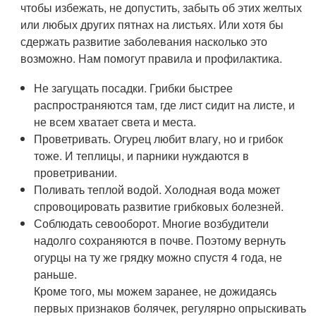
чтобы избежать, не допустить, забыть об этих желтых
или любых других пятнах на листьях. Или хотя бы
сдержать развитие заболевания насколько это
возможно. Нам помогут правила и профилактика.
Не загущать посадки. Грибки быстрее
распространяются там, где лист сидит на листе, и
не всем хватает света и места.
Проветривать. Огурец любит влагу, но и грибок
тоже. И теплицы, и парники нуждаются в
проветривании.
Поливать теплой водой. Холодная вода может
спровоцировать развитие грибковых болезней.
Соблюдать севооборот. Многие возбудители
надолго сохраняются в почве. Поэтому вернуть
огурцы на ту же грядку можно спустя 4 года, не
раньше.
Кроме того, мы можем заранее, не дожидаясь
первых признаков болячек, регулярно опрыскивать