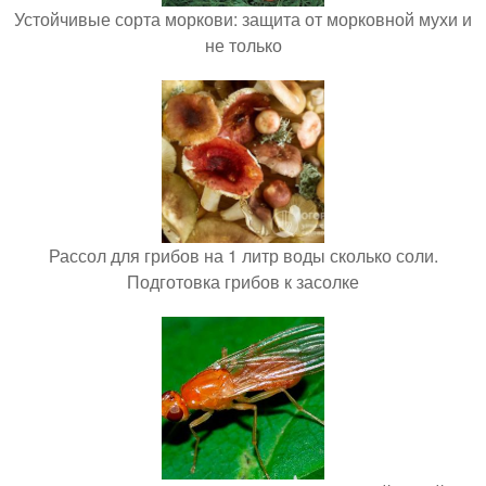
Устойчивые сорта моркови: защита от морковной мухи и
не только
Рассол для грибов на 1 литр воды сколько соли.
Подготовка грибов к засолке