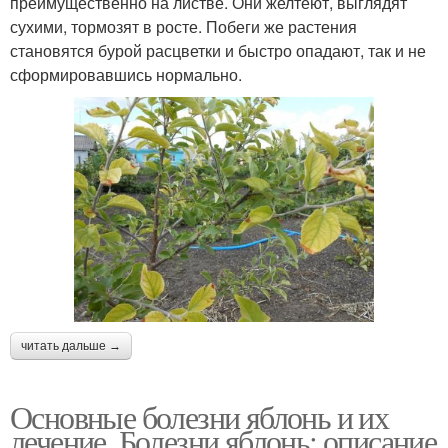
преимущественно на листве. Они желтеют, выглядят
сухими, тормозят в росте. Побеги же растения
становятся бурой расцветки и быстро опадают, так и не
сформировавшись нормально.
читать дальше →
Основные болезни яблонь и их
лечение. Болезни яблонь: описание