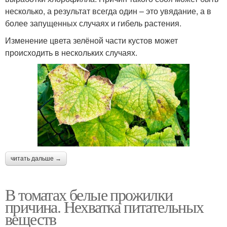
несколько, а результат всегда один – это увядание, а в
более запущенных случаях и гибель растения.
Изменение цвета зелёной части кустов может
происходить в нескольких случаях.
читать дальше →
В томатах белые прожилки
причина. Нехватка питательных
веществ