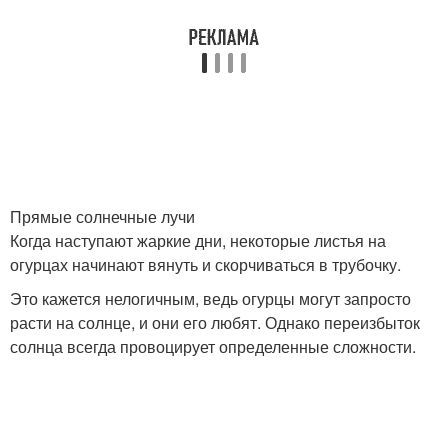
Прямые солнечные лучи
Когда наступают жаркие дни, некоторые листья на
огурцах начинают вянуть и скорчиваться в трубочку.
Это кажется нелогичным, ведь огурцы могут запросто
расти на солнце, и они его любят. Однако переизбыток
солнца всегда провоцирует определенные сложности.