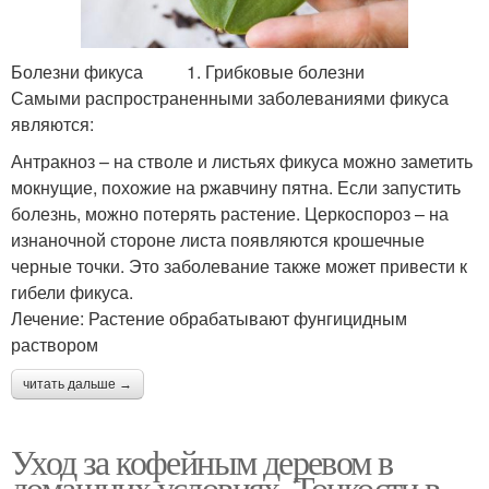
Болезни фикуса 1. Грибковые болезни
Самыми распространенными заболеваниями фикуса
являются:
Антракноз – на стволе и листьях фикуса можно заметить
мокнущие, похожие на ржавчину пятна. Если запустить
болезнь, можно потерять растение. Церкоспороз – на
изнаночной стороне листа появляются крошечные
черные точки. Это заболевание также может привести к
гибели фикуса.
Лечение: Растение обрабатывают фунгицидным
раствором
читать дальше →
Уход за кофейным деревом в
домашних условиях. Тонкости в