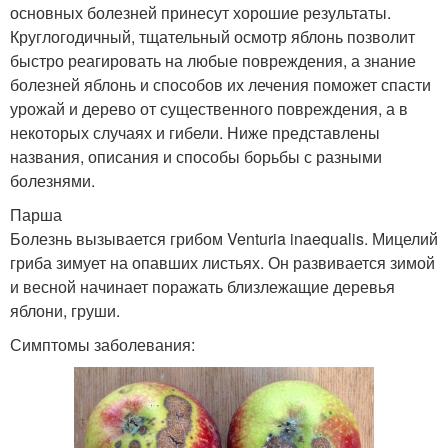
основных болезней принесут хорошие результаты.
Круглогодичный, тщательный осмотр яблонь позволит
быстро реагировать на любые повреждения, а знание
болезней яблонь и способов их лечения поможет спасти
урожай и дерево от существенного повреждения, а в
некоторых случаях и гибели. Ниже представлены
названия, описания и способы борьбы с разными
болезнями.
Парша
Болезнь вызывается грибом Venturia inaequalis. Мицелий
гриба зимует на опавших листьях. Он развивается зимой
и весной начинает поражать близлежащие деревья
яблони, груши.
Симптомы заболевания: