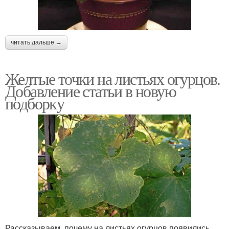
читать дальше →
Желтые точки на листьях огурцов.
Добавление статьи в новую
подборку
Рассказываем, почему на листьях огурцов появились