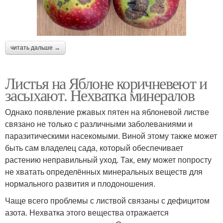
читать дальше →
Листья на Яблоне коричневеют и
засыхают. Нехватка минералов
Однако появление ржавых пятен на яблоневой листве
связано не только с различными заболеваниями и
паразитическими насекомыми. Виной этому также может
быть сам владелец сада, который обеспечивает
растению неправильный уход. Так, ему может попросту
не хватать определённых минеральных веществ для
нормального развития и плодоношения.
Чаще всего проблемы с листвой связаны с дефицитом
азота. Нехватка этого вещества отражается