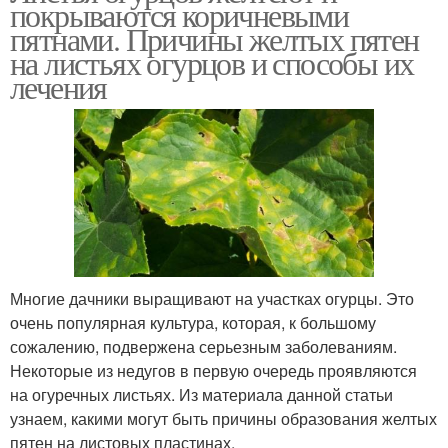
покрываются коричневыми
пятнами. Причины желтых пятен
на листьях огурцов и способы их
лечения
Многие дачники выращивают на участках огурцы. Это
очень популярная культура, которая, к большому
сожалению, подвержена серьезным заболеваниям.
Некоторые из недугов в первую очередь проявляются
на огуречных листьях. Из материала данной статьи
узнаем, какими могут быть причины образования желтых
пятен на листовых пластинах.