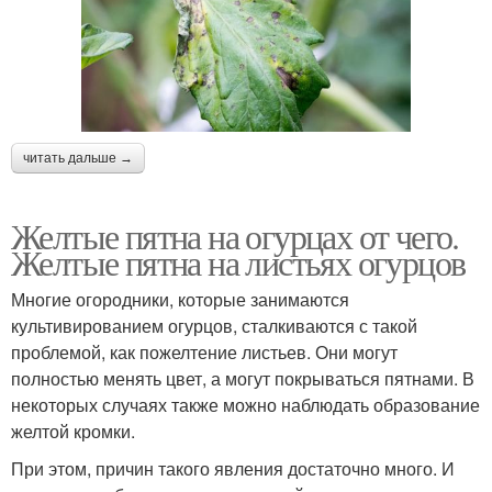
читать дальше →
Желтые пятна на огурцах от чего.
Желтые пятна на листьях огурцов
Многие огородники, которые занимаются
культивированием огурцов, сталкиваются с такой
проблемой, как пожелтение листьев. Они могут
полностью менять цвет, а могут покрываться пятнами. В
некоторых случаях также можно наблюдать образование
желтой кромки.
При этом, причин такого явления достаточно много. И