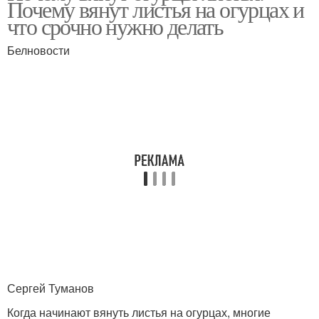
Почему вянут листья на огурцах и
что срочно нужно делать
Белновости
Сергей Туманов
Когда начинают вянуть листья на огурцах, многие