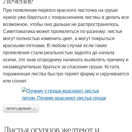
При появлении первого красного листочка на груше
нужно уже бороться с покраснением листвы и делать все
возможное, чтобы оно дальше не распространялось.
Симптоматика может проявляться по-разному: листья
могут полностью изменить цвет, а могут покрыться
красными пятнами. В любом случае если такие
проявления стали реальностью задолго до начала
осени, это знак огороднику начинать выявлять причину и
незамедлительно браться за спасение груши. Кстати,
пораженная листва быстро теряет форму и скручивается
или сохнет.
читать дальше →
Листья огурцов желтеют и