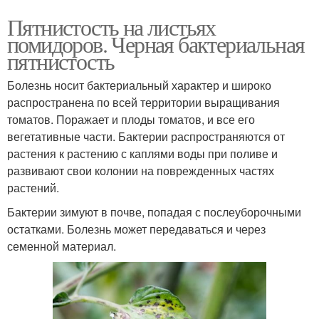
Пятнистость на листьях
помидоров. Черная бактериальная
пятнистость
Болезнь носит бактериальный характер и широко
распространена по всей территории выращивания
томатов. Поражает и плоды томатов, и все его
вегетативные части. Бактерии распространяются от
растения к растению с каплями воды при поливе и
развивают свои колонии на поврежденных частях
растений.
Бактерии зимуют в почве, попадая с послеуборочными
остатками. Болезнь может передаваться и через
семенной материал.