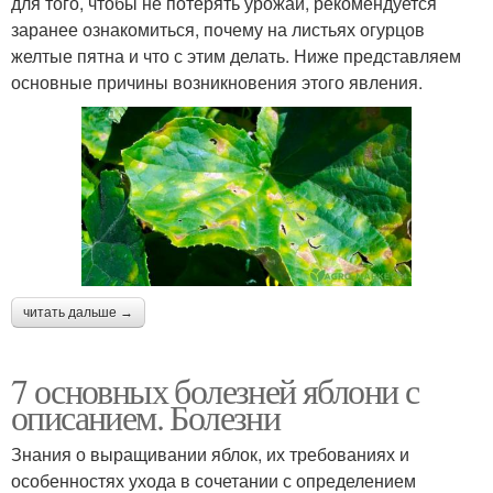
для того, чтобы не потерять урожай, рекомендуется
заранее ознакомиться, почему на листьях огурцов
желтые пятна и что с этим делать. Ниже представляем
основные причины возникновения этого явления.
читать дальше →
7 основных болезней яблони с
описанием. Болезни
Знания о выращивании яблок, их требованиях и
особенностях ухода в сочетании с определением