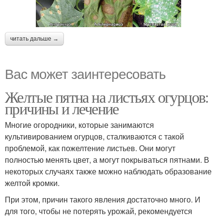
читать дальше →
Вас может заинтересовать
Желтые пятна на листьях огурцов:
причины и лечение
Многие огородники, которые занимаются
культивированием огурцов, сталкиваются с такой
проблемой, как пожелтение листьев. Они могут
полностью менять цвет, а могут покрываться пятнами. В
некоторых случаях также можно наблюдать образование
желтой кромки.
При этом, причин такого явления достаточно много. И
для того, чтобы не потерять урожай, рекомендуется