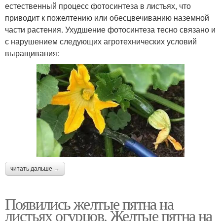
естественный процесс фотосинтеза в листьях, что
приводит к пожелтению или обесцвечиванию наземной
части растения. Ухудшение фотосинтеза тесно связано и
с нарушением следующих агротехнических условий
выращивания:
читать дальше →
Появились желтые пятна на
листьях огурцов. Желтые пятна на