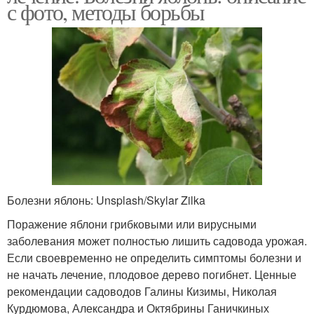
с фото, методы борьбы
Болезни яблонь: Unsplash/Skylar Zilka
Поражение яблони грибковыми или вирусными
заболевания может полностью лишить садовода урожая.
Если своевременно не определить симптомы болезни и
не начать лечение, плодовое дерево погибнет. Ценные
рекомендации садоводов Галины Кизимы, Николая
Курдюмова, Александра и Октябрины Ганичкиных