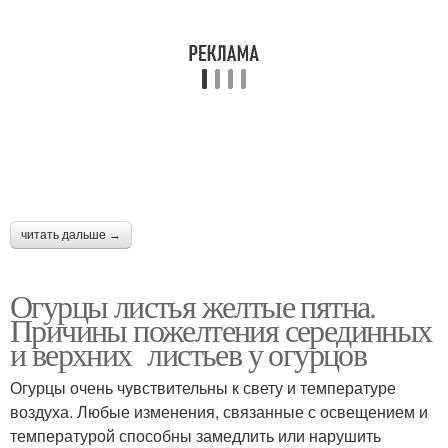
читать дальше →
Огурцы листья желтые пятна.
Причины пожелтения серединных
и верхних листьев у огурцов
Огурцы очень чувствительны к свету и температуре
воздуха. Любые изменения, связанные с освещением и
температурой способны замедлить или нарушить