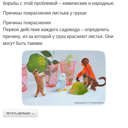
борьбы с этой проблемой – химические и народные.
Причины покраснения листьев у груши
Причины покраснения
Первое действие каждого садовода – определить
причину, из-за которой у груш краснеют листья. Они
могут быть такими:
читать дальше →