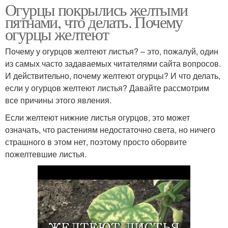
Огурцы покрылись желтыми
пятнами, что делать. Почему
огурцы желтеют
Почему у огурцов желтеют листья? – это, пожалуй, один
из самых часто задаваемых читателями сайта вопросов.
И действительно, почему желтеют огурцы? И что делать,
если у огурцов желтеют листья? Давайте рассмотрим
все причины этого явления.
Если желтеют нижние листья огурцов, это может
означать, что растениям недостаточно света, но ничего
страшного в этом нет, поэтому просто оборвите
пожелтевшие листья.