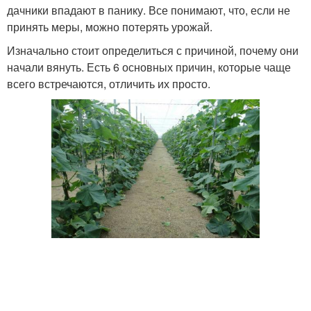
дачники впадают в панику. Все понимают, что, если не
принять меры, можно потерять урожай.
Изначально стоит определиться с причиной, почему они
начали вянуть. Есть 6 основных причин, которые чаще
всего встречаются, отличить их просто.