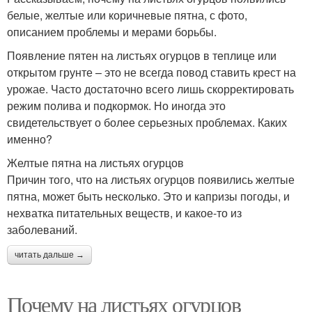
белые, желтые или коричневые пятна, с фото,
описанием проблемы и мерами борьбы.
Появление пятен на листьях огурцов в теплице или
открытом грунте – это не всегда повод ставить крест на
урожае. Часто достаточно всего лишь скорректировать
режим полива и подкормок. Но иногда это
свидетельствует о более серьезных проблемах. Каких
именно?
Желтые пятна на листьях огурцов
Причин того, что на листьях огурцов появились желтые
пятна, может быть несколько. Это и капризы погоды, и
нехватка питательных веществ, и какое-то из
заболеваний.
читать дальше →
Почему на листьях огурцов