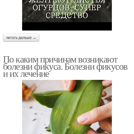
читать дальше →
По каким причинам возникают
болезни фикуса. Болезни фикусов
и их лечение