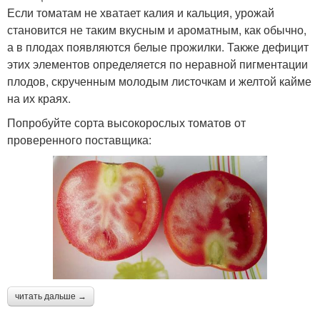
Если томатам не хватает калия и кальция, урожай
становится не таким вкусным и ароматным, как обычно,
а в плодах появляются белые прожилки. Также дефицит
этих элементов определяется по неравной пигментации
плодов, скрученным молодым листочкам и желтой кайме
на их краях.
Попробуйте сорта высокорослых томатов от
проверенного поставщика:
читать дальше →