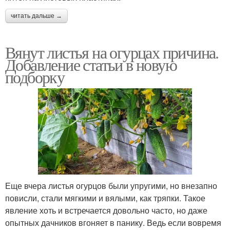
читать дальше →
Вянут листья на огурцах причина.
Добавление статьи в новую
подборку
Еще вчера листья огурцов были упругими, но внезапно
повисли, стали мягкими и вялыми, как тряпки. Такое
явление хоть и встречается довольно часто, но даже
опытных дачников вгоняет в панику. Ведь если вовремя