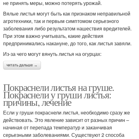
не принять меры, можно потерять урожай.
Вялые листья могут быть как признаком неправильной
агротехники, так и первым симптомом серьезного
заболевания либо результатом нашествия вредителей.
При этом важно учитывать, какие действия
предпринимались накануне, до того, как листья завяли.
Из-за чего могут вянуть листья на огурцах:
читать дальше →
Покраснели листья на груше.
Покраснели у груши листья:
причины, лечение
Если у груши покраснели листья, необходимо сразу же
действовать. Это явление зависит от разных причин –
начиная от перепада температур и заканчивая
серьезными заболеваниями. Существуют 2 способа