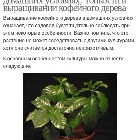
выращивании кофейного дерева
Выращивание кофейного дерева в домашних условиях
означает, что садовод будет тщательно соблюдать при
этом некоторые особенности. Важно помнить, что это
растение не может соседствовать с другими культурами,
хотя оно считается достаточно неприхотливым.
К основным особенностям культуры можно отнести
следующие: