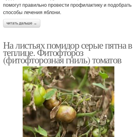
помогут правильно провести профилактику и подобрать
способы лечения яблони.
читать дальше →
На листьях помидор серые пятна в
теплице. Фитофтороз
(фитофторозная гниль) томатов