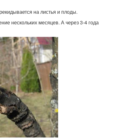
рекидывается на листья и плоды.
ние нескольких месяцев. А через 3-4 года