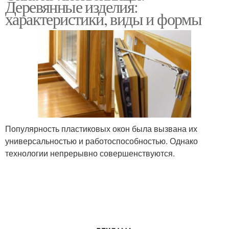
Деревянные изделия:
характеристики, виды и формы
Популярность пластиковых окон была вызвана их
универсальностью и работоспособностью. Однако
технологии непрерывно совершенствуются.