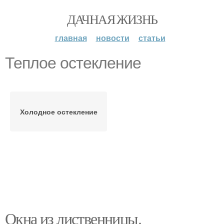
ДАЧНАЯ ЖИЗНЬ
главная
новости
статьи
Теплое остекление
Холодное остекление
Окна из лиственницы.