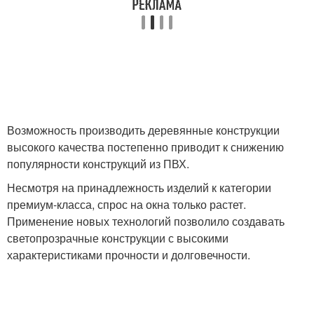
Возможность производить деревянные конструкции
высокого качества постепенно приводит к снижению
популярности конструкций из ПВХ.
Несмотря на принадлежность изделий к категории
премиум-класса, спрос на окна только растет.
Применение новых технологий позволило создавать
светопрозрачные конструкции с высокими
характеристиками прочности и долговечности.