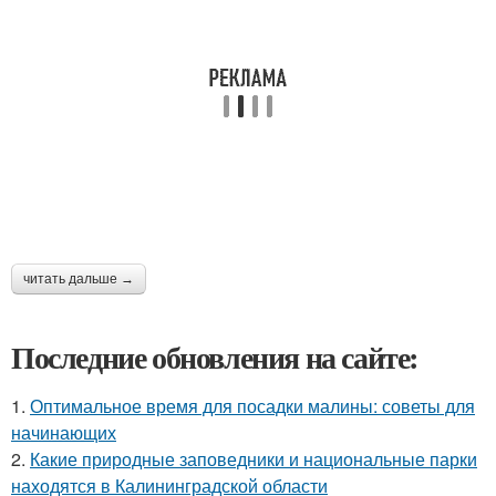
читать дальше →
Последние обновления на сайте:
1.
Оптимальное время для посадки малины: советы для
начинающих
2.
Какие природные заповедники и национальные парки
находятся в Калининградской области