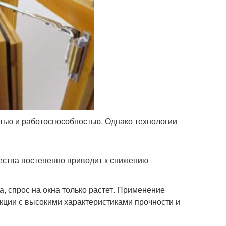
тью и работоспособностью. Однако технологии
ества постепенно приводит к снижению
, спрос на окна только растет. Применение
кции с высокими характеристиками прочности и