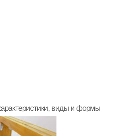
характеристики, виды и формы