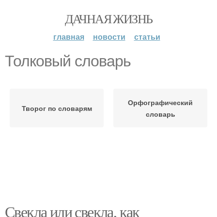
ДАЧНАЯ ЖИЗНЬ
главная
новости
статьи
Толковый словарь
Орфографический
Творог по словарям
словарь
Свекла или свекла, как