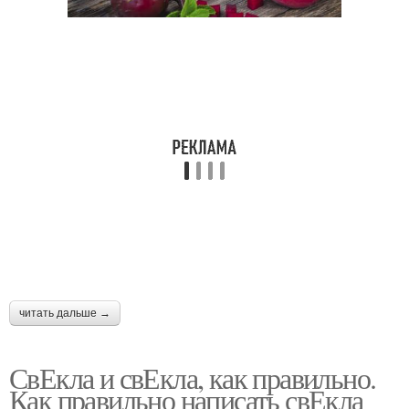
читать дальше →
СвЕкла и свЕкла, как правильно.
Как правильно написать свЕкла