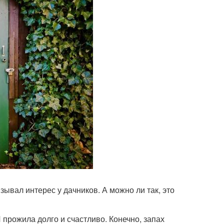
ывал интерес у дачников. А можно ли так, это
 прожила долго и счастливо. Конечно, запах