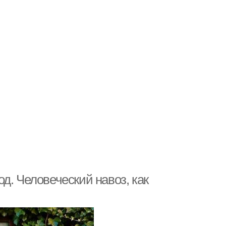
д. Человеческий навоз, как