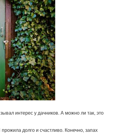
ывал интерес у дачников. А можно ли так, это
 прожила долго и счастливо. Конечно, запах