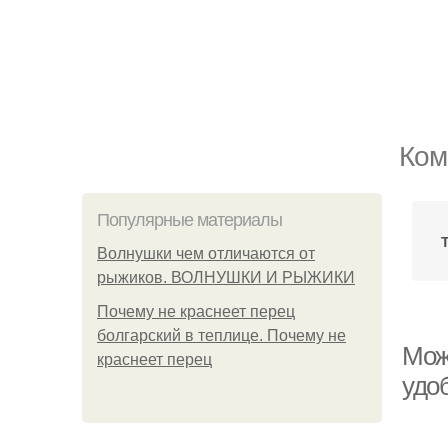
Ком
Популярные материалы
Волнушки чем отличаются от
рыжиков. ВОЛНУШКИ И РЫЖИКИ
Почему не краснеет перец
болгарский в теплице. Почему не
Мож
краснеет перец
удо