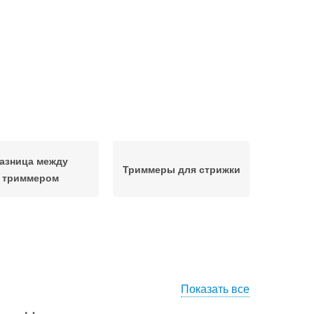
азница между
Триммеры для стрижки
триммером
Показать все