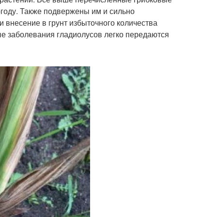
году. Также подвержены им и сильно
и внесение в грунт избыточного количества
е заболевания гладиолусов легко передаются