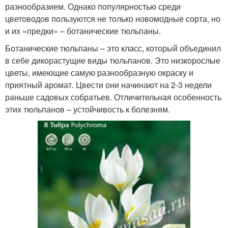
разнообразием. Однако популярностью среди
цветоводов пользуются не только новомодные сорта, но
и их «предки» – ботанические тюльпаны.
Ботанические тюльпаны – это класс, который объединил
в себе дикорастущие виды тюльпанов. Это низкорослые
цветы, имеющие самую разнообразную окраску и
приятный аромат. Цвести они начинают на 2-3 недели
раньше садовых собратьев. Отличительная особенность
этих тюльпанов – устойчивость к болезням.