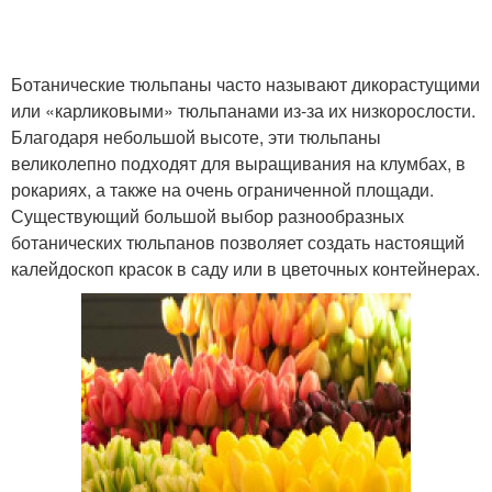
Ботанические тюльпаны часто называют дикорастущими
или «карликовыми» тюльпанами из-за их низкорослости.
Благодаря небольшой высоте, эти тюльпаны
великолепно подходят для выращивания на клумбах, в
рокариях, а также на очень ограниченной площади.
Существующий большой выбор разнообразных
ботанических тюльпанов позволяет создать настоящий
калейдоскоп красок в саду или в цветочных контейнерах.