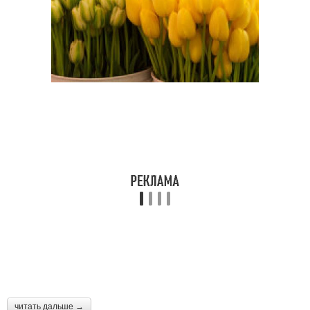
читать дальше →