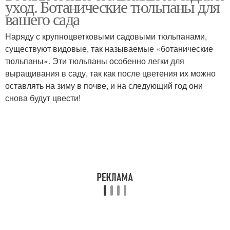
уход. Ботанические тюльпаны для
вашего сада
Наряду с крупноцветковыми садовыми тюльпанами,
существуют видовые, так называемые «ботанические
тюльпаны». Эти тюльпаны особенно легки для
выращивания в саду, так как после цветения их можно
оставлять на зиму в почве, и на следующий год они
снова будут цвести!