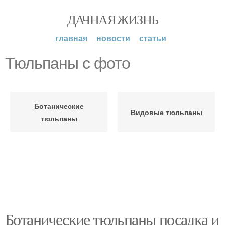
ДАЧНАЯ ЖИЗНЬ
главная
новости
статьи
Тюльпаны с фото
Ботанические
Видовые тюльпаны
тюльпаны
Ботанические тюльпаны посадка и