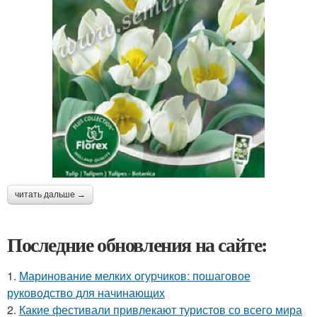
читать дальше →
Последние обновления на сайте:
1.
Маринование мелких огурчиков: пошаговое
руководство для начинающих
2.
Какие фестивали привлекают туристов со всего мира