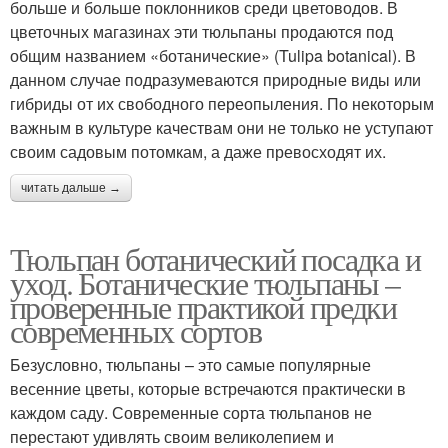
больше и больше поклонников среди цветоводов. В
цветочных магазинах эти тюльпаны продаются под
общим названием «ботанические» (Tulipa botanical). В
данном случае подразумеваются природные виды или
гибриды от их свободного переопыления. По некоторым
важным в культуре качествам они не только не уступают
своим садовым потомкам, а даже превосходят их.
читать дальше →
Тюльпан ботанический посадка и
уход. Ботанические тюльпаны –
проверенные практикой предки
современных сортов
Безусловно, тюльпаны – это самые популярные
весенние цветы, которые встречаются практически в
каждом саду. Современные сорта тюльпанов не
перестают удивлять своим великолепием и