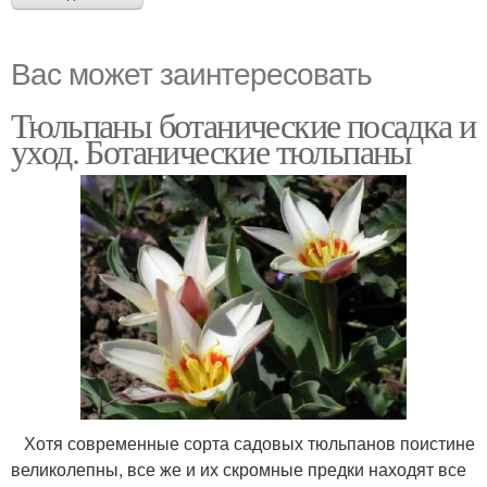
Вас может заинтересовать
Тюльпаны ботанические посадка и
уход. Ботанические тюльпаны
Хотя современные сорта садовых тюльпанов поистине
великолепны, все же и их скромные предки находят все