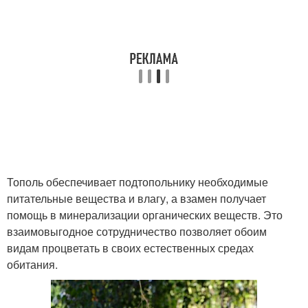
Тополь обеспечивает подтопольнику необходимые
питательные вещества и влагу, а взамен получает
помощь в минерализации органических веществ. Это
взаимовыгодное сотрудничество позволяет обоим
видам процветать в своих естественных средах
обитания.