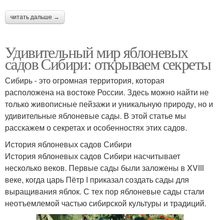
читать дальше →
Удивительный мир яблоневых
садов Сибири: открываем секреты
Сибирь - это огромная территория, которая
расположена на востоке России. Здесь можно найти не
только живописные пейзажи и уникальную природу, но и
удивительные яблоневые сады. В этой статье мы
расскажем о секретах и особенностях этих садов.
История яблоневых садов Сибири
История яблоневых садов Сибири насчитывает
несколько веков. Первые сады были заложены в XVIII
веке, когда царь Пётр I приказал создать сады для
выращивания яблок. С тех пор яблоневые сады стали
неотъемлемой частью сибирской культуры и традиций.