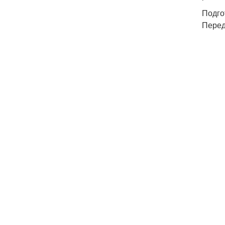
Подго
Перед