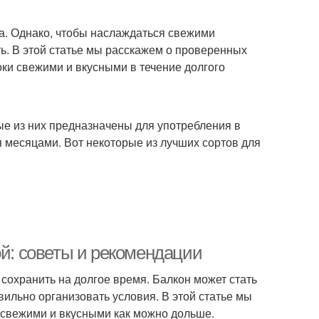
да. Однако, чтобы наслаждаться свежими
ть. В этой статье мы расскажем о проверенных
оки свежими и вкусными в течение долгого
ые из них предназначены для употребления в
я месяцами. Вот некоторые из лучших сортов для
ой: советы и рекомендации
сохранить на долгое время. Балкон может стать
ильно организовать условия. В этой статье мы
ь свежими и вкусными как можно дольше.