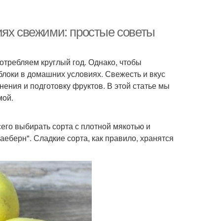
иях свежими: простые советы
отребляем круглый год. Однако, чтобы
яблоки в домашних условиях. Свежесть и вкус
нения и подготовку фруктов. В этой статье мы
мой.
сего выбирать сорта с плотной мякотью и
аеберн". Сладкие сорта, как правило, хранятся