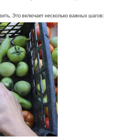
овить. Это включает несколько важных шагов: