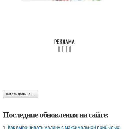
читать дальше →
Последние обновления на сайте:
1.
Как выращивать малину с максимальной прибылью: