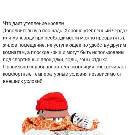
Что дает утепление кровли
Дополнительную площадь. Хорошо утепленный чердак
или мансарду при необходимости можно превратить в
жилое помещение, не уступающее по удобству другим
комнатам, а плоские крыши могут быть использованы
под спортивные площадки, сады, зоны отдыха.
Правильно подобранная теплоизоляция обеспечивает
комфортные температурные условия независимо от
внешних условий.