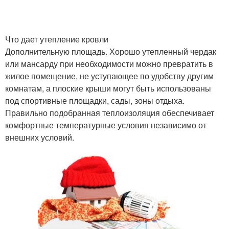
Что дает утепление кровли
Дополнительную площадь. Хорошо утепленный чердак
или мансарду при необходимости можно превратить в
жилое помещение, не уступающее по удобству другим
комнатам, а плоские крыши могут быть использованы
под спортивные площадки, сады, зоны отдыха.
Правильно подобранная теплоизоляция обеспечивает
комфортные температурные условия независимо от
внешних условий.