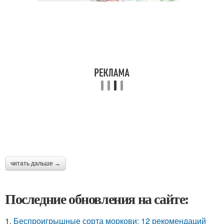
читать дальше →
Последние обновления на сайте:
1.
Беспроигрышные сорта моркови: 12 рекомендаций