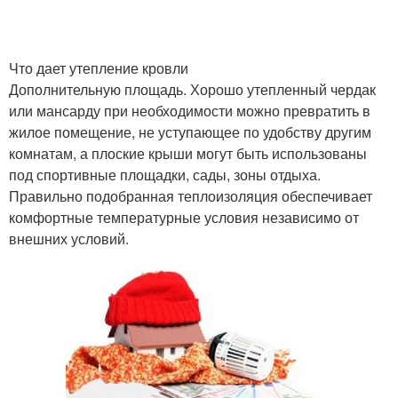
Что дает утепление кровли
Дополнительную площадь. Хорошо утепленный чердак
или мансарду при необходимости можно превратить в
жилое помещение, не уступающее по удобству другим
комнатам, а плоские крыши могут быть использованы
под спортивные площадки, сады, зоны отдыха.
Правильно подобранная теплоизоляция обеспечивает
комфортные температурные условия независимо от
внешних условий.