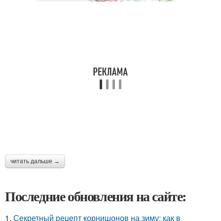
читать дальше →
Последние обновления на сайте:
1.
Секретный рецепт корнишонов на зиму: как в