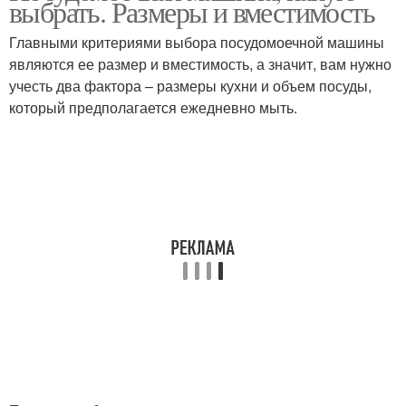
выбрать. Размеры и вместимость
Главными критериями выбора посудомоечной машины
являются ее размер и вместимость, а значит, вам нужно
учесть два фактора – размеры кухни и объем посуды,
который предполагается ежедневно мыть.