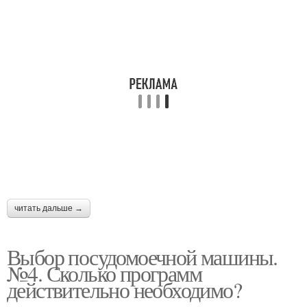
читать дальше →
Выбор посудомоечной машины.
№4. Сколько программ
действительно необходимо?