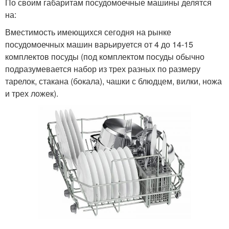
По своим габаритам посудомоечные машины делятся
на:
Вместимость имеющихся сегодня на рынке
посудомоечных машин варьируется от 4 до 14-15
комплектов посуды (под комплектом посуды обычно
подразумевается набор из трех разных по размеру
тарелок, стакана (бокала), чашки с блюдцем, вилки, ножа
и трех ложек).