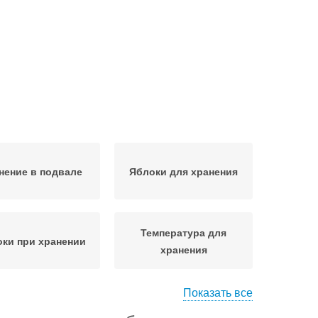
нение в подвале
Яблоки для хранения
Температура для
ки при хранении
хранения
Показать все