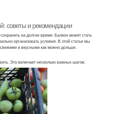
ой: советы и рекомендации
сохранить на долгое время. Балкон может стать
ильно организовать условия. В этой статье мы
ь свежими и вкусными как можно дольше.
овить. Это включает несколько важных шагов: