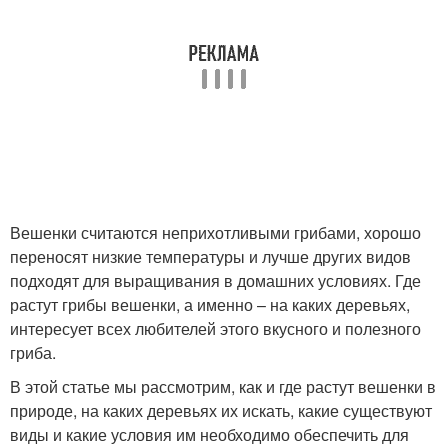
Вешенки считаются неприхотливыми грибами, хорошо
переносят низкие температуры и лучше других видов
подходят для выращивания в домашних условиях. Где
растут грибы вешенки, а именно – на каких деревьях,
интересует всех любителей этого вкусного и полезного
гриба.
В этой статье мы рассмотрим, как и где растут вешенки в
природе, на каких деревьях их искать, какие существуют
виды и какие условия им необходимо обеспечить для