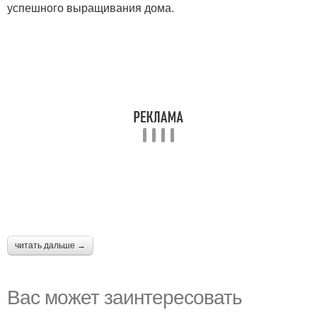
успешного выращивания дома.
читать дальше →
Вас может заинтересовать