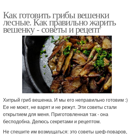
Как готовить грибы вешенки
лесные. Как правильно жарить
вешенку - советы и рецепт
Хитрый гриб вешенка. И мы его неправильно готовим :)
Ее не моют, не варят и не режут. Эти советы стали
открытием для меня. Приготовленная так - она
бесподобна. Делюсь секретами и рецептом.
Не спешите им возмущаться: это советы шеф-поваров,