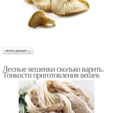
читать дальше →
Лесные вешенки сколько варить.
Тонкости приготовления вешек