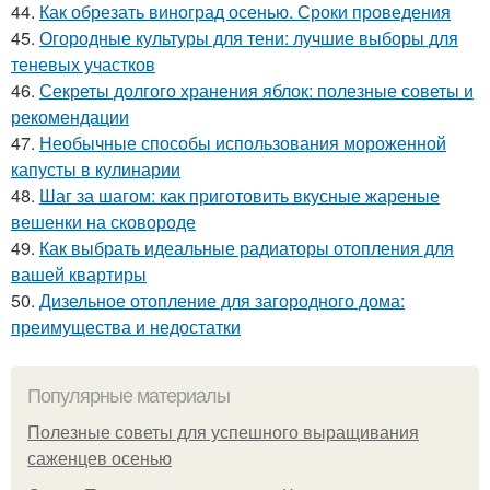
44.
Как обрезать виноград осенью. Сроки проведения
45.
Огородные культуры для тени: лучшие выборы для
теневых участков
46.
Секреты долгого хранения яблок: полезные советы и
рекомендации
47.
Необычные способы использования мороженной
капусты в кулинарии
48.
Шаг за шагом: как приготовить вкусные жареные
вешенки на сковороде
49.
Как выбрать идеальные радиаторы отопления для
вашей квартиры
50.
Дизельное отопление для загородного дома:
преимущества и недостатки
Популярные материалы
Полезные советы для успешного выращивания
саженцев осенью