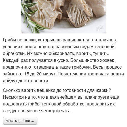
Грибы вешенки, которые выращиваются в тепличных
условиях, подвергаются различным видам тепловой
обработки. Их можно обжаривать, варить, тушить.
Каждый раз получается вкусно. Большинство хозяек
предпочитают отваривать такие грибочки. Весь процесс
займет от 15 до 20 минут. По истечении трети часа вешки
дойдут до готовности.
Сколько варить вешенки до готовности для жарки?
Несмотря на то, что в дальнейшем вы планируете еще
подвергать грибы тепловой обработке, проварить их
следует не менее четверти часа.
читать дальше →