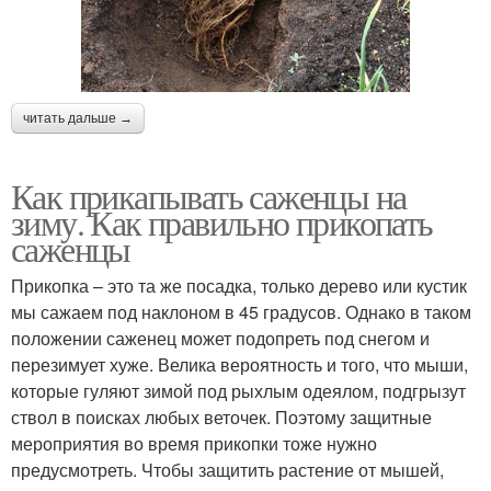
читать дальше →
Как прикапывать саженцы на
зиму. Как правильно прикопать
саженцы
Прикопка – это та же посадка, только дерево или кустик
мы сажаем под наклоном в 45 градусов. Однако в таком
положении саженец может подопреть под снегом и
перезимует хуже. Велика вероятность и того, что мыши,
которые гуляют зимой под рыхлым одеялом, подгрызут
ствол в поисках любых веточек. Поэтому защитные
мероприятия во время прикопки тоже нужно
предусмотреть. Чтобы защитить растение от мышей,