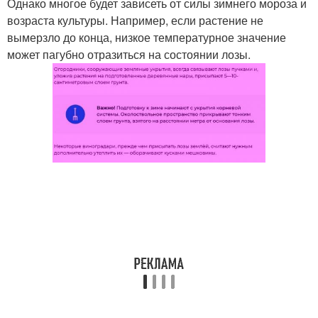
Однако многое будет зависеть от силы зимнего мороза и
возраста культуры. Например, если растение не
вымерзло до конца, низкое температурное значение
может пагубно отразиться на состоянии лозы.