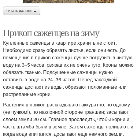
читать дальше →
Прикоп саженцев на зиму
Купленные саженцы в квартире хранить не стоит.
Необходимо сразу обрезать листья, если они есть. До
помещения в прикоп саженцы лучше погрузить в чистую
воду на 3–5 часов, связав их не очень туго. Кроны можно
обвязать тканью. Подсушенные саженцы нужно
оставить в воде на 24–36 часов. Перед закладкой
саженцы достают из воды, обрезают поломанные или
растрепанные корни.
Растения в прикоп раскладывают аккуратно, по одному
(не пучком!), по наклонной стороне траншеи; засыпают
слоем земли 20 см. Главное проследить, чтобы корни и
часть штамба были в земле. Затем саженцы поливают, и
когда вода впитается, досыпают еще немного земли.