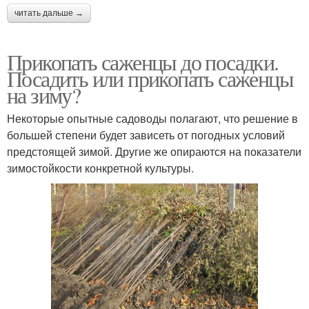
читать дальше →
Прикопать саженцы до посадки.
Посадить или прикопать саженцы
на зиму?
Некоторые опытные садоводы полагают, что решение в
большей степени будет зависеть от погодных условий
предстоящей зимой. Другие же опираются на показатели
зимостойкости конкретной культуры.