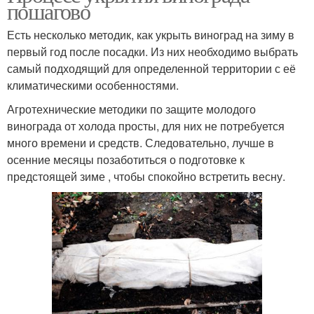
пошагово
Есть несколько методик, как укрыть виноград на зиму в
первый год после посадки. Из них необходимо выбрать
самый подходящий для определенной территории с её
климатическими особенностями.
Агротехнические методики по защите молодого
винограда от холода просты, для них не потребуется
много времени и средств. Следовательно, лучше в
осенние месяцы позаботиться о подготовке к
предстоящей зиме , чтобы спокойно встретить весну.