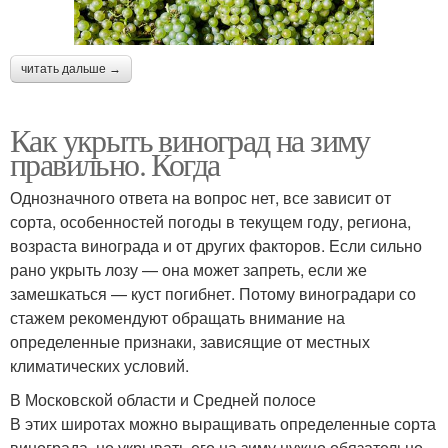
читать дальше →
Как укрыть виноград на зиму
правильно. Когда
Однозначного ответа на вопрос нет, все зависит от
сорта, особенностей погоды в текущем году, региона,
возраста винограда и от других факторов. Если сильно
рано укрыть лозу — она может запреть, если же
замешкаться — куст погибнет. Потому виноградари со
стажем рекомендуют обращать внимание на
определенные признаки, зависящие от местных
климатических условий.
В Московской области и Средней полосе
В этих широтах можно выращивать определенные сорта
винограда, но укрывать его на зиму нужно обязательно.