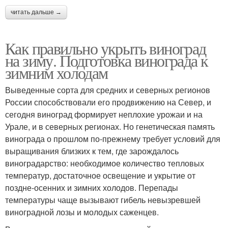
читать дальше →
Как правильно укрыть виноград
на зиму. Подготовка винограда к
зимним холодам
Выведенные сорта для средних и северных регионов
России способствовали его продвижению на Север, и
сегодня виноград формирует неплохие урожаи и на
Урале, и в северных регионах. Но генетическая память
винограда о прошлом по-прежнему требует условий для
выращивания близких к тем, где зарождалось
виноградарство: необходимое количество тепловых
температур, достаточное освещение и укрытие от
поздне-осенних и зимних холодов. Перепады
температуры чаще вызывают гибель невызревшей
виноградной лозы и молодых саженцев.