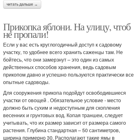
читать дальше →
Прикопка яблони. На улицу, чтоб
не пропали!
Если у вас есть круглогодичный доступ к садовому
участку, то удобнее всего хранить саженцы там. Не
бойтесь, что они замерзнут – это один из самых
действенных способов хранения, ведь садовым
прикопом давно и успешно пользуются практически все
опытные садоводы.
Для сооружения прикопа подойдут освободившиеся
участки от овощей . Обязательное условие - место
должно быть сухим и недоступным для скопления
весенних и грунтовых вод. Копая траншеи, следует
учитывать, что их размер зависит от размера самого
растения. Глубина стандартная – 50 сантиметров,
ширина примерно 30. Располагают такие ямы в