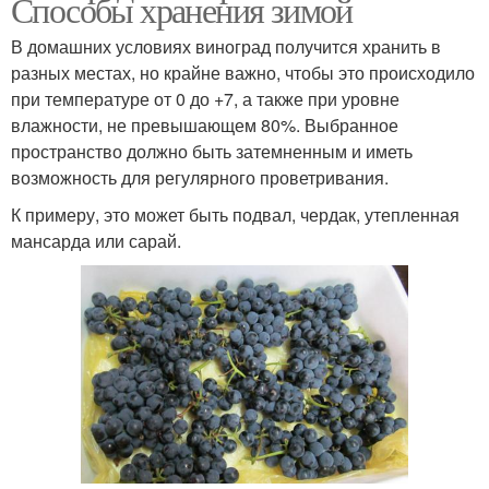
Способы хранения зимой
В домашних условиях виноград получится хранить в
разных местах, но крайне важно, чтобы это происходило
при температуре от 0 до +7, а также при уровне
влажности, не превышающем 80%. Выбранное
пространство должно быть затемненным и иметь
возможность для регулярного проветривания.
К примеру, это может быть подвал, чердак, утепленная
мансарда или сарай.