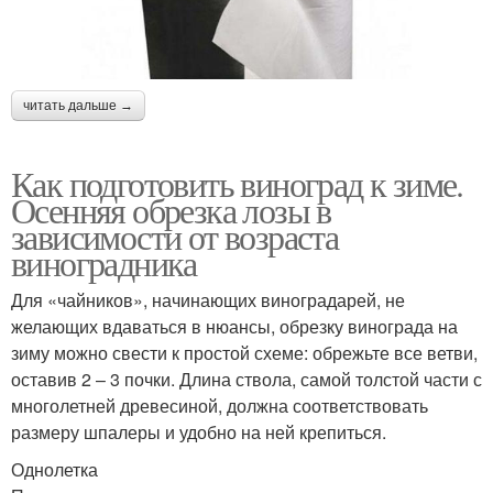
читать дальше →
Как подготовить виноград к зиме.
Осенняя обрезка лозы в
зависимости от возраста
виноградника
Для «чайников», начинающих виноградарей, не
желающих вдаваться в нюансы, обрезку винограда на
зиму можно свести к простой схеме: обрежьте все ветви,
оставив 2 – 3 почки. Длина ствола, самой толстой части с
многолетней древесиной, должна соответствовать
размеру шпалеры и удобно на ней крепиться.
Однолетка