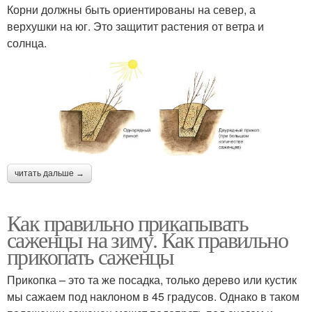
Корни должны быть ориентированы на север, а
верхушки на юг. Это защитит растения от ветра и
солнца.
читать дальше →
Как правильно прикапывать
саженцы на зиму. Как правильно
прикопать саженцы
Прикопка – это та же посадка, только дерево или кустик
мы сажаем под наклоном в 45 градусов. Однако в таком