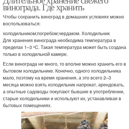
винограда. Где хранить
Чтобы сохранить виноград в домашних условиях можно
воспользоваться:
холодильником;погребом;чердаком. Холодильник
Для хранения винограда необходима температура в
пределах 1–3 ᵒC. Такая температура может быть создана
только в холодильной камере.
Если винограда не много, то вполне можно хранить его в
бытовом холодильнике. Конечно, одного холодильника
мало, поэтому на время хранения, а это всего 2–3
месяца можно взять холодильник напрокат, арендовать,
а опытные садоводы покупают бывшие в употреблении,
старые холодильники и используют их, устанавливая в
бытовых помещениях.