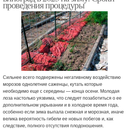
проведения процедуры
Сильнее всего подвержены негативному воздействию
морозов однолетние саженцы, кутать которые
необходимо еще с середины — конца осени. Молодая
лоза настолько уязвима, что следует позаботиться о ее
дополнительном укрывании и в холодное время года,
особенно если зима выпала снежная и морозная, иначе
велика вероятность гибели ее новых побегов и, как
следствие, полного отсутствия плодоношения.