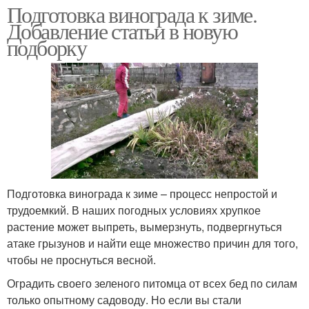
Подготовка винограда к зиме.
Добавление статьи в новую
подборку
Подготовка винограда к зиме – процесс непростой и
трудоемкий. В наших погодных условиях хрупкое
растение может выпреть, вымерзнуть, подвергнуться
атаке грызунов и найти еще множество причин для того,
чтобы не проснуться весной.
Оградить своего зеленого питомца от всех бед по силам
только опытному садоводу. Но если вы стали