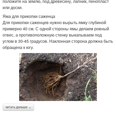
положите на землю, под древесину, лапник, пенопласт
или доски.
Яма для прикопки саженца
Для прикопки саженцев нужно вырыть ямку глубиной
примерно 40 см. С одной стороны ямы делаем ровный
отвес, а противоположную стенку выкапываем под
углом в 30-45 градусов. Наклонная сторона должна быть
обращена к югу.
читать дальше →