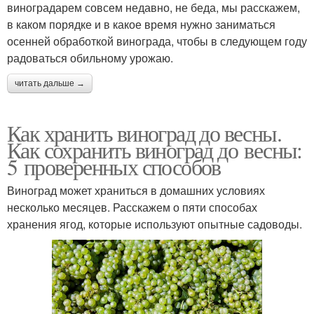
виноградарем совсем недавно, не беда, мы расскажем,
в каком порядке и в какое время нужно заниматься
осенней обработкой винограда, чтобы в следующем году
радоваться обильному урожаю.
читать дальше →
Как хранить виноград до весны.
Как сохранить виноград до весны:
5 проверенных способов
Виноград может храниться в домашних условиях
несколько месяцев. Расскажем о пяти способах
хранения ягод, которые используют опытные садоводы.