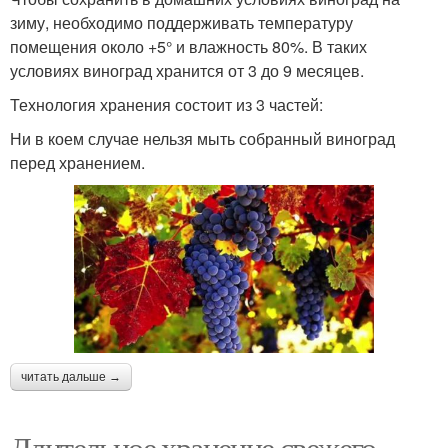
зиму, необходимо поддерживать температуру
помещения около +5° и влажность 80%. В таких
условиях виноград хранится от 3 до 9 месяцев.
Технология хранения состоит из 3 частей:
Ни в коем случае нельзя мыть собранный виноград
перед хранением.
читать дальше →
Длительное хранение свежего