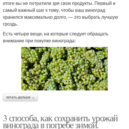
итоге вы не потратили зря свои продукты. Первый и
самый важный шаг к тому, чтобы ваш виноград
хранился максимально долго, — это выбрать лучшую
гроздь.
Есть четыре вещи, на которые следует обращать
внимание при покупке винограда:
читать дальше →
3 способа, как сохранить урожай
винограда в погребе зимой.