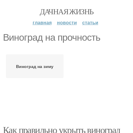
ДАЧНАЯ ЖИЗНЬ
главная
новости
статьи
Виноград на прочность
Виноград на зиму
Как правильно укрыть виноград