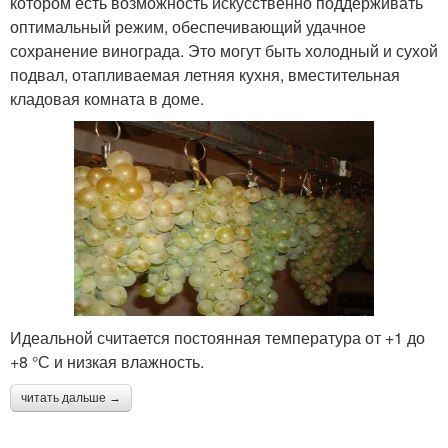
котором есть возможность искусственно поддерживать
оптимальный режим, обеспечивающий удачное
сохранение винограда. Это могут быть холодный и сухой
подвал, отапливаемая летняя кухня, вместительная
кладовая комната в доме.
Идеальной считается постоянная температура от +1 до
+8 °С и низкая влажность.
читать дальше →