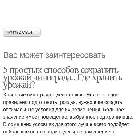
читать дальше →
Вас может заинтересовать
5 простых способов сохранить
урожай винограда.. Где хранить
урожай?
Хранение винограда – дело тонкое. Недостаточно
правильно подготовить гроздья, нужно еще создать
оптимальные условия для их размещения. Большое
значение имеет помещение, выбранное под хранилище.
В домашних условиях для этого лучше всего подойдет
небольшое по площади отдельное помещение, в