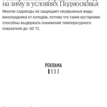
на зиму в условиях Подмосковья
Многие садоводы не защищают неукрывные виды
виноградника от холодов, потому что такие кустарники
способны выдержать понижение температурного
показателя до -30 ℃.