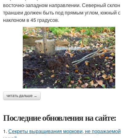
восточно-западном направлении. Северный склон
траншеи должен быть под прямым углом, южный с
наклоном в 45 градусов.
читать дальше →
Последние обновления на сайте:
1.
Секреты выращивания моркови, не поражаемой