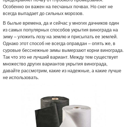
Особенно он важен на песчаных почвах. Но снег не
всегда выпадает до сильных морозов.
В былые времена, да и сейчас у многих дачников один
из самых популярных способов укрытия винограда на
зиму – уложить лозу на землю и присыпать ее землей.
Однако этот способ не всегда оправдан – опять же, в
суровые бесснежные зимы вымерзают корни винограда.
Так что это не лучший вариант. Между тем существует
множество других вариантов укрытия винограда,
давайте рассмотрим, какие из надежные, а какие лучше
не использовать.