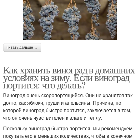
читать дальше →
Как хранить виноград в домашних
условиях на зиму. Если виноград
портится: что делать?
Виноград очень скоропортящийся. Они не хранятся так
долго, как яблоки, груши и апельсины. Причина, по
которой виноград быстро портится, заключается в том,
что он очень чувствителен к влаге и теплу.
Поскольку виноград быстро портится, мы рекомендуем
покупать его в меньших количествах, чтобы в конечном