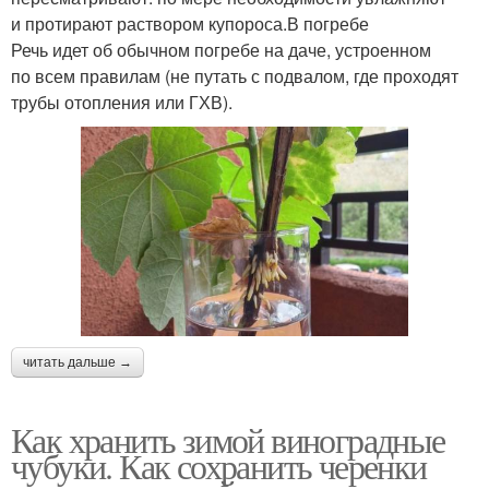
и протирают раствором купороса.В погребе
Речь идет об обычном погребе на даче, устроенном
по всем правилам (не путать с подвалом, где проходят
трубы отопления или ГХВ).
читать дальше →
Как хранить зимой виноградные
чубуки. Как сохранить черенки