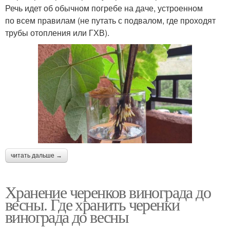
Речь идет об обычном погребе на даче, устроенном
по всем правилам (не путать с подвалом, где проходят
трубы отопления или ГХВ).
читать дальше →
Хранение черенков винограда до
весны. Где хранить черенки
винограда до весны