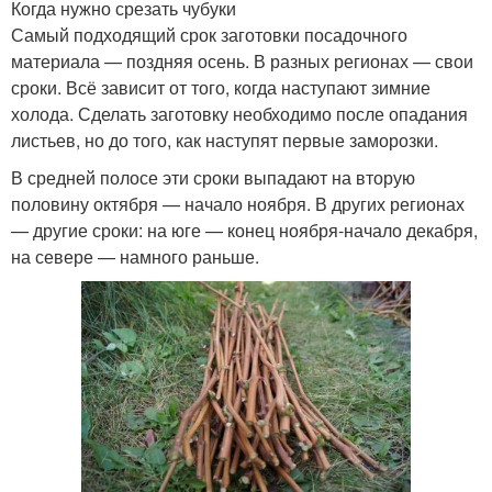
Когда нужно срезать чубуки
Самый подходящий срок заготовки посадочного
материала — поздняя осень. В разных регионах — свои
сроки. Всё зависит от того, когда наступают зимние
холода. Сделать заготовку необходимо после опадания
листьев, но до того, как наступят первые заморозки.
В средней полосе эти сроки выпадают на вторую
половину октября — начало ноября. В других регионах
— другие сроки: на юге — конец ноября-начало декабря,
на севере — намного раньше.