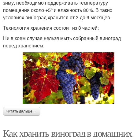
зиму, необходимо поддерживать температуру
помещения около +5° и влажность 80%. В таких
условиях виноград хранится от 3 до 9 месяцев.
Технология хранения состоит из 3 частей:
Ни в коем случае нельзя мыть собранный виноград
перед хранением.
читать дальше →
Как хранить виноград в домашних