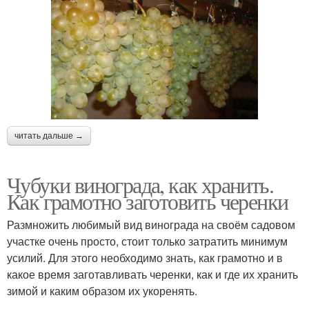
читать дальше →
Чубуки винограда, как хранить.
Как грамотно заготовить черенки
Размножить любимый вид винограда на своём садовом
участке очень просто, стоит только затратить минимум
усилий. Для этого необходимо знать, как грамотно и в
какое время заготавливать черенки, как и где их хранить
зимой и каким образом их укоренять.