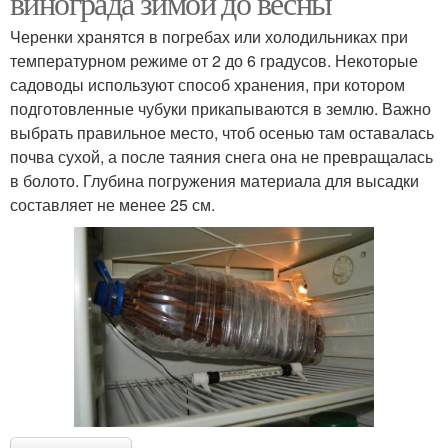
винограда зимой до весны
Черенки хранятся в погребах или холодильниках при
температурном режиме от 2 до 6 градусов. Некоторые
садоводы используют способ хранения, при котором
подготовленные чубуки прикапываются в землю. Важно
выбрать правильное место, чтоб осенью там оставалась
почва сухой, а после таяния снега она не превращалась
в болото. Глубина погружения материала для высадки
составляет не менее 25 см.