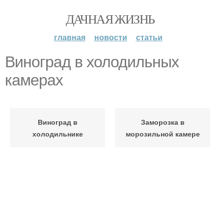
ДАЧНАЯ ЖИЗНЬ
главная
новости
статьи
Виноград в холодильных
камерах
Виноград в
Заморозка в
холодильнике
морозильной камере