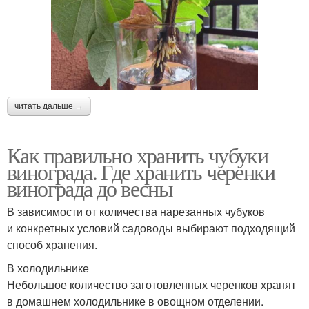
читать дальше →
Как правильно хранить чубуки
винограда. Где хранить черенки
винограда до весны
В зависимости от количества нарезанных чубуков
и конкретных условий садоводы выбирают подходящий
способ хранения.
В холодильнике
Небольшое количество заготовленных черенков хранят
в домашнем холодильнике в овощном отделении.