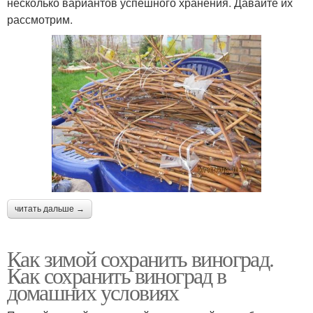
несколько вариантов успешного хранения. Давайте их
рассмотрим.
читать дальше →
Как зимой сохранить виноград.
Как сохранить виноград в
домашних условиях