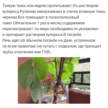
Тонкую ткань или марлю пропитывают 3% раствором
купороса.Рулоном заворачивают в слегка влажную ткань
черенки.Все помещают в полиэтиленовый
пакет.Обязательно 1 раз в месяц содержимое
пересматривают: по мере необходимости увлажняют
и протирают раствором купороса.В погребе
Речь идет об обычном погребе на даче, устроенном
по всем правилам (не путать с подвалом, где проходят
трубы отопления или ГХВ).