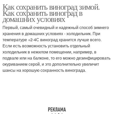
Как сохранить виноград зимой.
Как сохранить виноград в
домашних условиях
Первый, самый очевидный и надежный способ зимнего
хранения в домашних условиях - холодильник. При
температуре +2-4С виноград хранится лучше всего.
Если есть возможность установить отдельный
холодильник в нежилом помещении, например, в
подвале или на балконе, то его можно дезинфицировать
окуриванием серой, и это дополнительно увеличит
шансы на хорошую сохранность винограда.