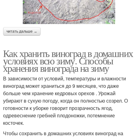
читать дальше →
Как хранить виноград в домашних
условиях всю зиму. Способы
хранения винограда на зиму
В зависимости от условий, температуры и влажности
виноград может храниться до 9 месяцев, что даже
больше чем хранение кедровых орехов . Урожай
убирают в сухую погоду, когда он полностью созрел. О
готовности к уборке говорит прозрачность ягод,
одревеснение гребней плодоножки, потемнение
косточек.
Чтобы сохранить в домашних условиях виноград на