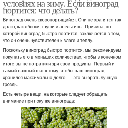
условиях на зиму. Если виноград
портится: что делать?
Виноград очень скоропортящийся. Они не хранятся так
долго, как яблоки, груши и апельсины. Причина, по
которой виноград быстро портится, заключается в том,
что он очень чувствителен к влаге и теплу.
Поскольку виноград быстро портится, мы рекомендуем
покупать его в меньших количествах, чтобы в конечном
итоге вы не потратили зря свои продукты. Первый и
самый важный шаг к тому, чтобы ваш виноград
хранился максимально долго, — это выбрать лучшую
гроздь.
Есть четыре вещи, на которые следует обращать
внимание при покупке винограда: