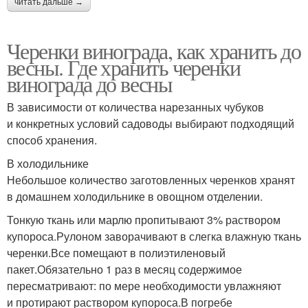
читать дальше →
Черенки винограда, как хранить до
весны. Где хранить черенки
винограда до весны
В зависимости от количества нарезанных чубуков
и конкретных условий садоводы выбирают подходящий
способ хранения.
В холодильнике
Небольшое количество заготовленных черенков хранят
в домашнем холодильнике в овощном отделении.
Тонкую ткань или марлю пропитывают 3% раствором
купороса.Рулоном заворачивают в слегка влажную ткань
черенки.Все помещают в полиэтиленовый
пакет.Обязательно 1 раз в месяц содержимое
пересматривают: по мере необходимости увлажняют
и протирают раствором купороса.В погребе