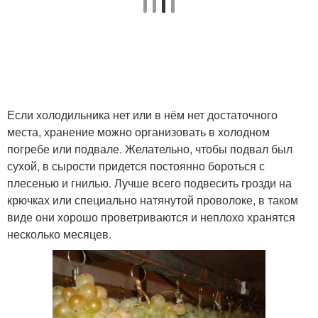
Если холодильника нет или в нём нет достаточного
места, хранение можно организовать в холодном
погребе или подвале. Желательно, чтобы подвал был
сухой, в сырости придется постоянно бороться с
плесенью и гнилью. Лучше всего подвесить грозди на
крючках или специально натянутой проволоке, в таком
виде они хорошо проветриваются и неплохо хранятся
несколько месяцев.