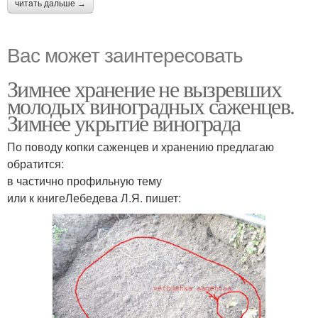
читать дальше →
Вас может заинтересовать
Зимнее хранение не вызревших
молодых виноградных саженцев.
Зимнее укрытие винограда
По поводу копки саженцев и хранению предлагаю
обратится:
в частично профильную тему
или к книгеЛебедева Л.Я. пишет: