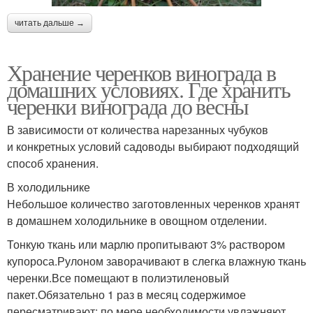
читать дальше →
Хранение черенков винограда в
домашних условиях. Где хранить
черенки винограда до весны
В зависимости от количества нарезанных чубуков
и конкретных условий садоводы выбирают подходящий
способ хранения.
В холодильнике
Небольшое количество заготовленных черенков хранят
в домашнем холодильнике в овощном отделении.
Тонкую ткань или марлю пропитывают 3% раствором
купороса.Рулоном заворачивают в слегка влажную ткань
черенки.Все помещают в полиэтиленовый
пакет.Обязательно 1 раз в месяц содержимое
пересматривают: по мере необходимости увлажняют