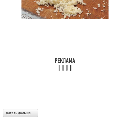
читать дальше →