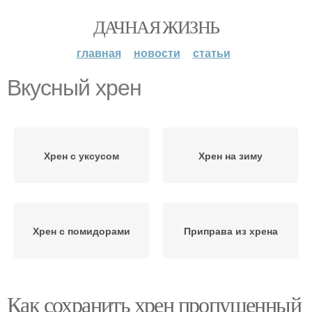
ДАЧНАЯ ЖИЗНЬ
главная
новости
статьи
Вкусный хрен
Хрен с уксусом
Хрен на зиму
Хрен с помидорами
Приправа из хрена
Как сохранить хрен пропущенный