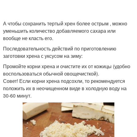
А чтобы сохранить тертый хрен более острым , можно
уменьшить количество добавляемого сахара или
вообще не класть его.
Последовательность действий по приготовлению
заготовки хрена с уксусом на зиму:
Промойте корни хрена и очистите их от кожицы (удобно
воспользоваться обычной овощечисткой).
Совет! Если корни хрена подсохли, то рекомендуется
положить их в неочищенном виде в холодную воду на
30-60 минут.