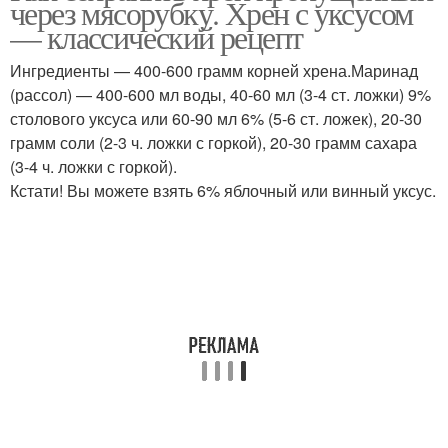
через мясорубку. Хрен с уксусом
— классический рецепт
Ингредиенты — 400-600 грамм корней хрена.Маринад
(рассол) — 400-600 мл воды, 40-60 мл (3-4 ст. ложки) 9%
столового уксуса или 60-90 мл 6% (5-6 ст. ложек), 20-30
грамм соли (2-3 ч. ложки с горкой), 20-30 грамм сахара
(3-4 ч. ложки с горкой).
Кстати! Вы можете взять 6% яблочный или винный уксус.