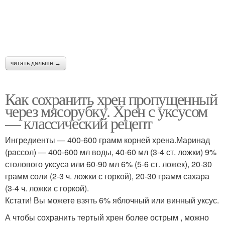
читать дальше →
Как сохранить хрен пропущенный
через мясорубку. Хрен с уксусом
— классический рецепт
Ингредиенты — 400-600 грамм корней хрена.Маринад
(рассол) — 400-600 мл воды, 40-60 мл (3-4 ст. ложки) 9%
столового уксуса или 60-90 мл 6% (5-6 ст. ложек), 20-30
грамм соли (2-3 ч. ложки с горкой), 20-30 грамм сахара
(3-4 ч. ложки с горкой).
Кстати! Вы можете взять 6% яблочный или винный уксус.
А чтобы сохранить тертый хрен более острым , можно