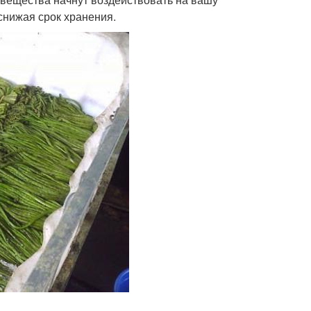
 снижая срок хранения.