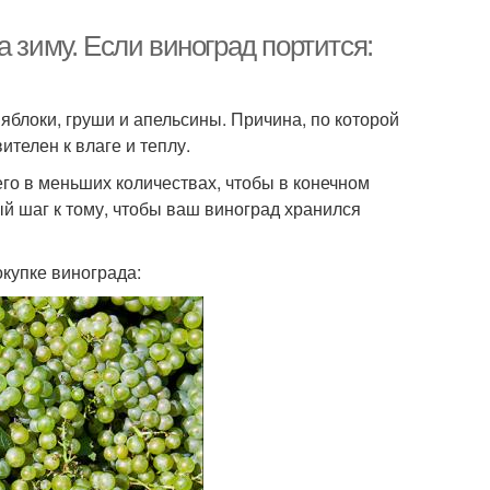
 зиму. Если виноград портится:
 яблоки, груши и апельсины. Причина, по которой
ителен к влаге и теплу.
го в меньших количествах, чтобы в конечном
й шаг к тому, чтобы ваш виноград хранился
купке винограда: