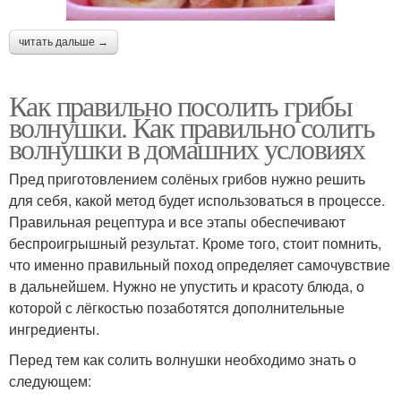
читать дальше →
Как правильно посолить грибы
волнушки. Как правильно солить
волнушки в домашних условиях
Пред приготовлением солёных грибов нужно решить
для себя, какой метод будет использоваться в процессе.
Правильная рецептура и все этапы обеспечивают
беспроигрышный результат. Кроме того, стоит помнить,
что именно правильный поход определяет самочувствие
в дальнейшем. Нужно не упустить и красоту блюда, о
которой с лёгкостью позаботятся дополнительные
ингредиенты.
Перед тем как солить волнушки необходимо знать о
следующем: