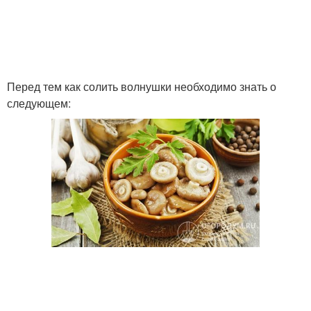
Перед тем как солить волнушки необходимо знать о
следующем: