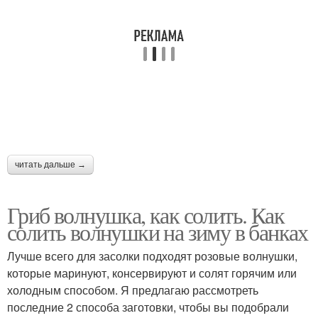
читать дальше →
Гриб волнушка, как солить. Как
солить волнушки на зиму в банках
Лучше всего для засолки подходят розовые волнушки,
которые маринуют, консервируют и солят горячим или
холодным способом. Я предлагаю рассмотреть
последние 2 способа заготовки, чтобы вы подобрали