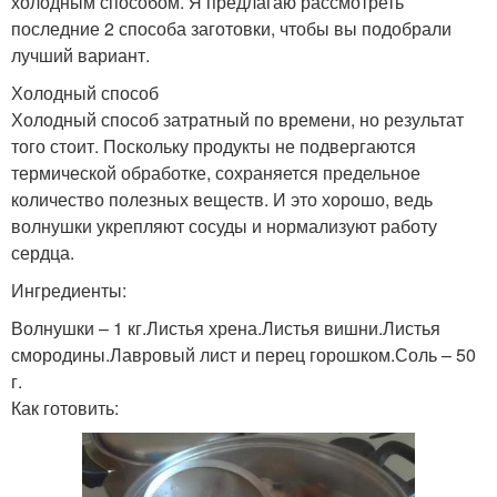
холодным способом. Я предлагаю рассмотреть
последние 2 способа заготовки, чтобы вы подобрали
лучший вариант.
Холодный способ
Холодный способ затратный по времени, но результат
того стоит. Поскольку продукты не подвергаются
термической обработке, сохраняется предельное
количество полезных веществ. И это хорошо, ведь
волнушки укрепляют сосуды и нормализуют работу
сердца.
Ингредиенты:
Волнушки – 1 кг.Листья хрена.Листья вишни.Листья
смородины.Лавровый лист и перец горошком.Соль – 50
г.
Как готовить: