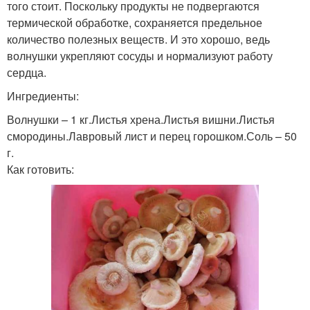
того стоит. Поскольку продукты не подвергаются
термической обработке, сохраняется предельное
количество полезных веществ. И это хорошо, ведь
волнушки укрепляют сосуды и нормализуют работу
сердца.
Ингредиенты:
Волнушки – 1 кг.Листья хрена.Листья вишни.Листья
смородины.Лавровый лист и перец горошком.Соль – 50
г.
Как готовить: