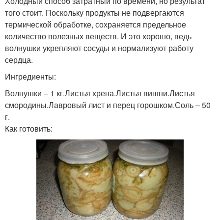
Холодный способ затратный по времени, но результат
того стоит. Поскольку продукты не подвергаются
термической обработке, сохраняется предельное
количество полезных веществ. И это хорошо, ведь
волнушки укрепляют сосуды и нормализуют работу
сердца.
Ингредиенты:
Волнушки – 1 кг.Листья хрена.Листья вишни.Листья
смородины.Лавровый лист и перец горошком.Соль – 50
г.
Как готовить: