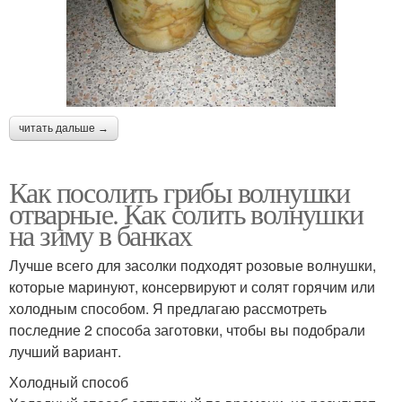
читать дальше →
Как посолить грибы волнушки
отварные. Как солить волнушки
на зиму в банках
Лучше всего для засолки подходят розовые волнушки,
которые маринуют, консервируют и солят горячим или
холодным способом. Я предлагаю рассмотреть
последние 2 способа заготовки, чтобы вы подобрали
лучший вариант.
Холодный способ