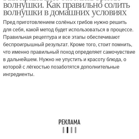
волнушки. Как правильно солить
волнушки в домашних условиях
Пред приготовлением солёных грибов нужно решить
для себя, какой метод будет использоваться в процессе.
Правильная рецептура и все этапы обеспечивают
беспроигрышный результат. Кроме того, стоит помнить,
что именно правильный поход определяет самочувствие
в дальнейшем. Нужно не упустить и красоту блюда, о
которой с лёгкостью позаботятся дополнительные
ингредиенты.