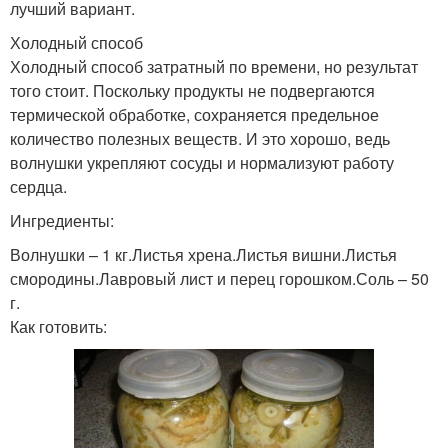
лучший вариант.
Холодный способ
Холодный способ затратный по времени, но результат
того стоит. Поскольку продукты не подвергаются
термической обработке, сохраняется предельное
количество полезных веществ. И это хорошо, ведь
волнушки укрепляют сосуды и нормализуют работу
сердца.
Ингредиенты:
Волнушки – 1 кг.Листья хрена.Листья вишни.Листья
смородины.Лавровый лист и перец горошком.Соль – 50
г.
Как готовить: