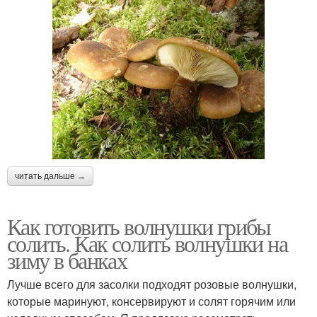
читать дальше →
Как готовить волнушки грибы
солить. Как солить волнушки на
зиму в банках
Лучше всего для засолки подходят розовые волнушки,
которые маринуют, консервируют и солят горячим или