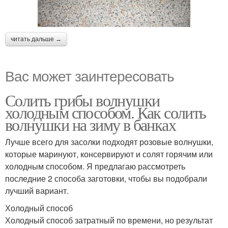
читать дальше →
Вас может заинтересовать
Солить грибы волнушки
холодным способом. Как солить
волнушки на зиму в банках
Лучше всего для засолки подходят розовые волнушки,
которые маринуют, консервируют и солят горячим или
холодным способом. Я предлагаю рассмотреть
последние 2 способа заготовки, чтобы вы подобрали
лучший вариант.
Холодный способ
Холодный способ затратный по времени, но результат