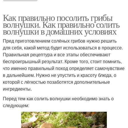
Как правильно посолить грибы
волнушки. Как правильно солить
волнушки в домашних условиях
Пред приготовлением солёных грибов нужно решить
для себя, какой метод будет использоваться в процессе.
Правильная рецептура и все этапы обеспечивают
беспроигрышный результат. Кроме того, стоит помнить,
что именно правильный поход определяет самочувствие
в дальнейшем. Нужно не упустить и красоту блюда, о
которой с лёгкостью позаботятся дополнительные
ингредиенты.
Перед тем как солить волнушки необходимо знать о
следующем: