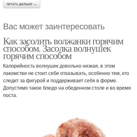
читать дальше →
Вас может заинтересовать
Как засолить волжанки горячим
способом. Засолка волнушек
горячим способом
Калорийность волнушек довольно низкая, в этом
лакомстве не стоит себе отказывать, особенно тем, кто
следит за фигурой и поддерживает себя в форме.
Допустимо такое блюдо на обеденном столе и во время
поста.