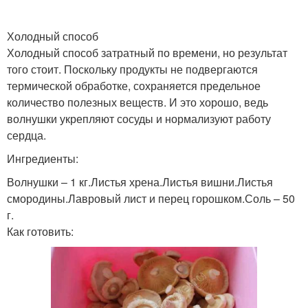
Холодный способ
Холодный способ затратный по времени, но результат
того стоит. Поскольку продукты не подвергаются
термической обработке, сохраняется предельное
количество полезных веществ. И это хорошо, ведь
волнушки укрепляют сосуды и нормализуют работу
сердца.
Ингредиенты:
Волнушки – 1 кг.Листья хрена.Листья вишни.Листья
смородины.Лавровый лист и перец горошком.Соль – 50
г.
Как готовить: