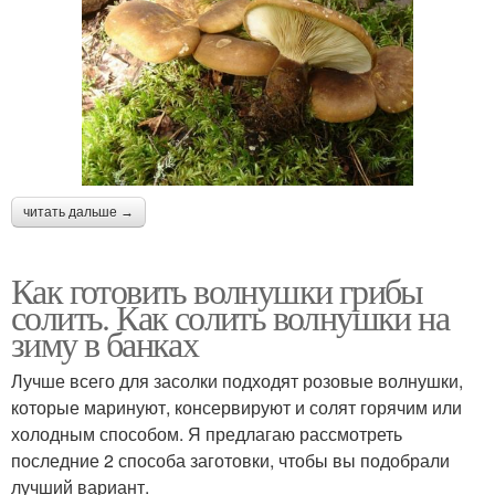
читать дальше →
Как готовить волнушки грибы
солить. Как солить волнушки на
зиму в банках
Лучше всего для засолки подходят розовые волнушки,
которые маринуют, консервируют и солят горячим или
холодным способом. Я предлагаю рассмотреть
последние 2 способа заготовки, чтобы вы подобрали
лучший вариант.