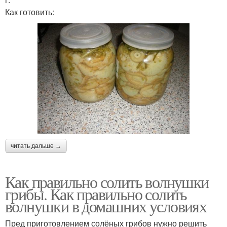
Как готовить:
читать дальше →
Как правильно солить волнушки
грибы. Как правильно солить
волнушки в домашних условиях
Пред приготовлением солёных грибов нужно решить