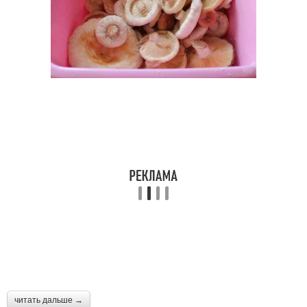
читать дальше →