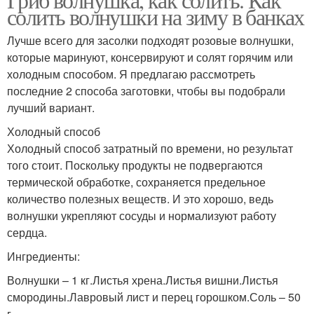
солить волнушки на зиму в банках
Лучше всего для засолки подходят розовые волнушки,
которые маринуют, консервируют и солят горячим или
холодным способом. Я предлагаю рассмотреть
последние 2 способа заготовки, чтобы вы подобрали
лучший вариант.
Холодный способ
Холодный способ затратный по времени, но результат
того стоит. Поскольку продукты не подвергаются
термической обработке, сохраняется предельное
количество полезных веществ. И это хорошо, ведь
волнушки укрепляют сосуды и нормализуют работу
сердца.
Ингредиенты:
Волнушки – 1 кг.Листья хрена.Листья вишни.Листья
смородины.Лавровый лист и перец горошком.Соль – 50
г.