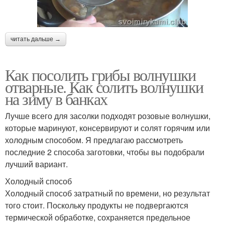
читать дальше →
Как посолить грибы волнушки
отварные. Как солить волнушки
на зиму в банках
Лучше всего для засолки подходят розовые волнушки,
которые маринуют, консервируют и солят горячим или
холодным способом. Я предлагаю рассмотреть
последние 2 способа заготовки, чтобы вы подобрали
лучший вариант.
Холодный способ
Холодный способ затратный по времени, но результат
того стоит. Поскольку продукты не подвергаются
термической обработке, сохраняется предельное