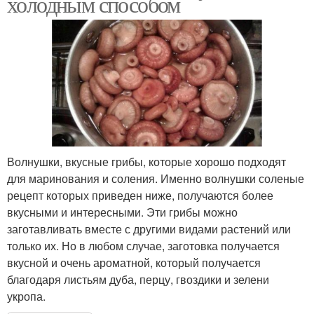
холодным способом
Волнушки, вкусные грибы, которые хорошо подходят
для маринования и соления. Именно волнушки соленые
рецепт которых приведен ниже, получаются более
вкусными и интересными. Эти грибы можно
заготавливать вместе с другими видами растений или
только их. Но в любом случае, заготовка получается
вкусной и очень ароматной, который получается
благодаря листьям дуба, перцу, гвоздики и зелени
укропа.