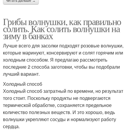
читать дальше →
Грибы волнушки, как правильно
солить. Как солить волнушки на
зиму в банках
Лучше всего для засолки подходят розовые волнушки,
которые маринуют, консервируют и солят горячим или
холодным способом. Я предлагаю рассмотреть
последние 2 способа заготовки, чтобы вы подобрали
лучший вариант.
Холодный способ
Холодный способ затратный по времени, но результат
того стоит. Поскольку продукты не подвергаются
термической обработке, сохраняется предельное
количество полезных веществ. И это хорошо, ведь
волнушки укрепляют сосуды и нормализуют работу
сердца.