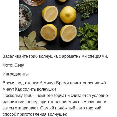
Засаливайте гриб волнушка с ароматными специями.
Фото: Getty
Ингредиенты
Время подготовки: 5 минут Время приготовления: 40
минут Как солить волнушки
Поскольку грибы немного горчат и считаются условно-
ядовитыми, перед приготовлением их вымачивают и
затем отваривают. Самый надёжный - это горячий
способ приготовления волнушек.