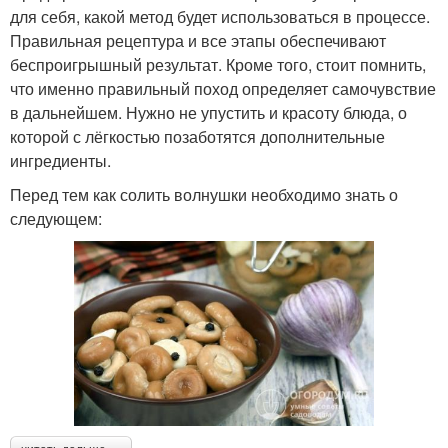
для себя, какой метод будет использоваться в процессе.
Правильная рецептура и все этапы обеспечивают
беспроигрышный результат. Кроме того, стоит помнить,
что именно правильный поход определяет самочувствие
в дальнейшем. Нужно не упустить и красоту блюда, о
которой с лёгкостью позаботятся дополнительные
ингредиенты.
Перед тем как солить волнушки необходимо знать о
следующем: