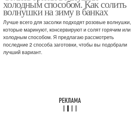
холодным способом. Как солить
руку
волнушки на зиму в банках
Лучше всего для засолки подходят розовые волнушки,
которые маринуют, консервируют и солят горячим или
холодным способом. Я предлагаю рассмотреть
последние 2 способа заготовки, чтобы вы подобрали
лучший вариант.