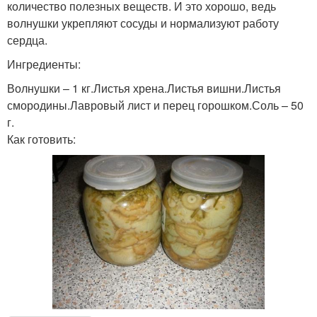
количество полезных веществ. И это хорошо, ведь
волнушки укрепляют сосуды и нормализуют работу
сердца.
Ингредиенты:
Волнушки – 1 кг.Листья хрена.Листья вишни.Листья
смородины.Лавровый лист и перец горошком.Соль – 50
г.
Как готовить: