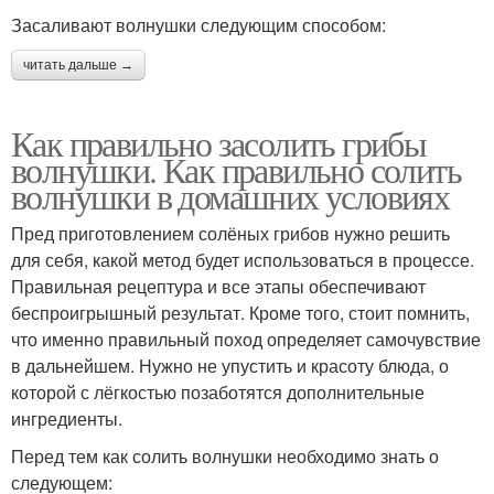
Засаливают волнушки следующим способом:
читать дальше →
Как правильно засолить грибы
волнушки. Как правильно солить
волнушки в домашних условиях
Пред приготовлением солёных грибов нужно решить
для себя, какой метод будет использоваться в процессе.
Правильная рецептура и все этапы обеспечивают
беспроигрышный результат. Кроме того, стоит помнить,
что именно правильный поход определяет самочувствие
в дальнейшем. Нужно не упустить и красоту блюда, о
которой с лёгкостью позаботятся дополнительные
ингредиенты.
Перед тем как солить волнушки необходимо знать о
следующем: