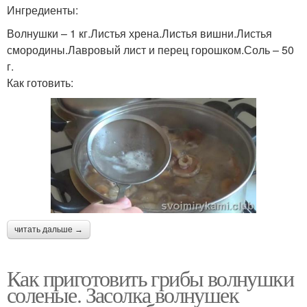
Ингредиенты:
Волнушки – 1 кг.Листья хрена.Листья вишни.Листья
смородины.Лавровый лист и перец горошком.Соль – 50
г.
Как готовить:
читать дальше →
Как приготовить грибы волнушки
соленые. Засолка волнушек