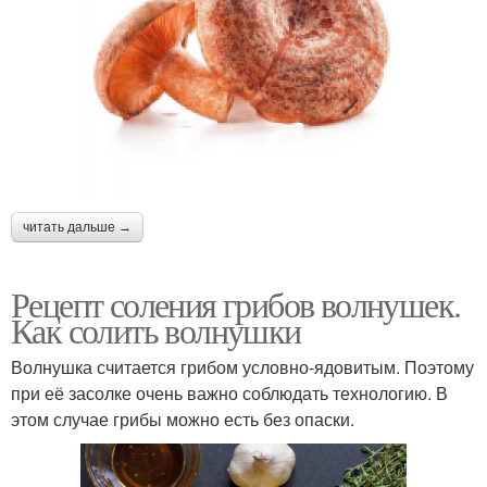
читать дальше →
Рецепт соления грибов волнушек.
Как солить волнушки
Волнушка считается грибом условно-ядовитым. Поэтому
при её засолке очень важно соблюдать технологию. В
этом случае грибы можно есть без опаски.