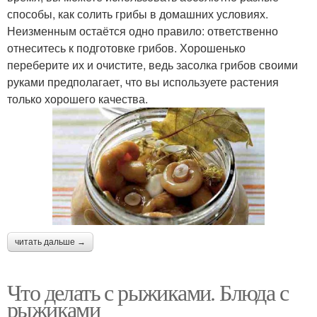
способы, как солить грибы в домашних условиях.
Неизменным остаётся одно правило: ответственно
отнеситесь к подготовке грибов. Хорошенько
переберите их и очистите, ведь засолка грибов своими
руками предполагает, что вы используете растения
только хорошего качества.
читать дальше →
Что делать с рыжиками. Блюда с
рыжиками