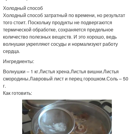
Холодный способ
Холодный способ затратный по времени, но результат
того стоит. Поскольку продукты не подвергаются
термической обработке, сохраняется предельное
количество полезных веществ. И это хорошо, ведь
волнушки укрепляют сосуды и нормализуют работу
сердца.
Ингредиенты:
Волнушки – 1 кг.Листья хрена.Листья вишни.Листья
смородины.Лавровый лист и перец горошком.Соль – 50
г.
Как готовить: