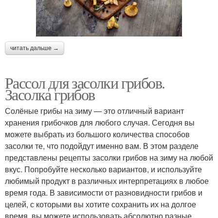
читать дальше →
Рассол для засолки грибов.
Засолка грибов
Солёные грибы на зиму — это отличный вариант
хранения грибочков для любого случая. Сегодня вы
можете выбрать из большого количества способов
засолки те, что подойдут именно вам. В этом разделе
представлены рецепты засолки грибов на зиму на любой
вкус. Попробуйте несколько вариантов, и используйте
любимый продукт в различных интерпретациях в любое
время года. В зависимости от разновидности грибов и
целей, с которыми вы хотите сохранить их на долгое
время, вы можете использовать абсолютно разные