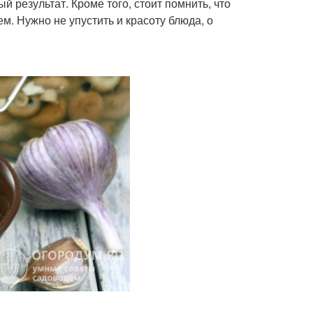
результат. Кроме того, стоит помнить, что
. Нужно не упустить и красоту блюда, о