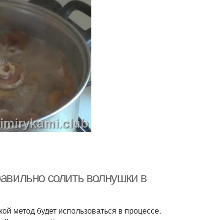
равильно солить волнушки в
ой метод будет использоваться в процессе.