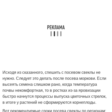
Исходя из сказанного, спешить с посевом свеклы не
нужно. Следует это делать после посева моркови. Если
высеять семена слишком рано, когда температура
почвы некомфортная, то в ростках из-за яровизации
быстро начнутся процессы выпуска цветочных стрелок,
в итоге у растений не сформируются корнеплоды.
Вот рекомендуемые сроки посева свеклы по регионам: