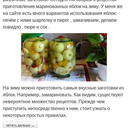
приготовления маринованных яблок на зиму. У меня же
на сайте есть много вариантов использования яблок:
печём с ними шарлотку и пирог , замачиваем, делаем
повидло , пюре и сок .
На зиму можно приготовить самые вкусные заготовки из
яблок. Например, замариновать. Как видим, существуют
невероятное множество рецептов. Прежде чем
приступить непосредственно к ним, стоит узнать о
некоторых простых правилах.
читать дальше →