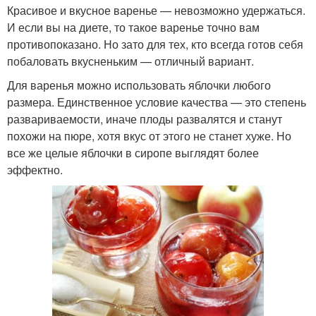
Красивое и вкусное варенье — невозможно удержаться.
И если вы на диете, то такое варенье точно вам
противопоказано. Но зато для тех, кто всегда готов себя
побаловать вкусненьким — отличный вариант.
Для варенья можно использовать яблочки любого
размера. Единственное условие качества — это степень
развариваемости, иначе плоды развалятся и станут
похожи на пюре, хотя вкус от этого не станет хуже. Но
все же целые яблочки в сиропе выглядят более
эффектно.