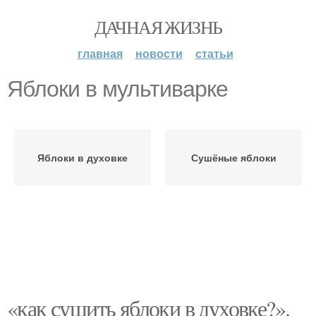
ДАЧНАЯ ЖИЗНЬ
главная
новости
статьи
Яблоки в мультиварке
Яблоки в духовке
Сушёные яблоки
«как сушить яблоки в духовке?».