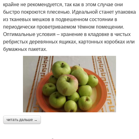
крайне не рекомендуется, так как в этом случае они
быстро покроются плесенью. Идеальной станет упаковка
из тканевых мешков в подвешенном состоянии в
периодически проветриваемом тёмном помещении.
Оптимальные условия – хранение в кладовке в чистых
ребристых деревянных ящиках, картонных коробках или
бумажных пакетах.
читать дальше →