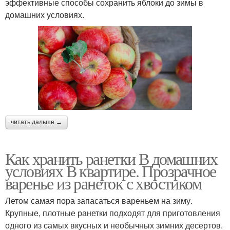
эффективные способы сохранить яблоки до зимы в
домашних условиях.
читать дальше →
Как хранить ранетки В домашних
условиях В квартире. Прозрачное
варенье из ранеток с хвостиком
Летом самая пора запасаться вареньем на зиму.
Крупные, плотные ранетки подходят для приготовления
одного из самых вкусных и необычных зимних десертов.