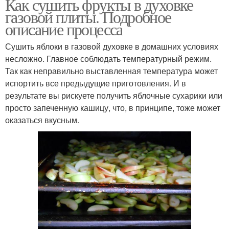
Как сушить фрукты в духовке
газовой плиты. Подробное
описание процесса
Сушить яблоки в газовой духовке в домашних условиях
несложно. Главное соблюдать температурный режим.
Так как неправильно выставленная температура может
испортить все предыдущие приготовления. И в
результате вы рискуете получить яблочные сухарики или
просто запеченную кашицу, что, в принципе, тоже может
оказаться вкусным.