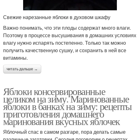
Свежие нарезанные яблоки в духовом шкафу
Важно понимать, что эти плоды содержат много влаги.
Поэтому в процессе высушивания в домашних условиях
влагу нужно испарять постепенно. Только так можно
получить качественную сушку, и сохранить в ней все
витамины.
читать дальше →
Яблоки консервированные
целиком на зиму. Маринованные
яблоки в банках на зиму: рецепты
приготовления домашнего
маринования вкусных яблочек
Яблочный спас в самом разгаре, пора делать самые
различные заготовки. Сегодня поговорим о рецептах