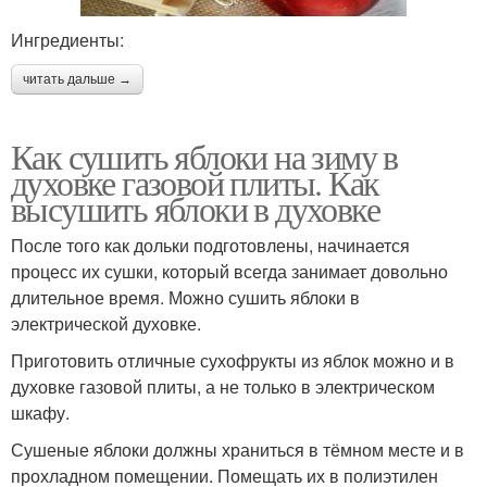
Ингредиенты:
читать дальше →
Как сушить яблоки на зиму в
духовке газовой плиты. Как
высушить яблоки в духовке
После того как дольки подготовлены, начинается
процесс их сушки, который всегда занимает довольно
длительное время. Можно сушить яблоки в
электрической духовке.
Приготовить отличные сухофрукты из яблок можно и в
духовке газовой плиты, а не только в электрическом
шкафу.
Сушеные яблоки должны храниться в тёмном месте и в
прохладном помещении. Помещать их в полиэтилен