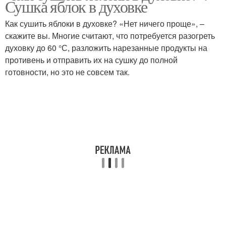
Сушка яблок в духовке
Как сушить яблоки в духовке? «Нет ничего проще», –
скажите вы. Многие считают, что потребуется разогреть
духовку до 60 °С, разложить нарезанные продукты на
противень и отправить их на сушку до полной
готовности, но это не совсем так.