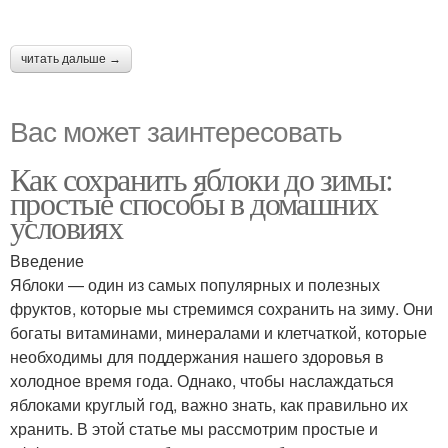
читать дальше →
Вас может заинтересовать
Как сохранить яблоки до зимы:
простые способы в домашних
условиях
Введение
Яблоки — один из самых популярных и полезных
фруктов, которые мы стремимся сохранить на зиму. Они
богаты витаминами, минералами и клетчаткой, которые
необходимы для поддержания нашего здоровья в
холодное время года. Однако, чтобы наслаждаться
яблоками круглый год, важно знать, как правильно их
хранить. В этой статье мы рассмотрим простые и