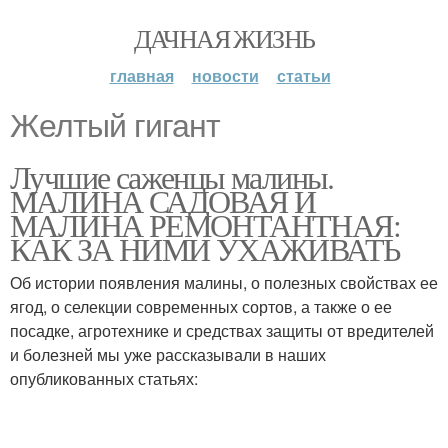
ДАЧНАЯ ЖИЗНЬ
главная
новости
статьи
Желтый гигант
Лучшие саженцы малины.
МАЛИНА САДОВАЯ И
МАЛИНА РЕМОНТАНТНАЯ:
КАК ЗА НИМИ УХАЖИВАТЬ
Об истории появления малины, о полезных свойствах ее
ягод, о селекции современных сортов, а также о ее
посадке, агротехнике и средствах защиты от вредителей
и болезней мы уже рассказывали в наших
опубликованных статьях: