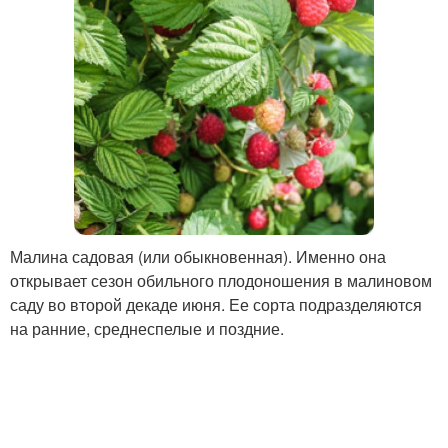
Малина садовая (или обыкновенная). Именно она
открывает сезон обильного плодоношения в малиновом
саду во второй декаде июня. Ее сорта подразделяются
на ранние, среднеспелые и поздние.