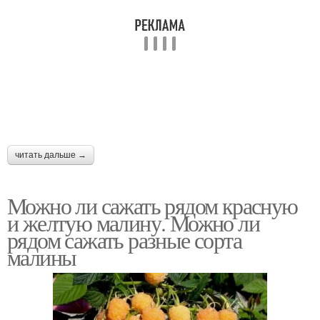
читать дальше →
Можно ли сажать рядом красную
и желтую малину. Можно ли
рядом сажать разные сорта
малины