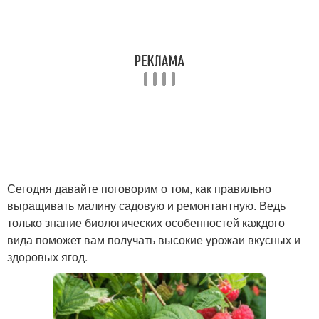
Сегодня давайте поговорим о том, как правильно
выращивать малину садовую и ремонтантную. Ведь
только знание биологических особенностей каждого
вида поможет вам получать высокие урожаи вкусных и
здоровых ягод.