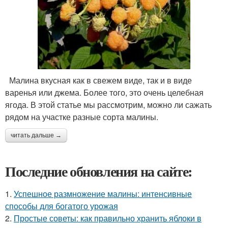
Малина вкусная как в свежем виде, так и в виде
варенья или джема. Более того, это очень целебная
ягода. В этой статье мы рассмотрим, можно ли сажать
рядом на участке разные сорта малины.
читать дальше →
Последние обновления на сайте:
1.
Успешное размножение малины: интенсивные
способы для богатого урожая
2.
Простые советы: как правильно хранить яблоки в