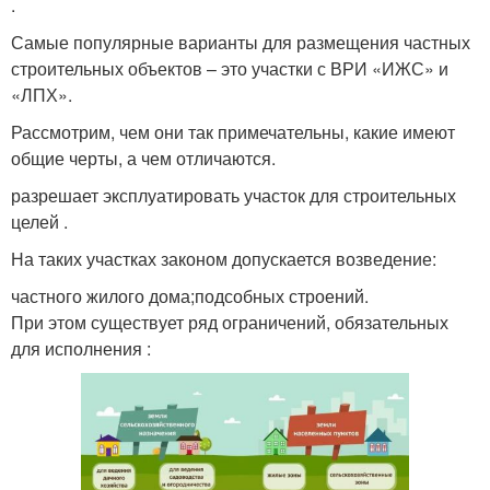
.
Самые популярные варианты для размещения частных
строительных объектов – это участки с ВРИ «ИЖС» и
«ЛПХ».
Рассмотрим, чем они так примечательны, какие имеют
общие черты, а чем отличаются.
разрешает эксплуатировать участок для строительных
целей .
На таких участках законом допускается возведение:
частного жилого дома;подсобных строений.
При этом существует ряд ограничений, обязательных
для исполнения :