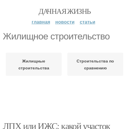
ДАЧНАЯ ЖИЗНЬ
главная
новости
статьи
Жилищное строительство
Жилищные
Строительства по
строительства
сравнению
ЛПХ или ИЖС: какой участок