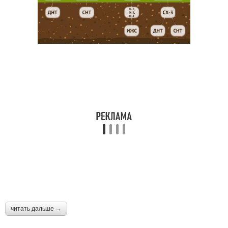
читать дальше →