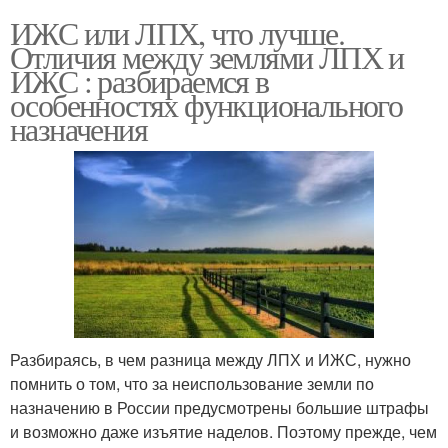
ИЖС или ЛПХ, что лучше.
Отличия между землями ЛПХ и
ИЖС : разбираемся в
особенностях функционального
назначения
Разбираясь, в чем разница между ЛПХ и ИЖС, нужно
помнить о том, что за неиспользование земли по
назначению в России предусмотрены большие штрафы
и возможно даже изъятие наделов. Поэтому прежде, чем