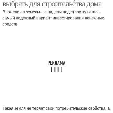
выбрать для строительства дома
Вложения в земельные наделы под строительство –
самый надежный вариант инвестирования денежных
средств.
Такая земля не теряет свои потребительские свойства, а