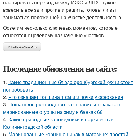
планировать перевод между ИЖС и ЛПХ, нужно
взвесить все за и против и решить, готовы ли вы
заниматься положенной на участке деятельностью.
Осветим несколько ключевых моментов, которые
относятся к целевому назначению участков.
читать дальше →
Последние обновления на сайте:
1.
Какие традиционные блюда оренбургской кухни стоит
попробовать
2.
Что означает толщина 1 см и 3 почки у основания
3.
Пошаговое руководство: как правильно закатать
маринованные огурцы на зиму в банках 68
4.
Какие природные заповедники и парки есть в
Калининградской области
5.
Маринованные корнишоны как в магазине: простой