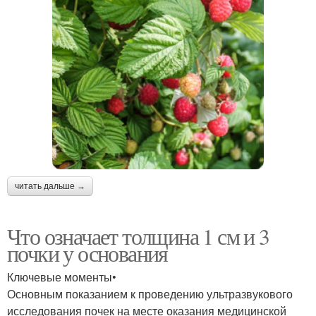
читать дальше →
Что означает толщина 1 см и 3
почки у основания
Ключевые моменты•
Основным показанием к проведению ультразвукового
исследования почек на месте оказания медицинской