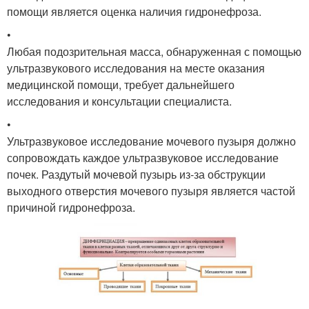
помощи является оценка наличия гидронефроза.
•
Любая подозрительная масса, обнаруженная с помощью
ультразвукового исследования на месте оказания
медицинской помощи, требует дальнейшего
исследования и консультации специалиста.
•
Ультразвуковое исследование мочевого пузыря должно
сопровождать каждое ультразвуковое исследование
почек. Раздутый мочевой пузырь из-за обструкции
выходного отверстия мочевого пузыря является частой
причиной гидронефроза.