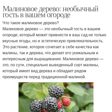
Малиновое дерево: необычный
гость в вашем огороде
Что такое малиновое дерево?
Малиновое дерево — это необычный гость в вашем
огороде, который может привнести в ваш сад не только
вкусные ягоды, но и эстетическую привлекательность.
Это растение, которое сочетает в себе качества как
малины, так и дерева, что делает его уникальным и
интересным для выращивания. Малиновое дерево —
это, по сути, специально выведенный сорт малины,
который имеет вид дерева и обладает рядом
преимуществ перед традиционной малиной.