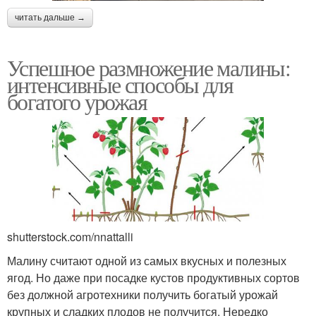
читать дальше →
Успешное размножение малины:
интенсивные способы для
богатого урожая
shutterstock.com/nnattalli
Малину считают одной из самых вкусных и полезных
ягод. Но даже при посадке кустов продуктивных сортов
без должной агротехники получить богатый урожай
крупных и сладких плодов не получится. Нередко