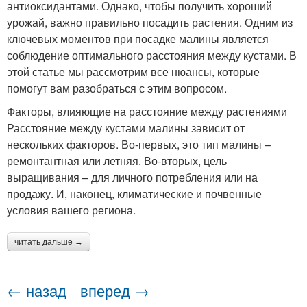
антиоксидантами. Однако, чтобы получить хороший
урожай, важно правильно посадить растения. Одним из
ключевых моментов при посадке малины является
соблюдение оптимального расстояния между кустами. В
этой статье мы рассмотрим все нюансы, которые
помогут вам разобраться с этим вопросом.
Факторы, влияющие на расстояние между растениями
Расстояние между кустами малины зависит от
нескольких факторов. Во-первых, это тип малины –
ремонтантная или летняя. Во-вторых, цель
выращивания – для личного потребления или на
продажу. И, наконец, климатические и почвенные
условия вашего региона.
читать дальше →
← назад
вперед →