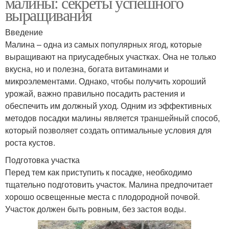
малины: секреты успешного
выращивания
Введение
Малина – одна из самых популярных ягод, которые
выращивают на приусадебных участках. Она не только
вкусна, но и полезна, богата витаминами и
микроэлементами. Однако, чтобы получить хороший
урожай, важно правильно посадить растения и
обеспечить им должный уход. Одним из эффективных
методов посадки малины является траншейный способ,
который позволяет создать оптимальные условия для
роста кустов.
Подготовка участка
Перед тем как приступить к посадке, необходимо
тщательно подготовить участок. Малина предпочитает
хорошо освещенные места с плодородной почвой.
Участок должен быть ровным, без застоя воды.