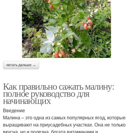
читать дальше →
Как правильно сажать малину:
полное руководство для
начинающих
Введение
Малина – это одна из самых популярных ягод, которые
выращивают на приусадебных участках. Она не только
вкусна, но и полезна, богата витаминами и