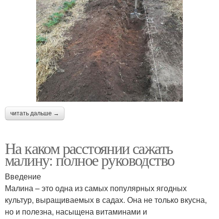
читать дальше →
На каком расстоянии сажать
малину: полное руководство
Введение
Малина – это одна из самых популярных ягодных
культур, выращиваемых в садах. Она не только вкусна,
но и полезна, насыщена витаминами и