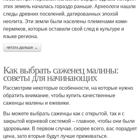
этих земель началась гораздо раньше. Археологи нашли
следы древних поселений, датированных эпохой
неолита. Эти земли были населены племенами коми-
пермяков, которые оставили свой след в культуре и
языке региона.
читать дальше →
Как выбрать саженец малины:
советы для начинающих
Рассмотрим некоторые особенности, на которые нужно
обратить внимание, чтобы купить качественные
саженцы малины и ежевики.
Вы можете выбрать саженцы как с открытой, так и с
закрытой корневой системой – главное, чтобы они были
здоровыми. В первом случае, скорее всего, вас порадует
цена, зато вторые будут лучше приживаться.