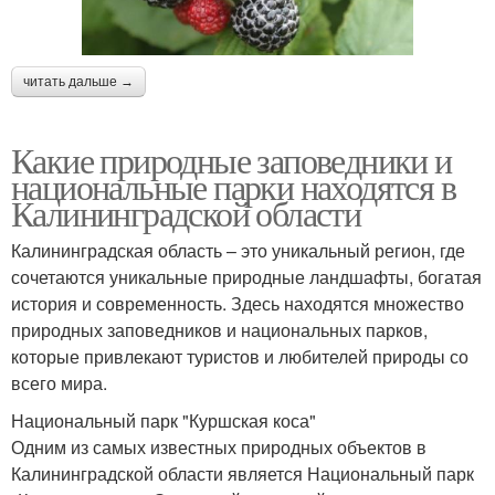
читать дальше →
Какие природные заповедники и
национальные парки находятся в
Калининградской области
Калининградская область – это уникальный регион, где
сочетаются уникальные природные ландшафты, богатая
история и современность. Здесь находятся множество
природных заповедников и национальных парков,
которые привлекают туристов и любителей природы со
всего мира.
Национальный парк "Куршская коса"
Одним из самых известных природных объектов в
Калининградской области является Национальный парк