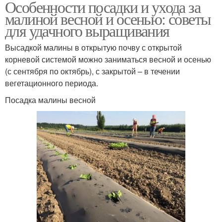
Особенности посадки и ухода за
малиной весной и осенью: советы
для удачного выращивания
Высадкой малины в открытую почву с открытой
корневой системой можно заниматься весной и осенью
(с сентября по октябрь), с закрытой – в течении
вегетационного периода.
Посадка малины весной