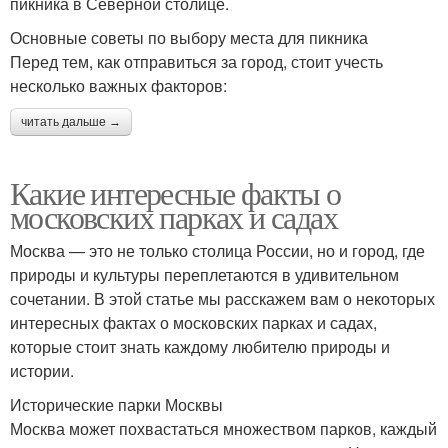
пикника в Северной столице.
Основные советы по выбору места для пикника
Перед тем, как отправиться за город, стоит учесть
несколько важных факторов:
читать дальше →
Какие интересные факты о
московских парках и садах
Москва — это не только столица России, но и город, где
природы и культуры переплетаются в удивительном
сочетании. В этой статье мы расскажем вам о некоторых
интересных фактах о московских парках и садах,
которые стоит знать каждому любителю природы и
истории.
Исторические парки Москвы
Москва может похвастаться множеством парков, каждый