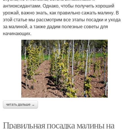
антиоксидантами. Однако, чтобы получить хороший
урожай, важно знать, как правильно сажать малину. В
этой статье мы рассмотрим все этапы посадки и ухода
за малиной, а также дадим полезные советы для
начинающих.
читать дальше →
Правильная посадка малины на