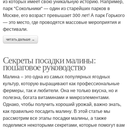
из которых имеет свою уникальную историю. Например,
парк "Сокольники" — один из старейших парков в
Москве, его возраст превышает 300 лет! А парк Горького
— это место, где проводятся массовые мероприятия и
фестивали.
читать дальше →
Секреты посадки малины:
пошаговое руководство
Малина – это одна из самых популярных ягодных
культур, которую выращивают как профессиональные
фермеры, так и любители. Она не только вкусна, но и
полезна, богата витаминами и микроэлементами.
Однако, чтобы получить хороший урожай, важно знать,
как правильно посадить малину. В этой статье мы
рассмотрим все этапы посадки малины, а также
поделимся некоторыми секретами, которые помогут вам