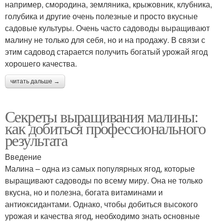
например, смородина, земляника, крыжовник, клубника,
голубика и другие очень полезные и просто вкусные
садовые культуры. Очень часто садоводы выращивают
малину не только для себя, но и на продажу. В связи с
этим садовод старается получить богатый урожай ягод
хорошего качества.
читать дальше →
Секреты выращивания малины:
как добиться профессионального
результата
Введение
Малина – одна из самых популярных ягод, которые
выращивают садоводы по всему миру. Она не только
вкусна, но и полезна, богата витаминами и
антиоксидантами. Однако, чтобы добиться высокого
урожая и качества ягод, необходимо знать основные