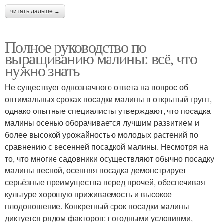
читать дальше →
Полное руководство по
выращиванию малины: всё, что
нужно знать
Не существует однозначного ответа на вопрос об
оптимальных сроках посадки малины в открытый грунт,
однако опытные специалисты утверждают, что посадка
малины осенью оборачивается лучшим развитием и
более высокой урожайностью молодых растений по
сравнению с весенней посадкой малины. Несмотря на
то, что многие садовники осуществляют обычно посадку
малины весной, осенняя посадка демонстрирует
серьёзные преимущества перед прочей, обеспечивая
культуре хорошую приживаемость и высокое
плодоношение. Конкретный срок посадки малины
диктуется рядом факторов: погодными условиями,