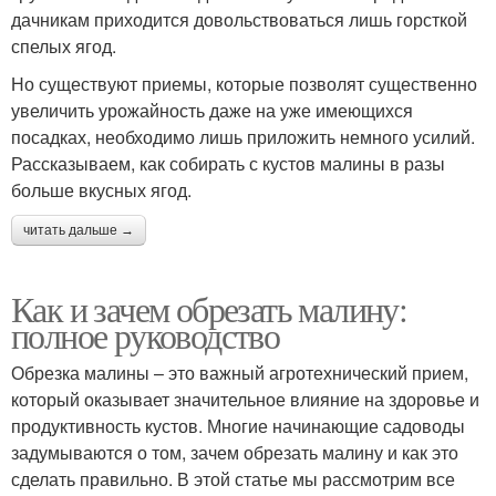
дачникам приходится довольствоваться лишь горсткой
спелых ягод.
Но существуют приемы, которые позволят существенно
увеличить урожайность даже на уже имеющихся
посадках, необходимо лишь приложить немного усилий.
Рассказываем, как собирать с кустов малины в разы
больше вкусных ягод.
читать дальше →
Как и зачем обрезать малину:
полное руководство
Обрезка малины – это важный агротехнический прием,
который оказывает значительное влияние на здоровье и
продуктивность кустов. Многие начинающие садоводы
задумываются о том, зачем обрезать малину и как это
сделать правильно. В этой статье мы рассмотрим все