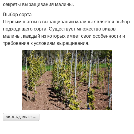
секреты выращивания малины.
Выбор сорта
Первым шагом в выращивании малины является выбор
подходящего сорта. Существует множество видов
малины, каждый из которых имеет свои особенности и
требования к условиям выращивания.
читать дальше →