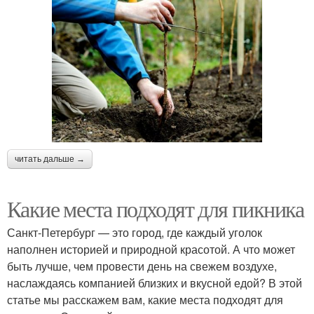
читать дальше →
Какие места подходят для пикника
Санкт-Петербург — это город, где каждый уголок
наполнен историей и природной красотой. А что может
быть лучше, чем провести день на свежем воздухе,
наслаждаясь компанией близких и вкусной едой? В этой
статье мы расскажем вам, какие места подходят для