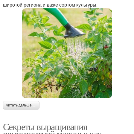
широтой региона и даже сортом культуры.
читать дальше →
Секреты выращивания
ремонтантной малины: как