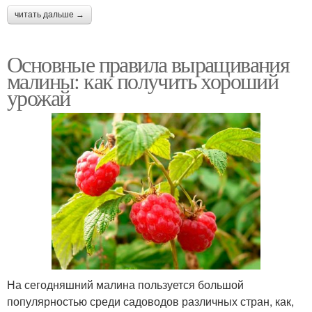
читать дальше →
Основные правила выращивания
малины: как получить хороший
урожай
На сегодняшний малина пользуется большой
популярностью среди садоводов различных стран, как,