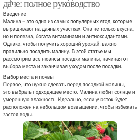
даче: полное руководство
Введение
Малина – это одна из самых популярных ягод, которые
выращивают на дачных участках. Она не только вкусна,
но и полезна, богата витаминами и антиоксидантами.
Однако, чтобы получить хороший урожай, важно
правильно посадить малину. В этой статье мы
рассмотрим все нюансы посадки малины, начиная от
выбора места и заканчивая уходом после посадки.
Выбор места и почвы
Первое, что нужно сделать перед посадкой малины, –
это выбрать подходящее место. Малина любит солнце и
умеренную влажность. Идеально, если участок будет
расположен на небольшом возвышении, чтобы избежать
застоя воды.