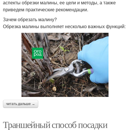
аспекты обрезки малины, ее цели и методы, а также
приведем практические рекомендации.
Зачем обрезать малину?
Обрезка малины выполняет несколько важных функций:
читать дальше →
Траншейный способ посадки