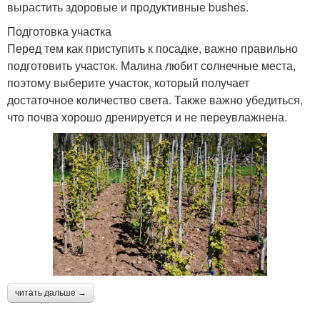
вырастить здоровые и продуктивные bushes.
Подготовка участка
Перед тем как приступить к посадке, важно правильно
подготовить участок. Малина любит солнечные места,
поэтому выберите участок, который получает
достаточное количество света. Также важно убедиться,
что почва хорошо дренируется и не переувлажнена.
читать дальше →