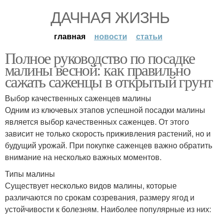
ДАЧНАЯ ЖИЗНЬ
главная
новости
статьи
Полное руководство по посадке
малины весной: как правильно
сажать саженцы в открытый грунт
Выбор качественных саженцев малины
Одним из ключевых этапов успешной посадки малины
является выбор качественных саженцев. От этого
зависит не только скорость приживления растений, но и
будущий урожай. При покупке саженцев важно обратить
внимание на несколько важных моментов.
Типы малины
Существует несколько видов малины, которые
различаются по срокам созревания, размеру ягод и
устойчивости к болезням. Наиболее популярные из них: