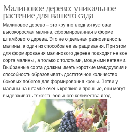
Малиновое дерево: уникальное
растение для вашего сада
Малиновое дерево – это крупноплодная кустовая
высокорослая малина, сформированная в форме
штамбового дерева. Это не отдельная разновидность
малины, а один из способов ее выращивания. При этом
для формирования малинового дерева подходят не все
сорта малины , а только с толстыми, мощными ветвями.
Выбранные сорта должны иметь короткие междоузлия и
способность образовывать достаточное количество
боковых побегов для формирования кроны. Ветви у
малины на штамбе очень крепкие и прочные, они могут
выдерживать тяжесть большого количества ягод.