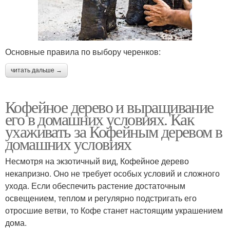
Основные правила по выбору черенков:
читать дальше →
Кофейное дерево и выращивание
его в домашних условиях. Как
ухаживать за Кофейным деревом в
домашних условиях
Несмотря на экзотичный вид, Кофейное дерево
некапризно. Оно не требует особых условий и сложного
ухода. Если обеспечить растение достаточным
освещением, теплом и регулярно подстригать его
отросшие ветви, то Кофе станет настоящим украшением
дома.