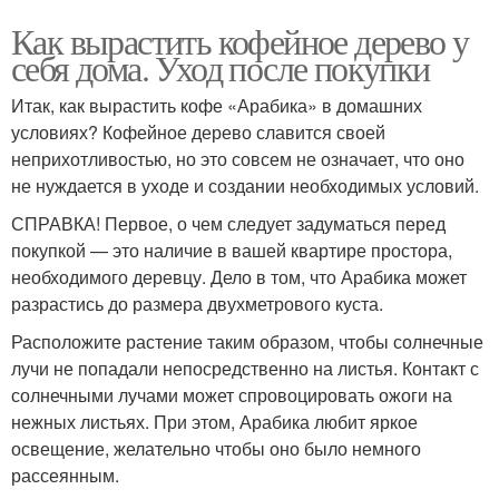
Как вырастить кофейное дерево у
себя дома. Уход после покупки
Итак, как вырастить кофе «Арабика» в домашних
условиях? Кофейное дерево славится своей
неприхотливостью, но это совсем не означает, что оно
не нуждается в уходе и создании необходимых условий.
СПРАВКА! Первое, о чем следует задуматься перед
покупкой — это наличие в вашей квартире простора,
необходимого деревцу. Дело в том, что Арабика может
разрастись до размера двухметрового куста.
Расположите растение таким образом, чтобы солнечные
лучи не попадали непосредственно на листья. Контакт с
солнечными лучами может спровоцировать ожоги на
нежных листьях. При этом, Арабика любит яркое
освещение, желательно чтобы оно было немного
рассеянным.