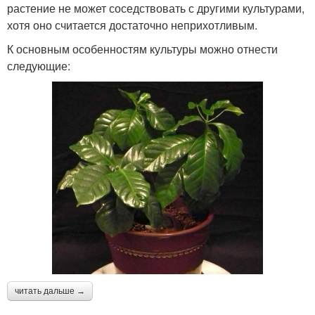
растение не может соседствовать с другими культурами,
хотя оно считается достаточно неприхотливым.
К основным особенностям культуры можно отнести
следующие:
читать дальше →