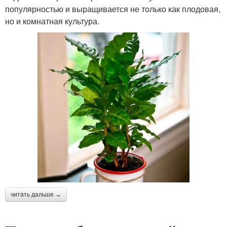
популярностью и выращивается не только как плодовая,
но и комнатная культура.
читать дальше →