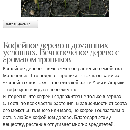
читать дальше →
Кофейное дерево в домашних
условиях. Вечнозеленое дерево с
ароматом тропиков
Кофейное дерево – вечнозеленое растение семейства
Мареновые. Его родина – тропики. В так называемых
«кофейных поясах» – тропической части Азии и Африки
– кофе культивируют повсеместно.
Интересно, что кофеин содержится не только в зернах.
Он есть во всех частях растения. В зависимости от сорта
его может быть много или мало, но кофеин обязательно
есть в любом кофейном дереве. Благодаря этому
веществу, растение отпугивает многих вредителей.