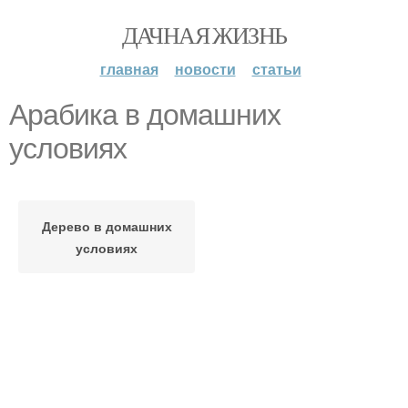
ДАЧНАЯ ЖИЗНЬ
главная
новости
статьи
Арабика в домашних
условиях
Дерево в домашних
условиях