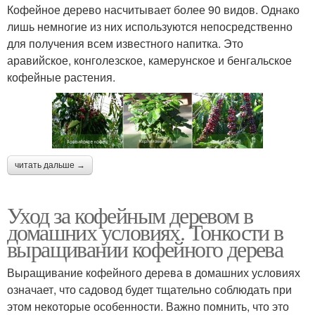
Кофейное дерево насчитывает более 90 видов. Однако
лишь немногие из них используются непосредственно
для получения всем известного напитка. Это
аравийское, конголезское, камерунское и бенгальское
кофейные растения.
читать дальше →
Уход за кофейным деревом в
домашних условиях. Тонкости в
выращивании кофейного дерева
Выращивание кофейного дерева в домашних условиях
означает, что садовод будет тщательно соблюдать при
этом некоторые особенности. Важно помнить, что это