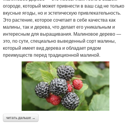
огороде, который может привнести в ваш сад не только
вкусные ягоды, но и эстетическую привлекательность.
Это растение, которое сочетает в себе качества как
малины, так и дерева, что делает его уникальным и
интересным для выращивания. Малиновое дерево —
это, по сути, специально выведенный сорт малины,
который имеет вид дерева и обладает рядом
преимуществ перед традиционной малиной.
читать дальше →