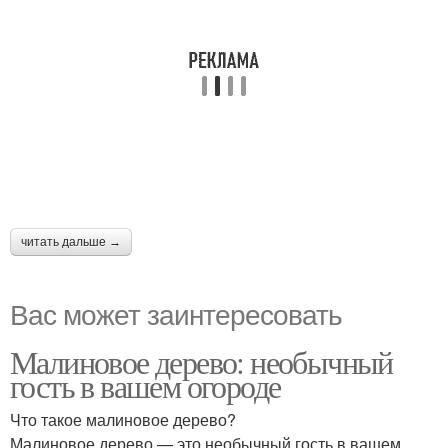
читать дальше →
Вас может заинтересовать
Малиновое дерево: необычный
гость в вашем огороде
Что такое малиновое дерево?
Малиновое дерево — это необычный гость в вашем