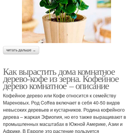
читать дальше →
Как вырастить дома комнатное
дерево-кофе из зерна. Кофейное
дерево комнатное – описание
Кофейное дерево или Кофе относится к семейству
Мареновых. Род Coffea включает в себя 40-50 видов
невысоких деревьев и кустарников. Родина кофейного
дерева – жаркая Эфиопия, но его также выращивают в
промышленных масштабах в Южной Америке, Азии и
Африке. В Европе это растение пользуется