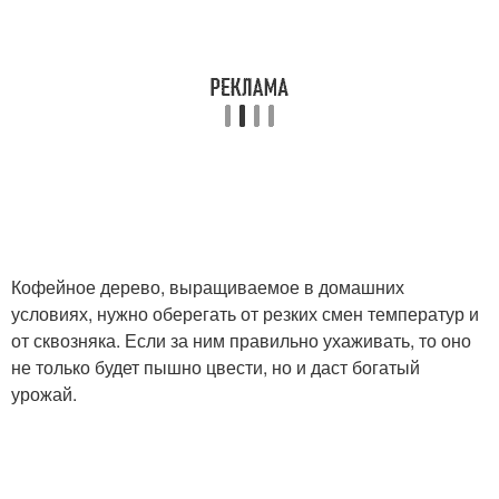
Кофейное дерево, выращиваемое в домашних
условиях, нужно оберегать от резких смен температур и
от сквозняка. Если за ним правильно ухаживать, то оно
не только будет пышно цвести, но и даст богатый
урожай.