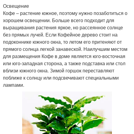
Освещение
Кофе – растение южное, поэтому нужно позаботиться о
хорошем освещении. Больше всего подходит для
выращивания растения яркое, но рассеянное солнце
без прямых лучей. Если Кофейное дерево стоит на
подоконнике южного окна, то летом его притеняют от
прямого солнца легкой занавеской. Наилучшим местом
для размещения Кофе в доме является юго-восточная
или юго-западная сторона, а также подставка или стол
вблизи южного окна. Зимой горшок переставляют
поближе к солнцу или подсвечивают специальными
лампами.