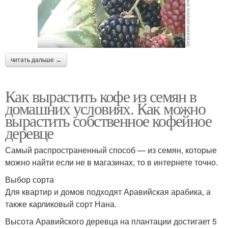
читать дальше →
Как вырастить кофе из семян в
домашних условиях. Как можно
вырастить собственное кофейное
деревце
Самый распространенный способ — из семян, которые
можно найти если не в магазинах, то в интернете точно.
Выбор сорта
Для квартир и домов подходят Аравийская арабика, а
также карликовый сорт Нана.
Высота Аравийского деревца на плантации достигает 5