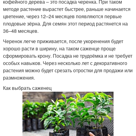
кофейного дерева – это посадка черенка. При таком
методе растение вырастет быстрее, раньше начинается
цветение, через 12–24 месяцев появляются первые
плодовые зёрна. Для семян этот период растянется на
36–48 месяцев.
Черенок легче приживается, после укоренения будет
хорошо расти в ширину, на таком саженце проще
сформировать крону. Посадка не трудоёмка и не требует
особых навыков. Через несколько лет с декоративного
растения можно будет срезать отростки для продажи или
размножения.
Как выбрать саженец