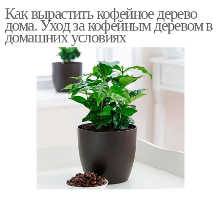
Как вырастить кофейное дерево
дома. Уход за кофейным деревом в
домашних условиях