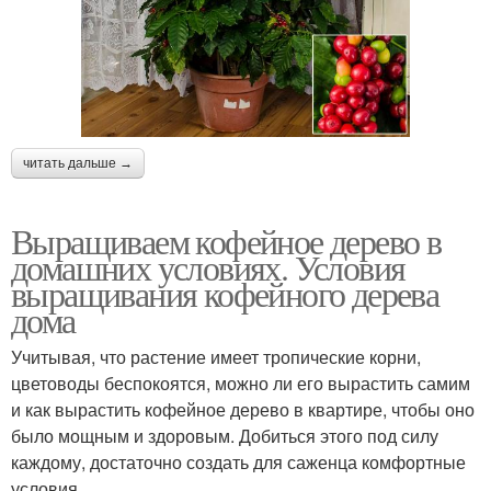
читать дальше →
Выращиваем кофейное дерево в
домашних условиях. Условия
выращивания кофейного дерева
дома
Учитывая, что растение имеет тропические корни,
цветоводы беспокоятся, можно ли его вырастить самим
и как вырастить кофейное дерево в квартире, чтобы оно
было мощным и здоровым. Добиться этого под силу
каждому, достаточно создать для саженца комфортные
условия.