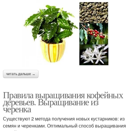
читать дальше →
Правила выращивания кофейных
деревьев. Выращивание из
черенка
Существуют 2 метода получения новых кустарников: из
семян и черенками. Оптимальный способ выращивания