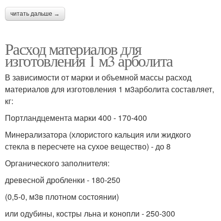
читать дальше →
Расход материалов для
изготовления 1 м3 арболита
В зависимости от марки и объемной массы расход
материалов для изготовления 1 м3арболита составляет,
кг:
Портландцемента марки 400 - 170-400
Минерализатора (хлористого кальция или жидкого
стекла в пересчете на сухое вещество) - до 8
Органического заполнителя:
древесной дробленки - 180-250
(0,5-0, м3в плотном состоянии)
или одубины, костры льна и конопли - 250-300