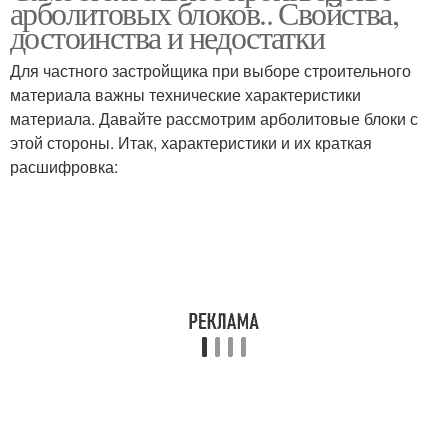
арболитовых блоков.. Свойства,
достоинства и недостатки
Для частного застройщика при выборе строительного
материала важны технические характеристики
материала. Давайте рассмотрим арболитовые блоки с
этой стороны. Итак, характеристики и их краткая
расшифровка: