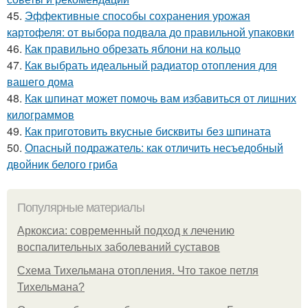
45.
Эффективные способы сохранения урожая
картофеля: от выбора подвала до правильной упаковки
46.
Как правильно обрезать яблони на кольцо
47.
Как выбрать идеальный радиатор отопления для
вашего дома
48.
Как шпинат может помочь вам избавиться от лишних
килограммов
49.
Как приготовить вкусные бисквиты без шпината
50.
Опасный подражатель: как отличить несъедобный
двойник белого гриба
Популярные материалы
Аркоксиа: современный подход к лечению
воспалительных заболеваний суставов
Схема Тихельмана отопления. Что такое петля
Тихельмана?