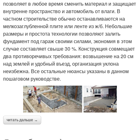
позволяет в любое время сменить материал и защищает
внутренне пространство и автомобиль от влаги. В
частном строительстве обычно останавливаются на
мелкозаглубленной плите или ленте из ж/б. Небольшие
размеры и простота технологии позволяют залить
фундамент под гараж своими силами, экономия в этом
случае составляет свыше 30 %. Конструкция совмещает
два противоречивых требования: возвышение на 20 см
над землей и удобный въезд, организация уклона
неизбежна. Все остальные нюансы указаны в данном
пошаговом руководстве.
читать дальше →