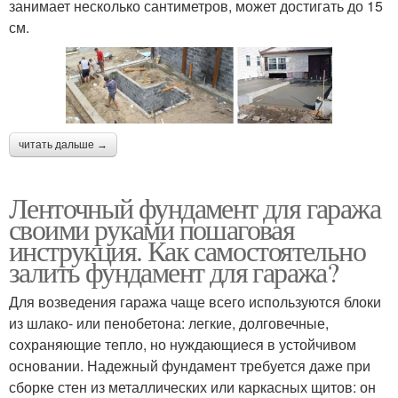
занимает несколько сантиметров, может достигать до 15
см.
читать дальше →
Ленточный фундамент для гаража
своими руками пошаговая
инструкция. Как самостоятельно
залить фундамент для гаража?
Для возведения гаража чаще всего используются блоки
из шлако- или пенобетона: легкие, долговечные,
сохраняющие тепло, но нуждающиеся в устойчивом
основании. Надежный фундамент требуется даже при
сборке стен из металлических или каркасных щитов: он