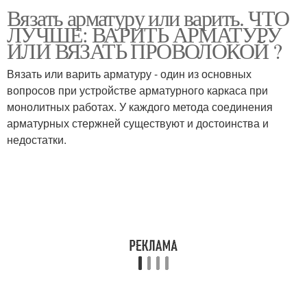
Вязать арматуру или варить. ЧТО
ЛУЧШЕ: ВАРИТЬ АРМАТУРУ
ИЛИ ВЯЗАТЬ ПРОВОЛОКОЙ ?
Вязать или варить арматуру - один из основных
вопросов при устройстве арматурного каркаса при
монолитных работах. У каждого метода соединения
арматурных стержней существуют и достоинства и
недостатки.