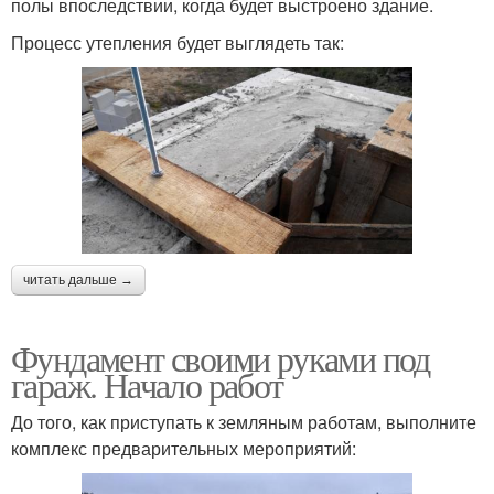
полы впоследствии, когда будет выстроено здание.
Процесс утепления будет выглядеть так:
читать дальше →
Фундамент своими руками под
гараж. Начало работ
До того, как приступать к земляным работам, выполните
комплекс предварительных мероприятий: