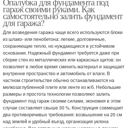
Опалубка для фундамента под
гараж своими руками. Как
самостоятельно залить фундамент
для гаража?
Для возведения гаража чаще всего используются блоки
из шлако- или пенобетона: легкие, долговечные,
сохраняющие тепло, но нуждающиеся в устойчивом
основании. Надежный фундамент требуется даже при
сборке стен из металлических или каркасных щитов: он
позволяет в любое время сменить материал и защищает
внутренне пространство и автомобиль от влаги. В
частном строительстве обычно останавливаются на
мелкозаглубленной плите или ленте из ж/б. Небольшие
размеры и простота технологии позволяют залить
фундамент под гараж своими силами, экономия в этом
случае составляет свыше 30 %. Конструкция совмещает
два противоречивых требования: возвышение на 20 см
над землей и удобный въезд, организация уклона