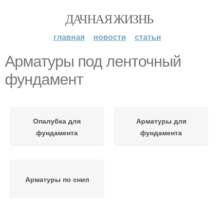
ДАЧНАЯ ЖИЗНЬ
главная
новости
статьи
Арматуры под ленточный
фундамент
Опалубка для
Арматуры для
фундамента
фундамента
Арматуры по снип