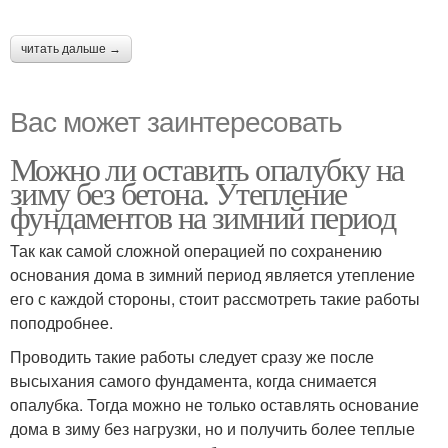
читать дальше →
Вас может заинтересовать
Можно ли оставить опалубку на
зиму без бетона. Утепление
фундаментов на зимний период
Так как самой сложной операцией по сохранению
основания дома в зимний период является утепление
его с каждой стороны, стоит рассмотреть такие работы
поподробнее.
Проводить такие работы следует сразу же после
высыхания самого фундамента, когда снимается
опалубка. Тогда можно не только оставлять основание
дома в зиму без нагрузки, но и получить более теплые