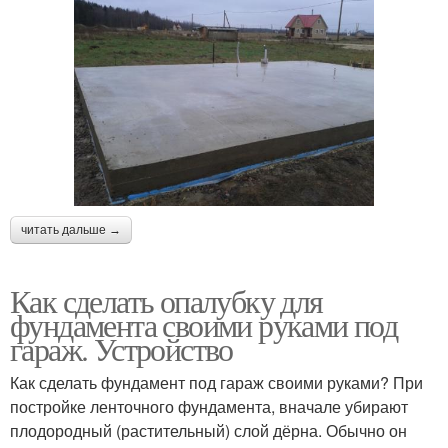
читать дальше →
Как сделать опалубку для
фундамента своими руками под
гараж. Устройство
Как сделать фундамент под гараж своими руками? При
постройке ленточного фундамента, вначале убирают
плодородный (растительный) слой дёрна. Обычно он