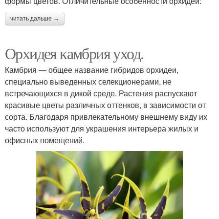
формы цветов. Отличительные особенности орхидеи:
читать дальше →
Орхидея камбрия уход.
Камбрия — общее название гибридов орхидеи,
специально выведенных селекционерами, не
встречающихся в дикой среде. Растения распускают
красивые цветы различных оттенков, в зависимости от
сорта. Благодаря привлекательному внешнему виду их
часто используют для украшения интерьера жилых и
офисных помещений.