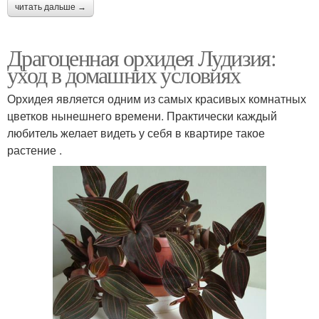
читать дальше →
Драгоценная орхидея Лудизия:
уход в домашних условиях
Орхидея является одним из самых красивых комнатных
цветков нынешнего времени. Практически каждый
любитель желает видеть у себя в квартире такое
растение .