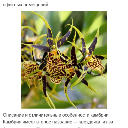
офисных помещений.
Описание и отличительные особенности камбрии
Камбрия имеет второе название — звездочка, из-за