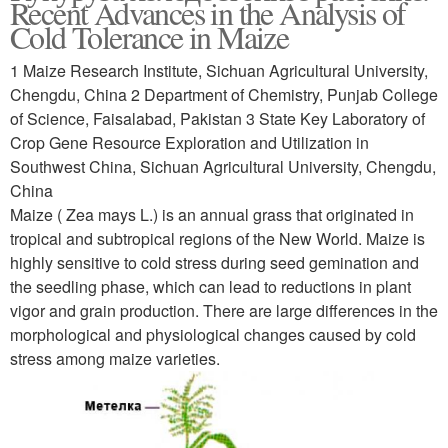
Recent Advances in the Analysis of
Cold Tolerance in Maize
1 Maize Research Institute, Sichuan Agricultural University,
Chengdu, China 2 Department of Chemistry, Punjab College
of Science, Faisalabad, Pakistan 3 State Key Laboratory of
Crop Gene Resource Exploration and Utilization in
Southwest China, Sichuan Agricultural University, Chengdu,
China
Maize ( Zea mays L.) is an annual grass that originated in
tropical and subtropical regions of the New World. Maize is
highly sensitive to cold stress during seed gemination and
the seedling phase, which can lead to reductions in plant
vigor and grain production. There are large differences in the
morphological and physiological changes caused by cold
stress among maize varieties.