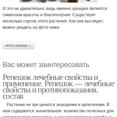
И это не удивительно, ведь именно орхидея является
символом красоты и благополучия. Существует
несколько сортов этого растения. Как они выглядят,
можно увидеть на фото ниже.
читать дальше →
Вас может заинтересовать
Репешок лечебные свойства и
применение. Репешок — лечебные
свойства и противопоказания,
состав
Растение не зря ценится знахарями и целителями. В
нем содержится значительное количество полезных для
человеческого организма, и что немаловажно целебных