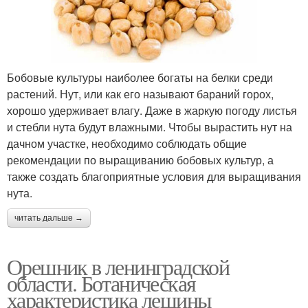
Бобовые культуры наиболее богаты на белки среди
растений. Нут, или как его называют бараний горох,
хорошо удерживает влагу. Даже в жаркую погоду листья
и стебли нута будут влажными. Чтобы вырастить нут на
дачном участке, необходимо соблюдать общие
рекомендации по выращиванию бобовых культур, а
также создать благоприятные условия для выращивания
нута.
читать дальше →
Орешник в ленинградской
области. Ботаническая
характеристика лещины