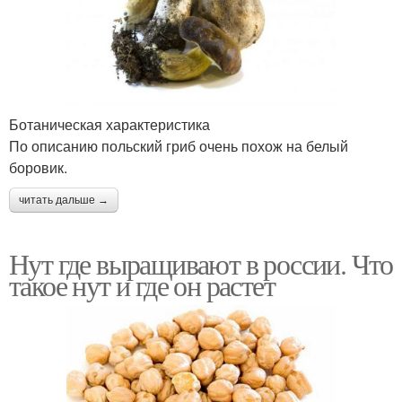
Ботаническая характеристика
По описанию польский гриб очень похож на белый
боровик.
читать дальше →
Нут где выращивают в россии. Что
такое нут и где он растет