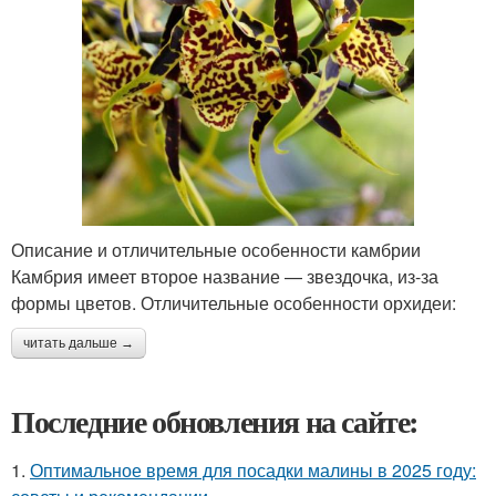
Описание и отличительные особенности камбрии
Камбрия имеет второе название — звездочка, из-за
формы цветов. Отличительные особенности орхидеи:
читать дальше →
Последние обновления на сайте:
1.
Оптимальное время для посадки малины в 2025 году: