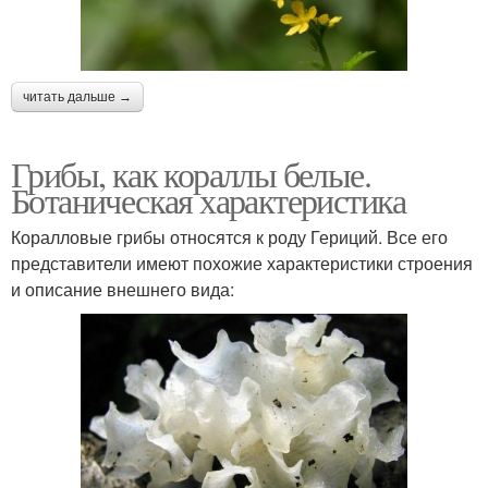
читать дальше →
Грибы, как кораллы белые.
Ботаническая характеристика
Коралловые грибы относятся к роду Гериций. Все его
представители имеют похожие характеристики строения
и описание внешнего вида: