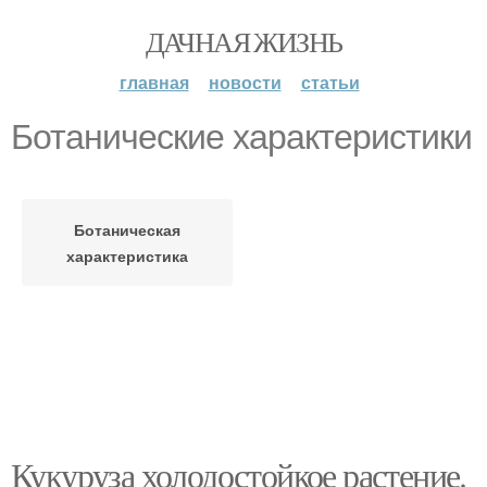
ДАЧНАЯ ЖИЗНЬ
главная
новости
статьи
Ботанические характеристики
Ботаническая
характеристика
Кукуруза холодостойкое растение.