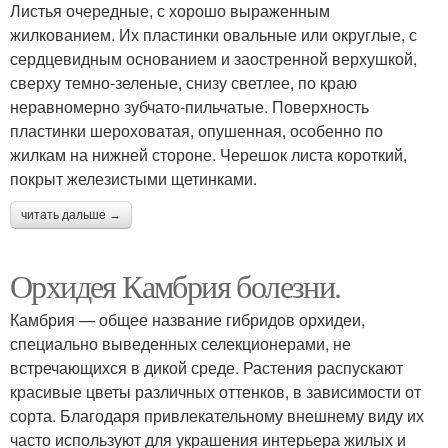
Листья очередные, с хорошо выраженным
жилкованием. Их пластинки овальные или округлые, с
сердцевидным основанием и заостренной верхушкой,
сверху темно-зеленые, снизу светлее, по краю
неравномерно зубчато-пильчатые. Поверхность
пластинки шероховатая, опушенная, особенно по
жилкам на нижней стороне. Черешок листа короткий,
покрыт железистыми щетинками.
читать дальше →
Орхидея Камбрия болезни.
Камбрия — общее название гибридов орхидеи,
специально выведенных селекционерами, не
встречающихся в дикой среде. Растения распускают
красивые цветы различных оттенков, в зависимости от
сорта. Благодаря привлекательному внешнему виду их
часто используют для украшения интерьера жилых и