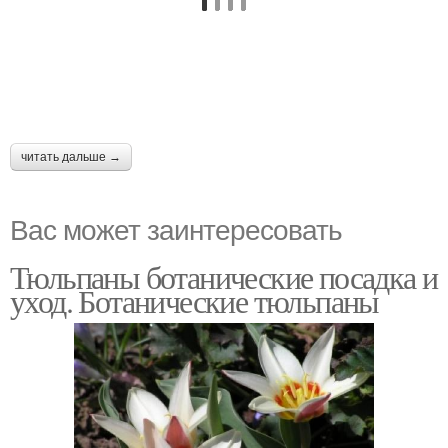
читать дальше →
Вас может заинтересовать
Тюльпаны ботанические посадка и
уход. Ботанические тюльпаны