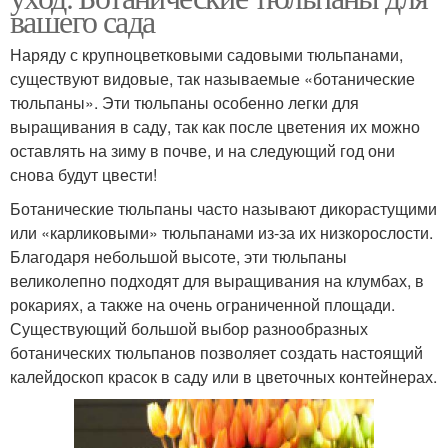
вашего сада
Наряду с крупноцветковыми садовыми тюльпанами,
существуют видовые, так называемые «ботанические
тюльпаны». Эти тюльпаны особенно легки для
выращивания в саду, так как после цветения их можно
оставлять на зиму в почве, и на следующий год они
снова будут цвести!
Ботанические тюльпаны часто называют дикорастущими
или «карликовыми» тюльпанами из-за их низкорослости.
Благодаря небольшой высоте, эти тюльпаны
великолепно подходят для выращивания на клумбах, в
рокариях, а также на очень ограниченной площади.
Существующий большой выбор разнообразных
ботанических тюльпанов позволяет создать настоящий
калейдоскоп красок в саду или в цветочных контейнерах.