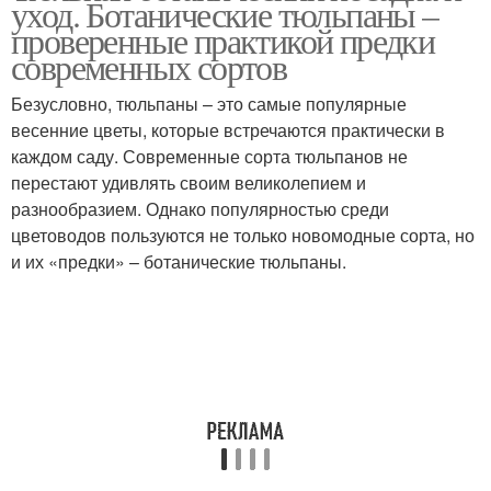
уход. Ботанические тюльпаны –
проверенные практикой предки
современных сортов
Безусловно, тюльпаны – это самые популярные
весенние цветы, которые встречаются практически в
каждом саду. Современные сорта тюльпанов не
перестают удивлять своим великолепием и
разнообразием. Однако популярностью среди
цветоводов пользуются не только новомодные сорта, но
и их «предки» – ботанические тюльпаны.