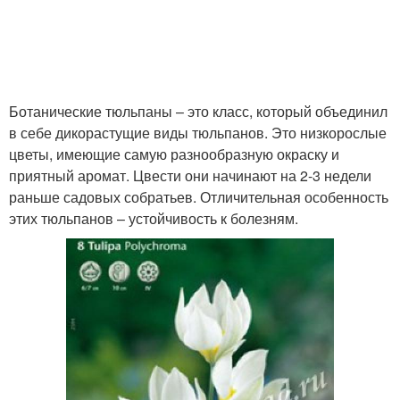
Ботанические тюльпаны – это класс, который объединил
в себе дикорастущие виды тюльпанов. Это низкорослые
цветы, имеющие самую разнообразную окраску и
приятный аромат. Цвести они начинают на 2-3 недели
раньше садовых собратьев. Отличительная особенность
этих тюльпанов – устойчивость к болезням.