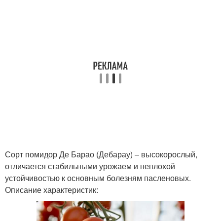
Сорт помидор Де Барао (Дебарау) – высокорослый,
отличается стабильными урожаем и неплохой
устойчивостью к основным болезням пасленовых.
Описание характеристик: